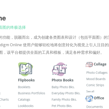
ne
设计平面图的终极选择
的功能，脱颖而出，成为创建各类图表和设计（包括平面图）的
adigm Online 使用户能够轻松地将创意转化为视觉上引人注目
图，该平台都提供全面的工具和模板，满足各种需求和偏好。