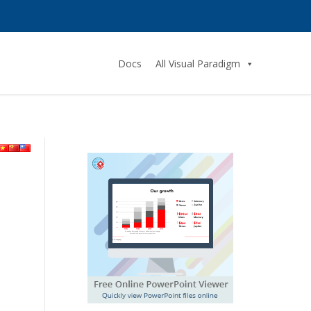
Docs
All Visual Paradigm