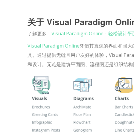
关于 Visual Paradigm Onli
了解更多：
Visual Paradigm Online：轻松
Visual Paradigm Online
凭借其直观的界面和强大
具。通过提供无缝且用户友好的体验，Visual Par
和设计。无论是建筑平面图、流程图还是组织结构