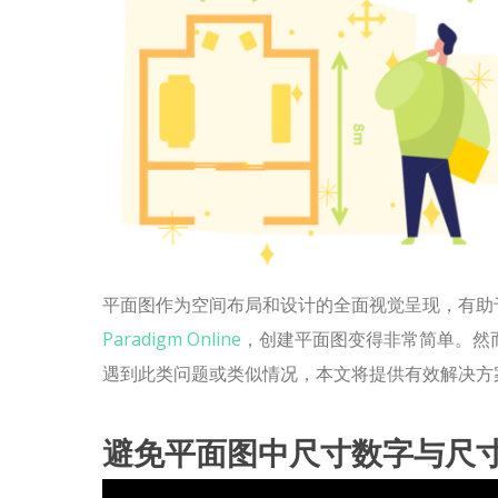
平面图作为空间布局和设计的全面视觉呈现，有助
Paradigm Online
，创建平面图变得非常简单。然
遇到此类问题或类似情况，本文将提供有效解决方
避免平面图中尺寸数字与尺