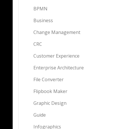
BPMN
Business
Change Management
CRC
Customer Experience
Enterprise Architecture
File Converter
Flipbook Maker
Graphic Design
Guide
Infographics