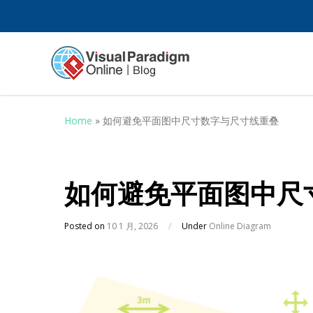
Home
»
如何避免平面图中尺寸数字与尺寸线重叠
如何避免平面图中尺
Posted on
10 1 月, 2026
/
Under
Online Diagram