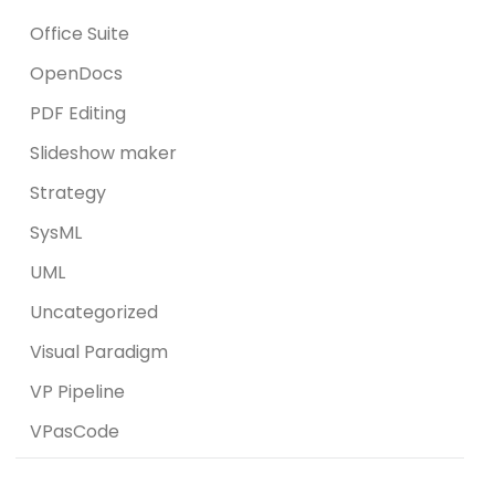
Office Suite
OpenDocs
PDF Editing
Slideshow maker
Strategy
SysML
UML
Uncategorized
Visual Paradigm
VP Pipeline
VPasCode