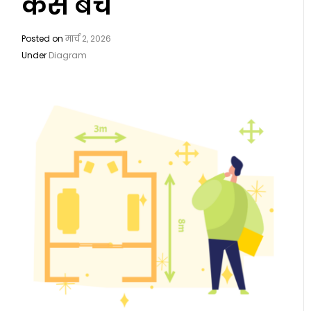
कैसे बचें
Posted on
मार्च 2, 2026
Under
Diagram