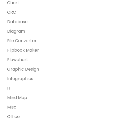
Chart
CRC
Database
Diagram
File Converter
Flipbook Maker
Flowchart
Graphic Design
Infographics
IT
Mind Map
Misc
Office