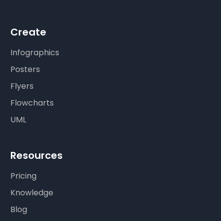
Create
Infographics
Posters
Flyers
Flowcharts
UML
Resources
Pricing
Knowledge
Blog