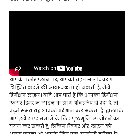
आपके फ्लोर प्लान पर, आपको बहुत सारे विवरण
चिह्नित करने की आवश्यकता हो सकती है, जैसे
डिमेंशन लाइन। यदि आप पाते हैं कि आपका डिमेंशन
फिगर डिमेंशन लाइन के साथ ओवरलैप हो रहा है, तो
पढ़ते समय यह आपको परेशान कर सकता है। हालांकि
आप इसे स्पष्ट बनाने के लिए पृष्ठभूमि रंग जोड़ने का
चयन कर सकते हैं, लेकिन फिगर और लाइन को