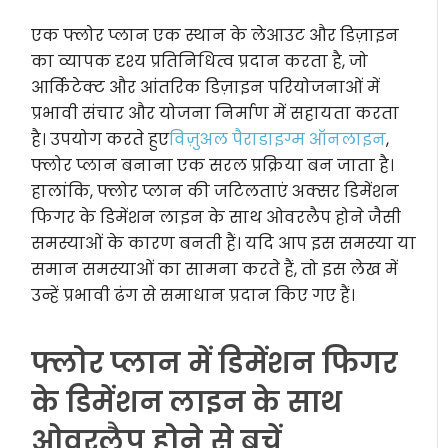
एक फ्लोर प्लान एक स्थान के लेआउट और डिज़ाइन
का व्यापक दृश्य प्रतिनिधित्व प्रदान करता है, जो
आर्किटेक्ट और आंतरिक डिज़ाइन परियोजनाओं में
प्रभावी संचार और योजना निर्माण में सहायता करता
है। उपयोग करते हुए
विज़ुअल पैराडाइग्म ऑनलाइन
,
फ्लोर प्लान बनाना एक सरल प्रक्रिया बन जाता है।
हालांकि, फ्लोर प्लान की जटिलताएं अक्सर डिमेंशन
फिगर के डिमेंशन लाइन के साथ ओवरलैप होने जैसी
समस्याओं के कारण बनती हैं। यदि आप इस समस्या या
समान समस्याओं का सामना करते हैं, तो इस लेख में
उन्हें प्रभावी ढंग से समाधान प्रदान किए गए हैं।
फ्लोर प्लान में डिमेंशन फिगर
के डिमेंशन लाइन के साथ
ओवरलैप होने से बचें