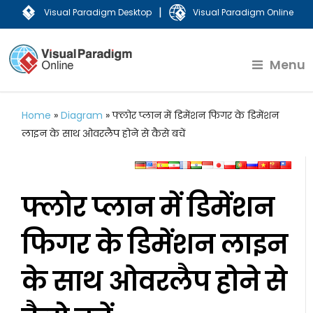
|
Visual Paradigm Desktop
Visual Paradigm Online
Menu
Home
»
Diagram
»
फ्लोर प्लान में डिमेंशन फिगर के डिमेंशन
लाइन के साथ ओवरलैप होने से कैसे बचें
फ्लोर प्लान में डिमेंशन
फिगर के डिमेंशन लाइन
के साथ ओवरलैप होने से