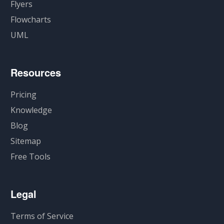
Flyers
Flowcharts
UML
Resources
Pricing
Knowledge
Blog
Sitemap
Free Tools
Legal
Terms of Service