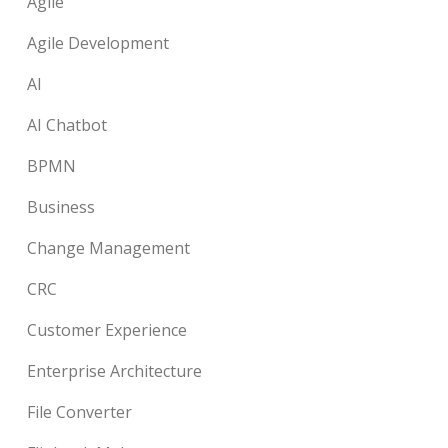
Agile
Agile Development
AI
AI Chatbot
BPMN
Business
Change Management
CRC
Customer Experience
Enterprise Architecture
File Converter