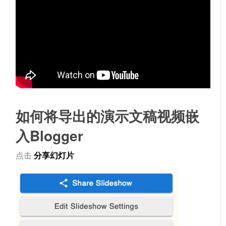
如何将导出的演示文稿视频嵌
入Blogger
点击
分享幻灯片