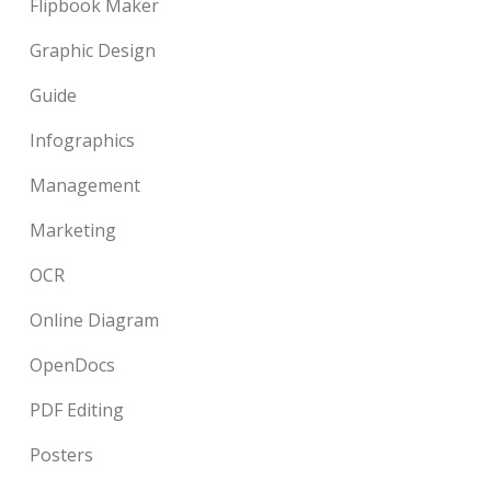
Flipbook Maker
Graphic Design
Guide
Infographics
Management
Marketing
OCR
Online Diagram
OpenDocs
PDF Editing
Posters