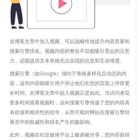
在博客文章中加入视频，可以战略性地提升内容质量和
搜索引擎排名。视频内容的整合不仅能吸引受众的注意
力，还能提供文本单独无法实现的信息和互动维度。
搜索引擎（如Google）倾向于青睐多样化且动态的内
容，这些内容能吸引用户并让他们在您的页面上停留更
长时间。在博客文章中嵌入视频正是如此。当访问者花
更多时间观看视频时，这向搜索引擎传递了您的内容具
有价值和相关性的信号，从而可能对网站在搜索引擎结
果页中的权威性和排名产生积极影响。
此外，视频在社交媒体平台上极易被分享，您内容获得