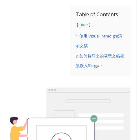
Table of Contents
hide
1
使用 Visual Paradigm演
示文稿
2
如何将导出的演示文稿视
频嵌入Blogger