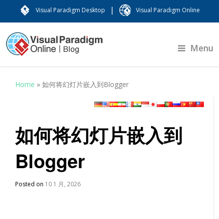
|
Visual Paradigm Desktop
Visual Paradigm Online
Menu
Home
»
如何将幻灯片嵌入到Blogger
如何将幻灯片嵌入到
Blogger
Posted on
10 1 月, 2026