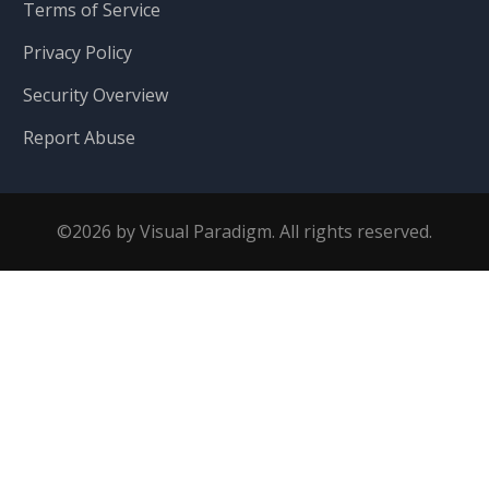
Terms of Service
Privacy Policy
Security Overview
Report Abuse
©2026 by Visual Paradigm. All rights reserved.