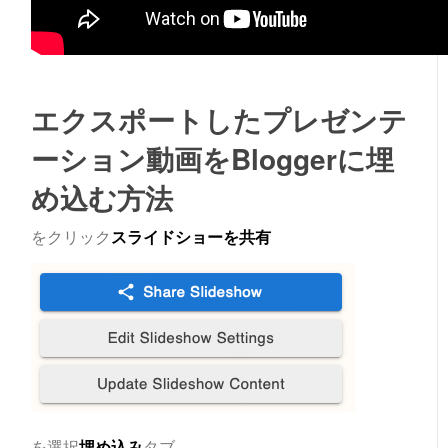
エクスポートしたプレゼンテ
ーション動画をBloggerに埋
め込む方法
をクリック
スライドショーを共有
を選択
埋め込み
タブ