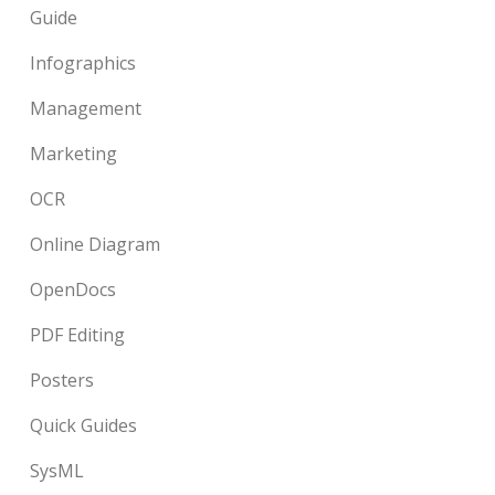
Guide
Infographics
Management
Marketing
OCR
Online Diagram
OpenDocs
PDF Editing
Posters
Quick Guides
SysML