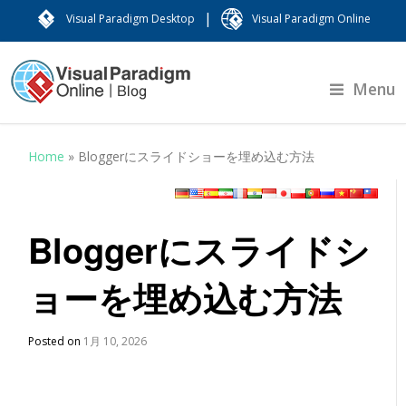
|
Visual Paradigm Desktop
Visual Paradigm Online
Menu
Home
»
Bloggerにスライドショーを埋め込む方法
Bloggerにスライドシ
ョーを埋め込む方法
Posted on
1月 10, 2026