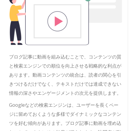
ブログ記事に動画を組み込むことで、コンテンツの質
と検索エンジンでの順位を向上させる戦略的な利点が
あります。動画コンテンツの統合は、読者の関心を引
きつけるだけでなく、テキストだけでは達成できない
情報の深さやエンゲージメントの次元を提供します。
Googleなどの検索エンジンは、ユーザーを長くペー
ジに留めておくような多様でダイナミックなコンテン
ツを好む傾向があります。ブログ記事に動画を埋め込