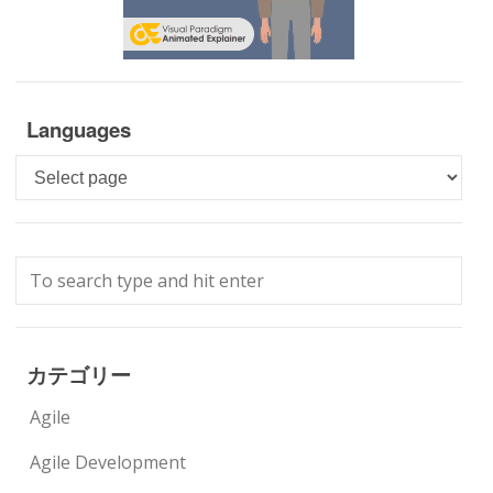
Languages
Languages
カテゴリー
Agile
Agile Development