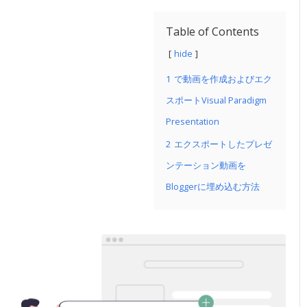
Table of Contents
hide
1
で動画を作成およびエク
スポートVisual Paradigm
Presentation
2
エクスポートしたプレゼ
ンテーション動画を
Bloggerに埋め込む方法