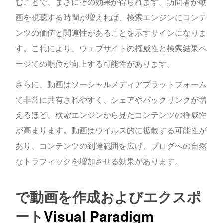
むことで、まさにその効果が得られます。訪問者が動
画を視聴する時間が増えれば、検索エンジンにコンテ
ンツの価値と関連性があることを示すサインになりま
す。これにより、ウェブサイトの権威性と検索結果ペ
ージでの順位が向上する可能性があります。
さらに、動画はソーシャルメディアプラットフォーム
で非常に共有されやすく、シェアやバックリンクが増
えるほど、検索エンジンから見たコンテンツの権威性
が高まります。動画はウイルス的に拡散する可能性が
あり、コンテンツの到達範囲を広げ、ブログへの自然
なトラフィックを増加させる効果があります。
で動画を作成およびエクスポ
ート
Visual Paradigm