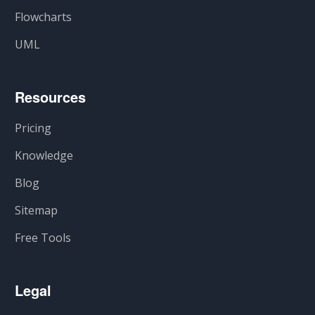
Flowcharts
UML
Resources
Pricing
Knowledge
Blog
Sitemap
Free Tools
Legal