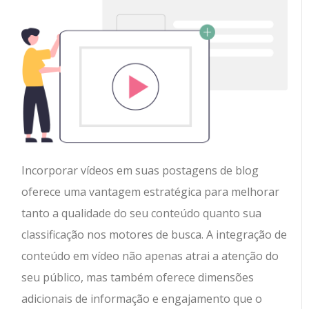
Incorporar vídeos em suas postagens de blog
oferece uma vantagem estratégica para melhorar
tanto a qualidade do seu conteúdo quanto sua
classificação nos motores de busca. A integração de
conteúdo em vídeo não apenas atrai a atenção do
seu público, mas também oferece dimensões
adicionais de informação e engajamento que o