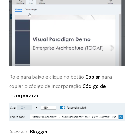
Role para baixo e clique no botão
Copiar
para
copiar o código de incorporação
Código de
Incorporação
Acesse o
Blogger