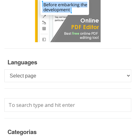
Languages
Languages
Categorias