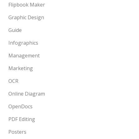
Flipbook Maker
Graphic Design
Guide
Infographics
Management
Marketing
OCR
Online Diagram
OpenDocs
PDF Editing
Posters