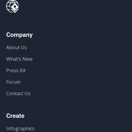
Company
About Us
What’s New
Press Kit
Forum
Contact Us
Create
Infographics