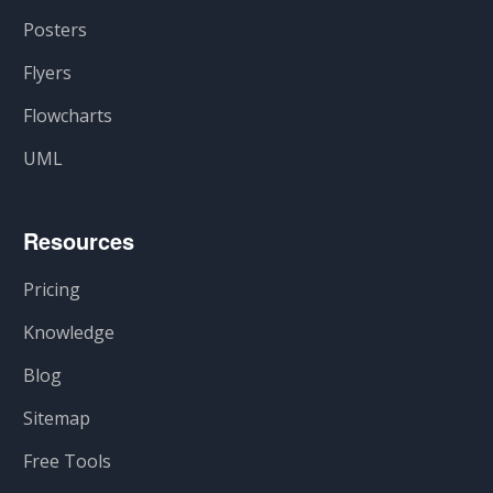
Posters
Flyers
Flowcharts
UML
Resources
Pricing
Knowledge
Blog
Sitemap
Free Tools