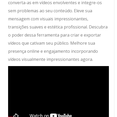
converta-as em vídeos envolventes e integre-os
sem problemas ao seu conteúdo. Eleve sua
mensagem com visuais impressionantes,
transições suaves e estética profissional. Descubra
o poder dessa ferramenta para criar e exportar
vídeos que cativam seu público. Melhore sua
presença online e engajamento incorporando
vídeos visualmente impressionantes agora.