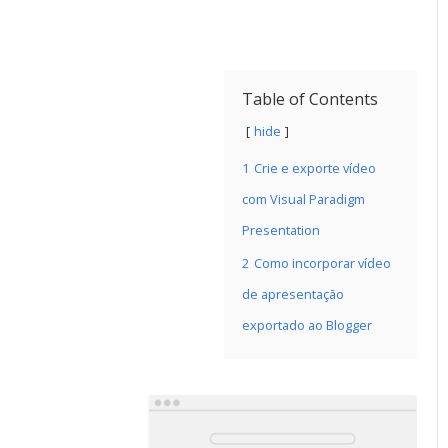
Table of Contents
hide
1
Crie e exporte vídeo
com Visual Paradigm
Presentation
2
Como incorporar vídeo
de apresentação
exportado ao Blogger