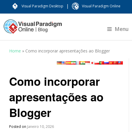
|
Visual Paradigm Desktop
Visual Paradigm Online
Menu
Home
»
Como incorporar apresentações ao Blogger
Como incorporar
apresentações ao
Blogger
Posted on
Janeiro 10, 2026