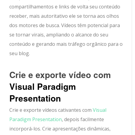
compartilhamentos e links de volta seu conteúdo
receber, mais autoritativo ele se torna aos olhos
dos motores de busca. Vídeos têm potencial para
se tornar virais, ampliando o alcance do seu
conteúdo e gerando mais tráfego orgânico para o
seu blog.
Crie e exporte vídeo com
Visual Paradigm
Presentation
Crie e exporte vídeos cativantes com
Visual
Paradigm Presentation
, depois facilmente
incorporá-los. Crie apresentações dinâmicas,