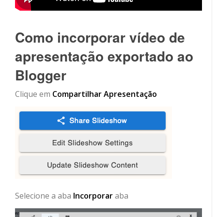
Como incorporar vídeo de
apresentação exportado ao
Blogger
Clique em
Compartilhar Apresentação
Selecione a aba
Incorporar
aba