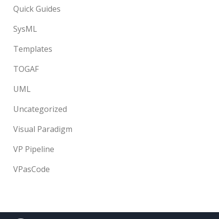
Quick Guides
SysML
Templates
TOGAF
UML
Uncategorized
Visual Paradigm
VP Pipeline
VPasCode