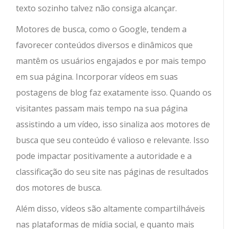
texto sozinho talvez não consiga alcançar.
Motores de busca, como o Google, tendem a
favorecer conteúdos diversos e dinâmicos que
mantêm os usuários engajados e por mais tempo
em sua página. Incorporar vídeos em suas
postagens de blog faz exatamente isso. Quando os
visitantes passam mais tempo na sua página
assistindo a um vídeo, isso sinaliza aos motores de
busca que seu conteúdo é valioso e relevante. Isso
pode impactar positivamente a autoridade e a
classificação do seu site nas páginas de resultados
dos motores de busca.
Além disso, vídeos são altamente compartilháveis
nas plataformas de mídia social, e quanto mais