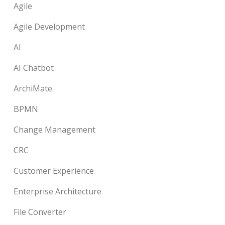
Agile
Agile Development
AI
AI Chatbot
ArchiMate
BPMN
Change Management
CRC
Customer Experience
Enterprise Architecture
File Converter