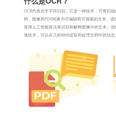
什么是OCR？
OCR代表光学字符识别。它是一种技术，可将扫描
档、图像和PDF转换为可编辑和可搜索的文本。该
使用人工智能算法来识别和解释图像中的文本。借
项技术，可以在几秒钟内提取和处理文档中的信息