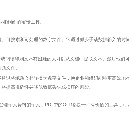
企业和组织的宝贵工具。
辑、可搜索和可处理的数字文件。它通过减少手动数据输入的时
碍者或阅读印刷文本有困难的人可以从文档中提取文本。然后他们
音频文件。
CR通过将纸质文档转换为数字文件，使企业和组织能够更高效地
这将提高准确性并降低数据丢失或损坏的风险。
理个人资料的个人，PDF中的OCR都是一种有价值的工具，可