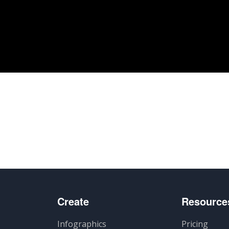
Create
Resource
Infographics
Pricing