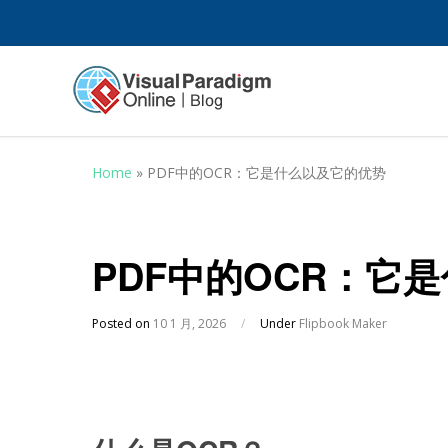
Home
»
PDF中的OCR：它是什么以及它的优势
PDF中的OCR：它
Posted on
10 1 月, 2026
/
Under
Flipbook Maker