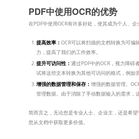
PDF中使用OCR的优势
在PDF中使用OCR有许多好处，使其成为个人、
提高效率：
OCR可以将扫描的文档转换为可编
力，提高了我们的工作效率。
提升可访问性：
通过PDF中的OCR，视力障
试将这些文本转换为其他可访问的格式，例如
增强的数据管理和保存：
增强的数据管理。O
管理数据。由于消除了手动数据输入的需求，
简而言之，无论您是专业人士、企业主，还是希望管
您从文档中获取更多价值。