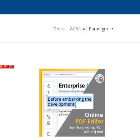
Docs
All Visual Paradigm