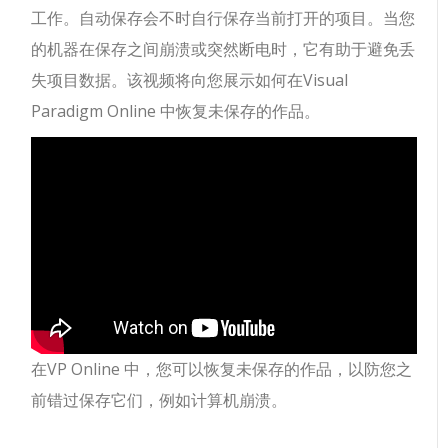
工作。自动保存会不时自行保存当前打开的项目。当您
的机器在保存之间崩溃或突然断电时，它有助于避免丢
失项目数据。该视频将向您展示如何在Visual
Paradigm Online 中恢复未保存的作品。
在VP Online 中，您可以恢复未保存的作品，以防您之
前错过保存它们，例如计算机崩溃。