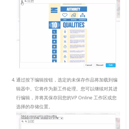
通过按下编辑按钮，选定的未保存作品将加载到编
辑器中。它将作为新工件处理。您可以继续对其进
行编辑，并将其保存回您的VP Online 工作区或您
选择的存储位置。