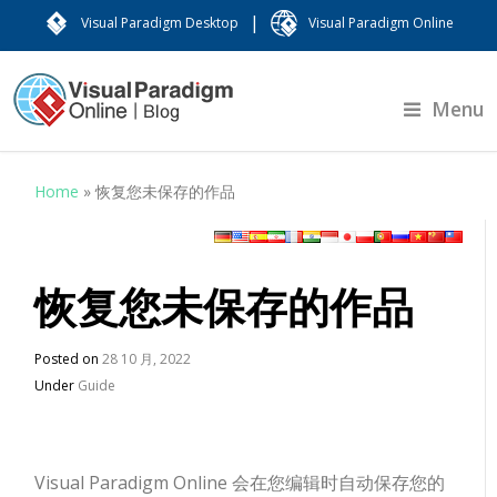
|
Visual Paradigm Desktop
Visual Paradigm Online
Menu
Home
»
恢复您未保存的作品
恢复您未保存的作品
Posted on
28 10 月, 2022
Under
Guide
Visual Paradigm Online 会在您编辑时自动保存您的