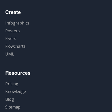
Create
Infographics
Posters
Flyers
Flowcharts
UML
Resources
Pricing
Knowledge
Blog
Sitemap