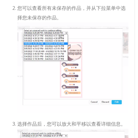
您可以查看所有未保存的作品，并从下拉菜单中选
择您未保存的作品。
选择作品后，您可以放大和平移以查看详细信息。