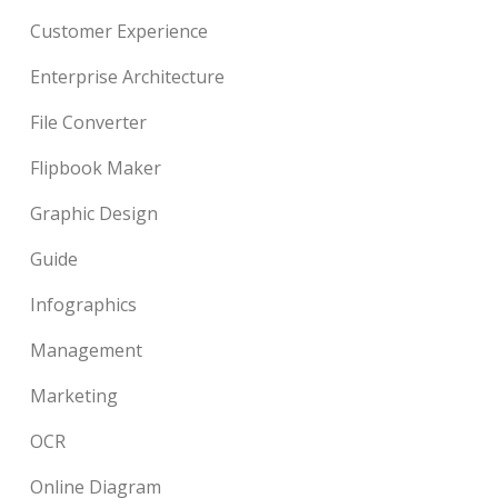
Customer Experience
Enterprise Architecture
File Converter
Flipbook Maker
Graphic Design
Guide
Infographics
Management
Marketing
OCR
Online Diagram