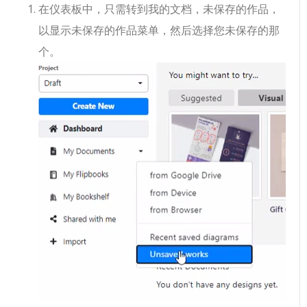
在仪表板中，只需转到我的文档，未保存的作品，
以显示未保存的作品菜单，然后选择您未保存的那
个。