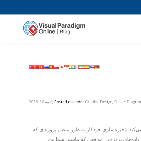
Online Diagra
,
Graphic Design
Under
Posted on
ژانویه 10, 2026
رایش ذخیره می‌کند. ذخیره‌سازی خودکار به طور منظم پروژه‌ای که
 داده‌های پروژه در مواقعی که ماشین شما بین