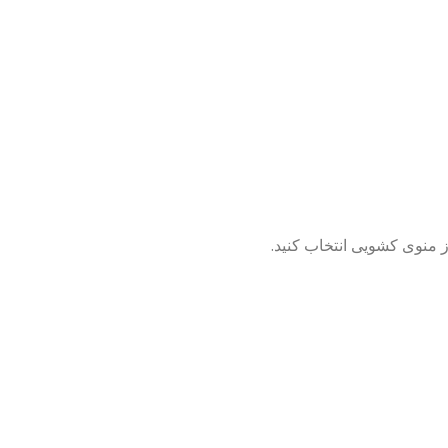
از منوی کشویی انتخاب کنید.