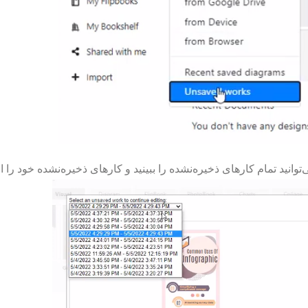
توانید تمام کارهای ذخیره‌نشده را ببینید و کارهای ذخیره‌نشده خود را 