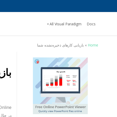
All Visual Paradigm
Docs
Home
»
بازیابی کارهای ذخیره‌نشده شما
باز
در حال 