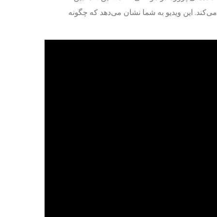
‌کند. این ویدیو به شما نشان می‌دهد که چگونه