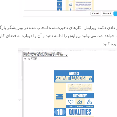
 دادن دکمه ویرایش، کارهای ذخیره‌نشده انتخاب‌شده در ویرایشگر بارگذا
ره کنید.