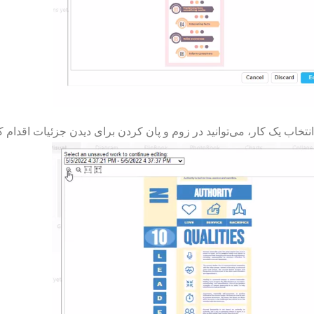
نتخاب یک کار، می‌توانید در زوم و پان کردن برای دیدن جزئیات اقدام کن