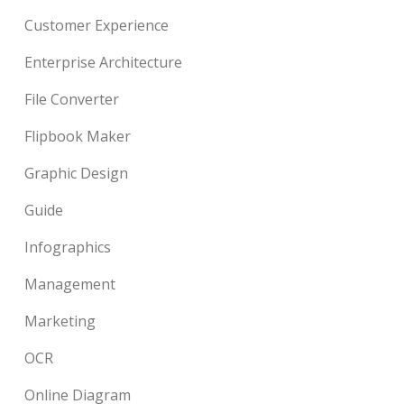
Customer Experience
Enterprise Architecture
File Converter
Flipbook Maker
Graphic Design
Guide
Infographics
Management
Marketing
OCR
Online Diagram