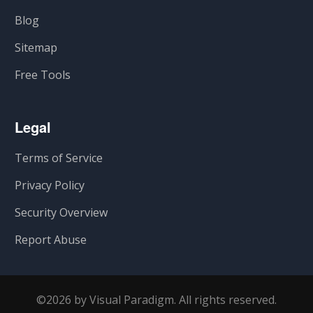
Blog
Sitemap
Free Tools
Legal
Terms of Service
Privacy Policy
Security Overview
Report Abuse
©2026 by Visual Paradigm. All rights reserved.