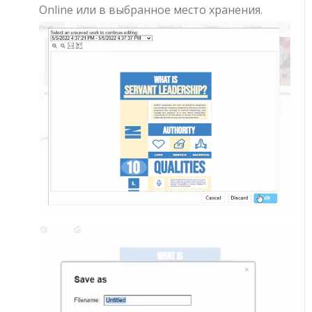
Online или в выбранное место хранения.