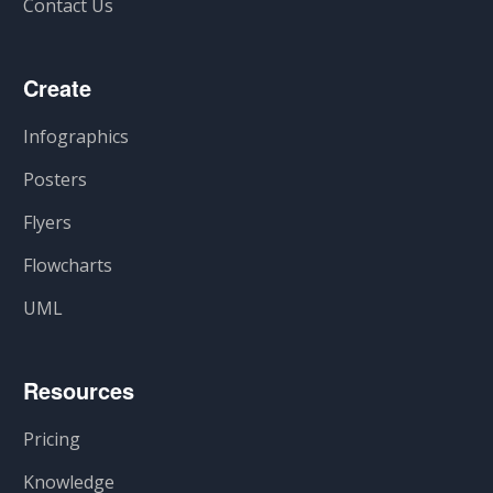
Contact Us
Create
Infographics
Posters
Flyers
Flowcharts
UML
Resources
Pricing
Knowledge