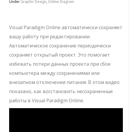
Under
Graphic Design
,
Online Diagram
Visual Paradigm Online автоматически сохраняет
вашу работу при редактировании.
Автоматическое сохранение периодически
сохраняет открытый проект. Это помогает
избежать потери данных проекта при сбое
компьютера между сохранениями или
внезапном отключении питания. В этом видео
показано, как восстановить несохраненные
работы в Visual Paradigm Online.