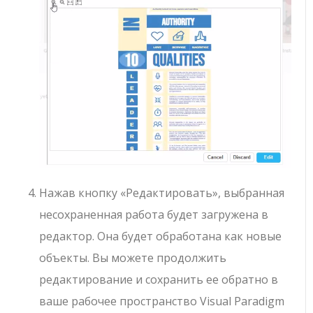
Нажав кнопку «Редактировать», выбранная
несохраненная работа будет загружена в
редактор. Она будет обработана как новые
объекты. Вы можете продолжить
редактирование и сохранить ее обратно в
ваше рабочее пространство Visual Paradigm