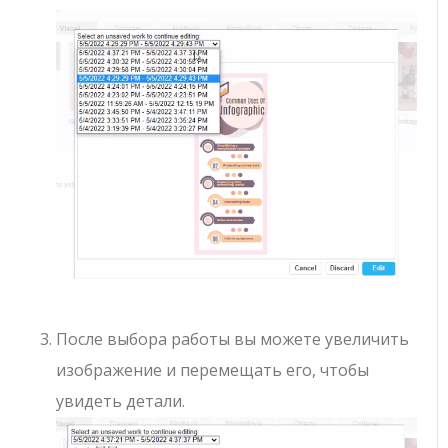
После выбора работы вы можете увеличить
изображение и перемещать его, чтобы
увидеть детали.