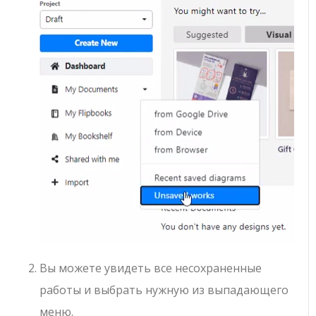
Вы можете увидеть все несохраненные
работы и выбрать нужную из выпадающего
меню.