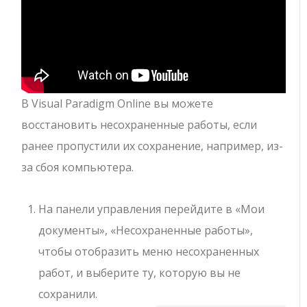
В Visual Paradigm Online вы можете
восстановить несохраненные работы, если
ранее пропустили их сохранение, например, из-
за сбоя компьютера.
На панели управления перейдите в «Мои
документы», «Несохраненные работы»,
чтобы отобразить меню несохраненных
работ, и выберите ту, которую вы не
сохранили.