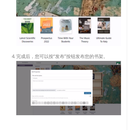
完成后，您可以按“发布”按钮发布您的书架。