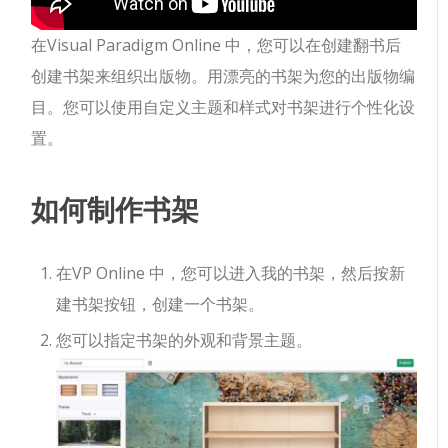
在Visual Paradigm Online 中，您可以在创建翻书后
创建书架来组织出版物。
用漂亮的书架为您的出版物编
目。您可以使用自定义主题和样式对书架进行个性化设
置。
如何制作书架
在VP Online 中，您可以进入我的书架，然后按新
建书架按钮，创建一个书架。
您可以指定书架的外观和背景主题。