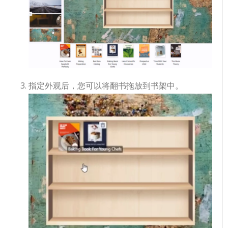
指定外观后，您可以将翻书拖放到书架中。