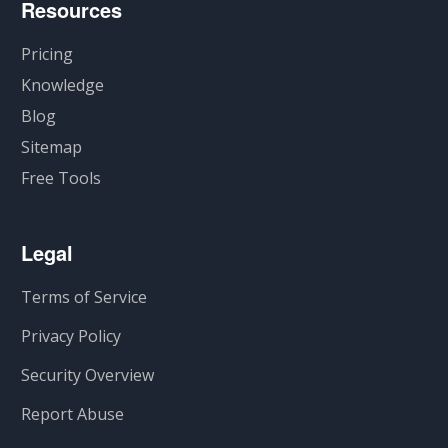
Resources
Pricing
Knowledge
Blog
Sitemap
Free Tools
Legal
Terms of Service
Privacy Policy
Security Overview
Report Abuse