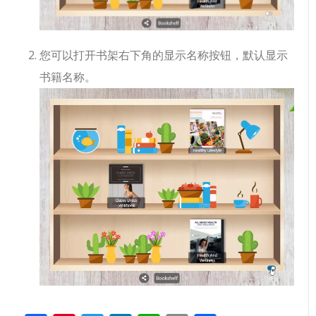
您可以打开书架右下角的显示名称按钮，默认显示
书籍名称。