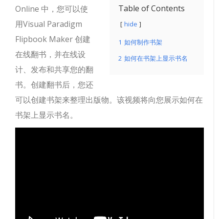
Table of Contents
Online 中，您可以使
用Visual Paradigm
hide
Flipbook Maker 创建
1
如何制作书架
在线翻书，并在线设
2
如何在书架上显示书名
计、发布和共享您的翻
书。创建翻书后，您还
可以创建书架来整理出版物。该视频将向您展示如何在
书架上显示书名。