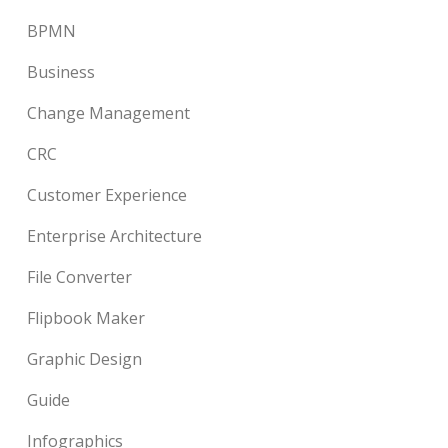
BPMN
Business
Change Management
CRC
Customer Experience
Enterprise Architecture
File Converter
Flipbook Maker
Graphic Design
Guide
Infographics