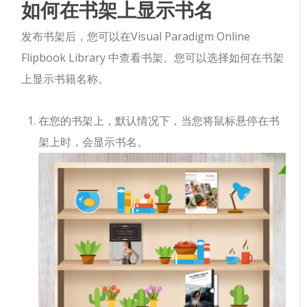
如何在书架上显示书名
发布书架后，您可以在Visual Paradigm Online
Flipbook Library 中查看书架。您可以选择如何在书架
上显示书籍名称。
在您的书架上，默认情况下，当您将鼠标悬停在书
架上时，会显示书名。