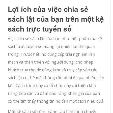
Lợi ích của việc chia sẻ
sách lật của bạn trên một kệ
sách trực tuyến số
Việc chia sẻ sách lật của bạn như một phần của kệ
sách trực tuyến số mang lại nhiều lợi thế quan
trọng. Trước hết, nó cung cấp trải nghiệm liền
mạch và thân thiện với người dùng, cho phép
khách truy cập dễ dàng lướt và truy cập vào các
sách lật cụ thể mà không cần phải đi qua nhiều liên
kết. Cách trình bày có tổ chức này cải thiện khả
năng tiếp cận và đảm bảo rằng khán giả của bạn
có thể tìm thấy thông tin họ cần một cách hiệu quả.
Một kệ sách số cũng nâng cao hình ảnh chuyên