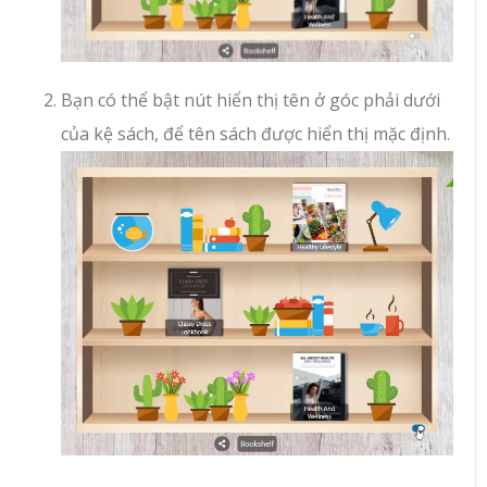
Bạn có thể bật nút hiển thị tên ở góc phải dưới
của kệ sách, để tên sách được hiển thị mặc định.