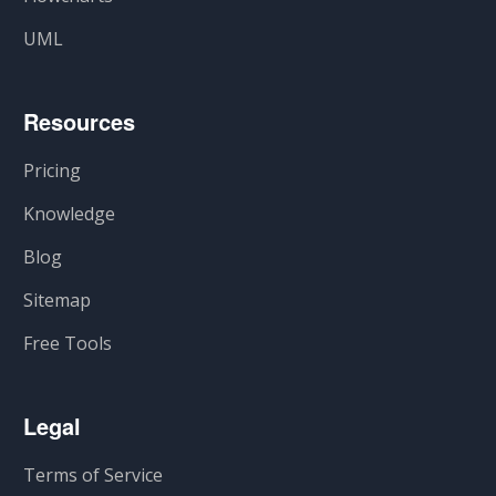
UML
Resources
Pricing
Knowledge
Blog
Sitemap
Free Tools
Legal
Terms of Service