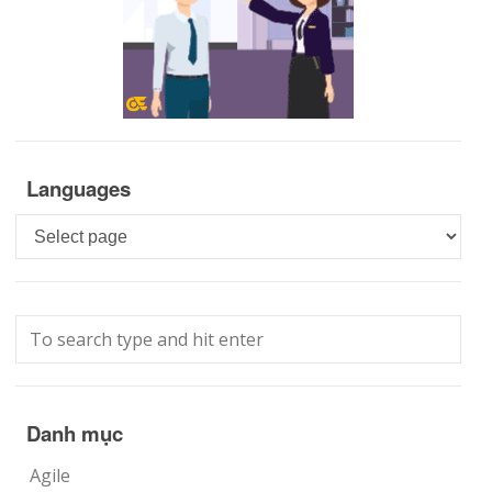
Languages
Languages
Danh mục
Agile