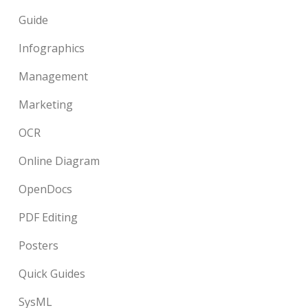
Guide
Infographics
Management
Marketing
OCR
Online Diagram
OpenDocs
PDF Editing
Posters
Quick Guides
SysML