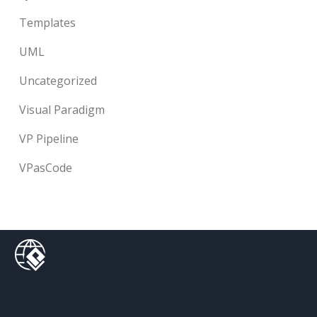
Templates
UML
Uncategorized
Visual Paradigm
VP Pipeline
VPasCode