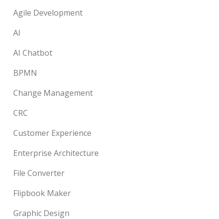
Agile Development
AI
AI Chatbot
BPMN
Change Management
CRC
Customer Experience
Enterprise Architecture
File Converter
Flipbook Maker
Graphic Design