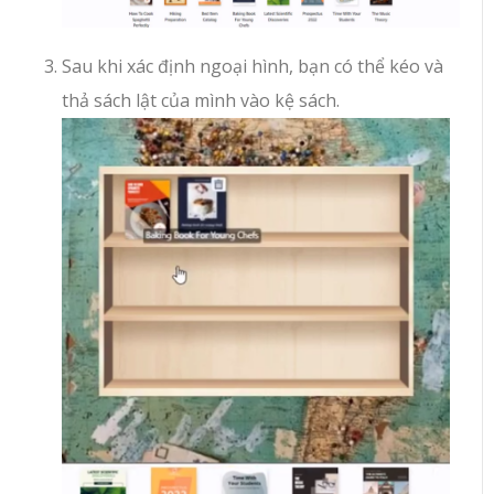
Sau khi xác định ngoại hình, bạn có thể kéo và
thả sách lật của mình vào kệ sách.