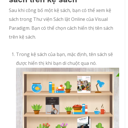
Sau khi công bố một kệ sách, bạn có thể xem kệ
sách trong Thư viện Sách lật Online của Visual
Paradigm. Bạn có thể chọn cách hiển thị tên sách
trên kệ sách.
Trong kệ sách của bạn, mặc định, tên sách sẽ
được hiển thị khi bạn di chuột qua nó.