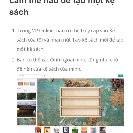
sách
Trong VP Online, bạn có thể truy cập vào Kệ
sách của tôi và nhấn nút Tạo kệ sách mới để tạo
một kệ sách.
Bạn có thể xác định ngoại hình, cũng như chủ
đề nền của kệ sách của mình.