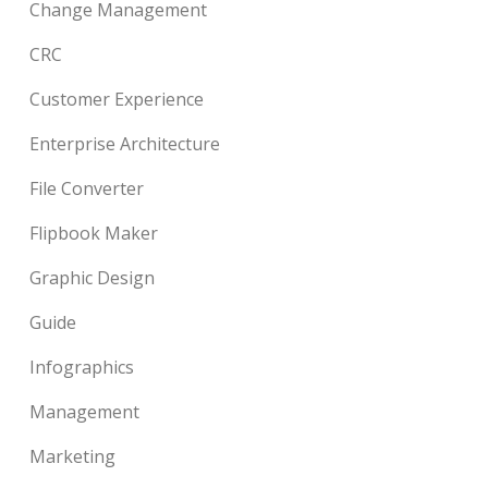
Change Management
CRC
Customer Experience
Enterprise Architecture
File Converter
Flipbook Maker
Graphic Design
Guide
Infographics
Management
Marketing