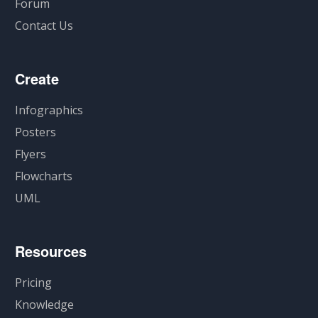
Forum
Contact Us
Create
Infographics
Posters
Flyers
Flowcharts
UML
Resources
Pricing
Knowledge