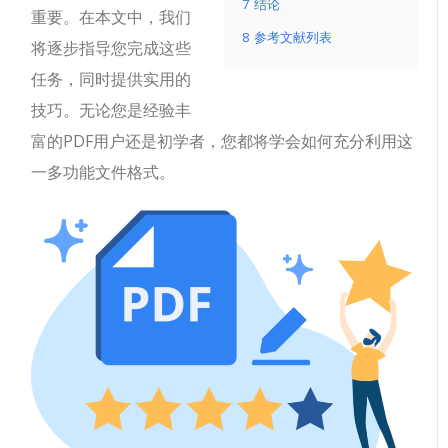
7
结论
重要。在本文中，我们
8
参考文献列表
将逐步指导您完成这些
任务，同时提供实用的
技巧。无论您是经验丰
富的PDF用户还是初学者，您都将学会如何充分利用这
一多功能文件格式。