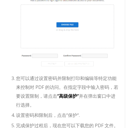
您可以通过设置密码并限制打印和编辑等特定功能
来控制对 PDF 的访问。在指定字段中输入密码，若
要设置限制，请点击
“高级保护”
并在弹出窗口中进
行选择。
设置密码和限制后，点击“
保护
“.
完成保护过程后，现在您可以下载您的 PDF 文件。