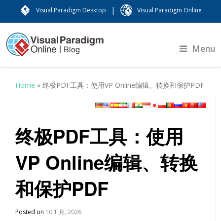
|
Visual Paradigm Desktop
Visual Paradigm Online
Menu
Home
»
终极PDF工具：使用VP Online编辑、转换和保护PDF
终极PDF工具：使用
VP Online编辑、转换
和保护PDF
Posted on
10 1 月, 2026