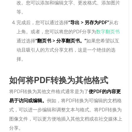
改。您可以添加和编辑文字、更改格式、添加图片
等。
完成后，您可以通过选择
“导出 > 另存为PDF”
从右
上角。或者，您可以将您的PDF分享为
数字翻页书
通过选择
“翻页书 > 分享翻页书。”
如果您希望以互
动且吸引人的方式分享文档，这是一个绝佳的选
择。
如何将PDF转换为其他格式
将PDF转换为其他文件格式通常是为了
使PDF的内容更
易于访问或编辑。
例如，将PDF转换为可编辑的文档格
式，可以进一步编辑和调整文本与格式。将PDF转换为
图像文件，可以更方便地插入其他文档或在社交媒体上
分享。