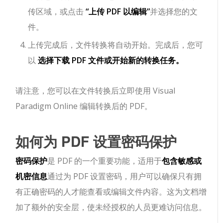
传区域，或点击
“上传 PDF 以编辑”
并选择您的文
件。
上传完成后，文件转换将自动开始。完成后，您可
以
选择下载 PDF 文件或开始新的转换任务。
请注意，您可以在文件转换后立即使用 Visual
Paradigm Online 编辑转换后的 PDF。
如何为 PDF 设置密码保护
密码保护
是 PDF 的一个重要功能，适用于
包含敏感或
机密信息
通过为 PDF 设置密码，用户可以确保只有拥
有正确密码的人才能查看或编辑文件内容。这为文档增
加了额外的安全层，使未经授权的人员更难访问信息。