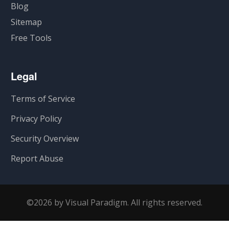
Blog
Sitemap
Free Tools
Legal
Terms of Service
Privacy Policy
Security Overview
Report Abuse
©2026 by Visual Paradigm. All rights reserved.