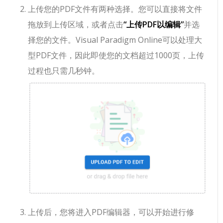
上传您的PDF文件有两种选择。您可以直接将文件
拖放到上传区域，或者点击
“上传PDF以编辑”
并选
择您的文件。Visual Paradigm Online可以处理大
型PDF文件，因此即使您的文档超过1000页，上传
过程也只需几秒钟。
上传后，您将进入PDF编辑器，可以开始进行修