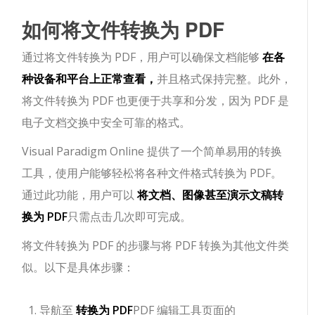
如何将文件转换为 PDF
通过将文件转换为 PDF，用户可以确保文档能够
在各
种设备和平台上正常查看，
并且格式保持完整。此外，
将文件转换为 PDF 也更便于共享和分发，因为 PDF 是
电子文档交换中安全可靠的格式。
Visual Paradigm Online 提供了一个简单易用的转换
工具，使用户能够轻松将各种文件格式转换为 PDF。
通过此功能，用户可以
将文档、图像甚至演示文稿转
换为 PDF
只需点击几次即可完成。
将文件转换为 PDF 的步骤与将 PDF 转换为其他文件类
似。以下是具体步骤：
导航至
转换为 PDF
PDF 编辑工具页面的