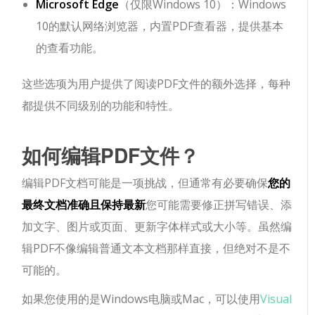
Microsoft Edge
（仅限Windows 10）：Windows
10的默认网络浏览器，内置PDF查看器，提供基本
的查看功能。
这些选项为用户提供了阅读PDF文件的额外选择，每种
都提供不同级别的功能和特性。
如何编辑PDF文件？
编辑PDF文档可能是一项挑战，但通常有必要确保
您的
最终文档准确且保持最新
您可能需要修正拼写错误、添
加文字、图片或页面、更新字体样式或大小等。虽然编
辑PDF不像编辑普通文本文档那样直接，但绝对不是不
可能的。
如果您使用的是Windows电脑或Mac，可以使用
Visual