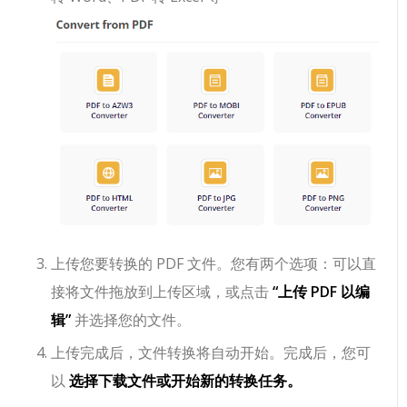
上传您要转换的 PDF 文件。您有两个选项：可以直
接将文件拖放到上传区域，或点击
“上传 PDF 以编
辑”
并选择您的文件。
上传完成后，文件转换将自动开始。完成后，您可
以
选择下载文件或开始新的转换任务。