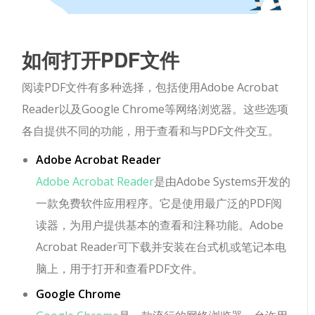
如何打开PDF文件
阅读PDF文件有多种选择，包括使用Adobe Acrobat
Reader以及Google Chrome等网络浏览器。这些选项
各自提供不同的功能，用于查看和与PDF文件交互。
Adobe Acrobat Reader
Adobe Acrobat Reader
是由Adobe Systems开发的
一款免费软件应用程序。它是使用最广泛的PDF阅
读器，为用户提供基本的查看和注释功能。Adobe
Acrobat Reader可下载并安装在台式机或笔记本电
脑上，用于打开和查看PDF文件。
Google Chrome