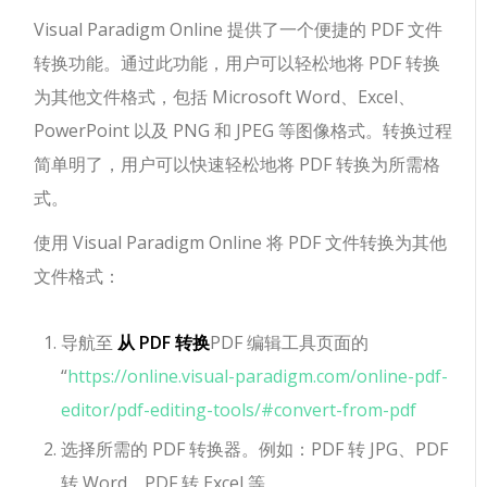
Visual Paradigm Online 提供了一个便捷的 PDF 文件
转换功能。通过此功能，用户可以轻松地将 PDF 转换
为其他文件格式，包括 Microsoft Word、Excel、
PowerPoint 以及 PNG 和 JPEG 等图像格式。转换过程
简单明了，用户可以快速轻松地将 PDF 转换为所需格
式。
使用 Visual Paradigm Online 将 PDF 文件转换为其他
文件格式：
导航至
从 PDF 转换
PDF 编辑工具页面的
“
https://online.visual-paradigm.com/online-pdf-
editor/pdf-editing-tools/#convert-from-pdf
选择所需的 PDF 转换器。例如：PDF 转 JPG、PDF
转 Word、PDF 转 Excel 等