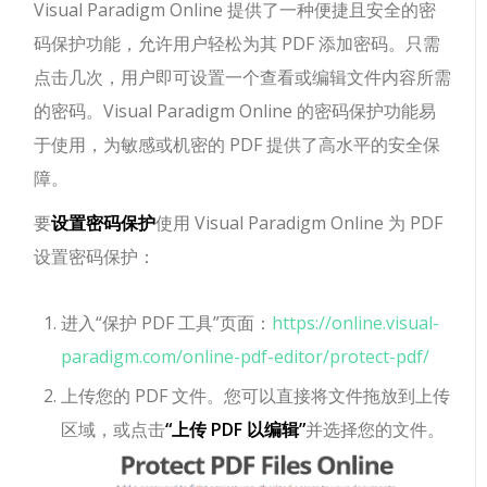
Visual Paradigm Online 提供了一种便捷且安全的密
码保护功能，允许用户轻松为其 PDF 添加密码。只需
点击几次，用户即可设置一个查看或编辑文件内容所需
的密码。Visual Paradigm Online 的密码保护功能易
于使用，为敏感或机密的 PDF 提供了高水平的安全保
障。
要
设置密码保护
使用 Visual Paradigm Online 为 PDF
设置密码保护：
进入“保护 PDF 工具”页面：
https://online.visual-
paradigm.com/online-pdf-editor/protect-pdf/
上传您的 PDF 文件。您可以直接将文件拖放到上传
区域，或点击
“上传 PDF 以编辑”
并选择您的文件。