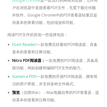
Google Chrome
是一款流行的网络浏览器，允许用
户在浏览器中直接查看PDF文件，无需下载任何额
外软件。Google Chrome中的PDF查看器轻量且提
供基本的查看功能，包括缩放和导航。
阅读PDF文件的其他一些选择包括：
Foxit Reader
:
一款免费且轻量的PDF阅读器，具备
基本的查看和注释功能。
Nitro PDF阅读器：
一款免费的PDF阅读器，具备高
级功能，例如创建和编辑PDF文件的能力。
Sumatra PDF
:
一款免费的开源PDF阅读器，拥有简
洁的用户界面，并支持多种文件格式。
预览
（仅限Mac）：Mac电脑自带的PDF查看器，提
供基本的查看和注释功能。