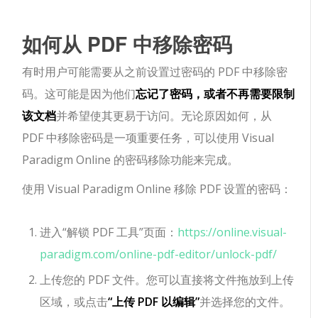
如何从 PDF 中移除密码
有时用户可能需要从之前设置过密码的 PDF 中移除密
码。这可能是因为他们
忘记了密码，或者不再需要限制
该文档
并希望使其更易于访问。无论原因如何，从
PDF 中移除密码是一项重要任务，可以使用 Visual
Paradigm Online 的密码移除功能来完成。
使用 Visual Paradigm Online 移除 PDF 设置的密码：
进入“解锁 PDF 工具”页面：
https://online.visual-
paradigm.com/online-pdf-editor/unlock-pdf/
上传您的 PDF 文件。您可以直接将文件拖放到上传
区域，或点击
“上传 PDF 以编辑”
并选择您的文件。