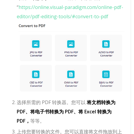
“
https://online.visual-paradigm.com/online-pdf-
editor/pdf-editing-tools/#convert-to-pdf
选择所需的 PDF 转换器。您可以
将文档转换为
PDF、将电子书转换为 PDF、将 Excel 转换为
PDF，
等等。
上传您要转换的文件。您可以直接将文件拖放到上