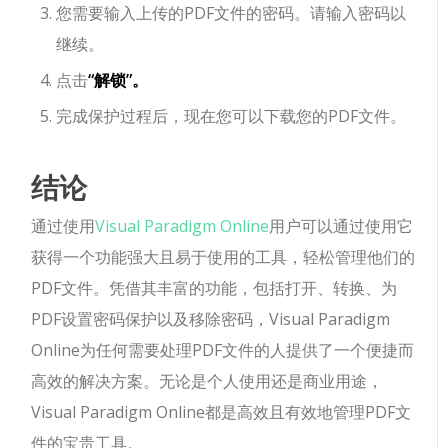
您需要输入上传的PDF文件的密码。请输入密码以
继续。
点击
“解锁”。
完成保护过程后，现在您可以下载您的PDF文件。
结论
通过使用
Visual Paradigm Online
用户可以通过使用它
获得一个功能强大且易于使用的工具，轻松管理他们的
PDF文件。凭借其丰富的功能，包括打开、转换、为
PDF设置密码保护以及移除密码，Visual Paradigm
Online为任何需要处理PDF文件的人提供了一个便捷而
高效的解决方案。无论是个人使用还是商业用途，
Visual Paradigm Online都是高效且有效地管理PDF文
件的宝贵工具。