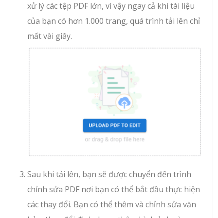
xử lý các tệp PDF lớn, vì vậy ngay cả khi tài liệu
của bạn có hơn 1.000 trang, quá trình tải lên chỉ
mất vài giây.
Sau khi tải lên, bạn sẽ được chuyển đến trình
chỉnh sửa PDF nơi bạn có thể bắt đầu thực hiện
các thay đổi. Bạn có thể thêm và chỉnh sửa văn