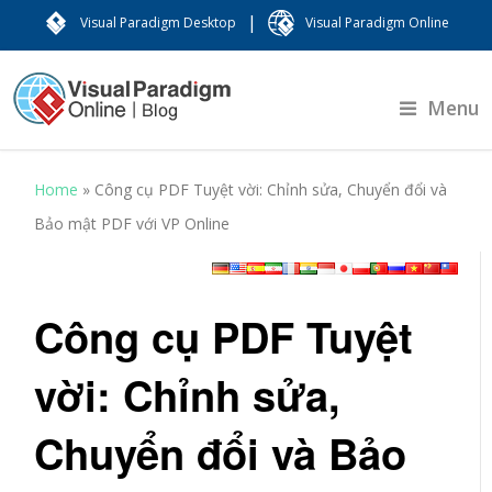
|
Visual Paradigm Desktop
Visual Paradigm Online
Menu
Home
»
Công cụ PDF Tuyệt vời: Chỉnh sửa, Chuyển đổi và
Bảo mật PDF với VP Online
Công cụ PDF Tuyệt
vời: Chỉnh sửa,
Chuyển đổi và Bảo