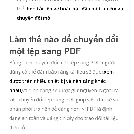
thể
chọn tải tệp về hoặc bắt đầu một nhiệm vụ
chuyển đổi mới.
Làm thế nào để chuyển đổi
một tệp sang PDF
Bằng cách chuyển đổi một tệp sang PDF, người
dùng có thể đảm bảo rằng tài liệu sẽ được
xem
được trên nhiều thiết bị và nền tảng khác
nhau,
và định dạng sẽ được giữ nguyên. Ngoài ra,
việc chuyển đổi tệp sang PDF giúp việc chia sẻ và
phân phối trở nên dễ dàng hơn, vì PDF là định
dạng an toàn và đáng tin cậy cho trao đổi tài liệu
điện tử.