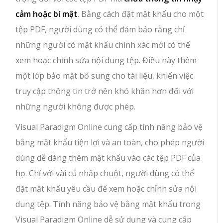
cảm hoặc bí mật
. Bằng cách đặt mật khẩu cho một
tệp PDF, người dùng có thể đảm bảo rằng chỉ
những người có mật khẩu chính xác mới có thể
xem hoặc chỉnh sửa nội dung tệp. Điều này thêm
một lớp bảo mật bổ sung cho tài liệu, khiến việc
truy cập thông tin trở nên khó khăn hơn đối với
những người không được phép.
Visual Paradigm Online cung cấp tính năng bảo vệ
bằng mật khẩu tiện lợi và an toàn, cho phép người
dùng dễ dàng thêm mật khẩu vào các tệp PDF của
họ. Chỉ với vài cú nhấp chuột, người dùng có thể
đặt mật khẩu yêu cầu để xem hoặc chỉnh sửa nội
dung tệp. Tính năng bảo vệ bằng mật khẩu trong
Visual Paradigm Online dễ sử dụng và cung cấp