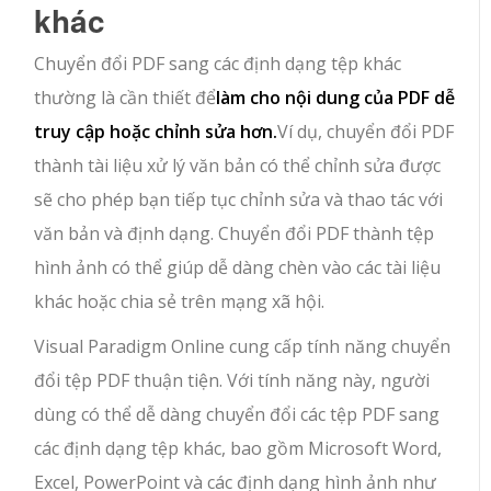
khác
Chuyển đổi PDF sang các định dạng tệp khác
thường là cần thiết để
làm cho nội dung của PDF dễ
truy cập hoặc chỉnh sửa hơn.
Ví dụ, chuyển đổi PDF
thành tài liệu xử lý văn bản có thể chỉnh sửa được
sẽ cho phép bạn tiếp tục chỉnh sửa và thao tác với
văn bản và định dạng. Chuyển đổi PDF thành tệp
hình ảnh có thể giúp dễ dàng chèn vào các tài liệu
khác hoặc chia sẻ trên mạng xã hội.
Visual Paradigm Online cung cấp tính năng chuyển
đổi tệp PDF thuận tiện. Với tính năng này, người
dùng có thể dễ dàng chuyển đổi các tệp PDF sang
các định dạng tệp khác, bao gồm Microsoft Word,
Excel, PowerPoint và các định dạng hình ảnh như