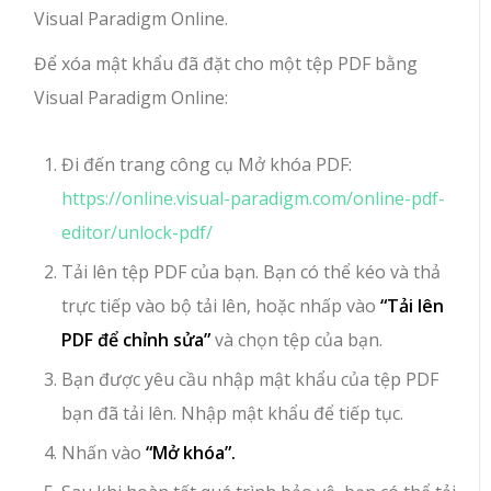
Visual Paradigm Online.
Để xóa mật khẩu đã đặt cho một tệp PDF bằng
Visual Paradigm Online:
Đi đến trang công cụ Mở khóa PDF:
https://online.visual-paradigm.com/online-pdf-
editor/unlock-pdf/
Tải lên tệp PDF của bạn. Bạn có thể kéo và thả
trực tiếp vào bộ tải lên, hoặc nhấp vào
“Tải lên
PDF để chỉnh sửa”
và chọn tệp của bạn.
Bạn được yêu cầu nhập mật khẩu của tệp PDF
bạn đã tải lên. Nhập mật khẩu để tiếp tục.
Nhấn vào
“Mở khóa”.