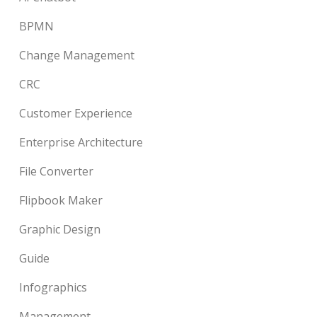
BPMN
Change Management
CRC
Customer Experience
Enterprise Architecture
File Converter
Flipbook Maker
Graphic Design
Guide
Infographics
Management