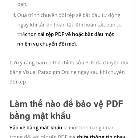
bạn.
Quá trình chuyển đổi tệp sẽ bắt đầu tự động
ngay khi tải lên hoàn tất. Khi hoàn tất, bạn có
thể
chọn tải tệp PDF về hoặc bắt đầu một
nhiệm vụ chuyển đổi mới.
Lưu ý rằng bạn có thể chỉnh sửa PDF đã chuyển đổi
bằng Visual Paradigm Online ngay sau khi chuyển
đổi tệp.
Làm thế nào để bảo vệ PDF
bằng mật khẩu
Bảo vệ bằng mật khẩu
là một tính năng quan
trọng đối với các tệp PDF mà
chứa thông tin nhạy