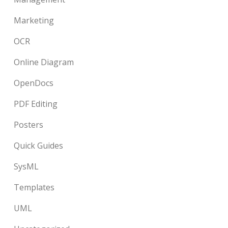
Marketing
OCR
Online Diagram
OpenDocs
PDF Editing
Posters
Quick Guides
SysML
Templates
UML