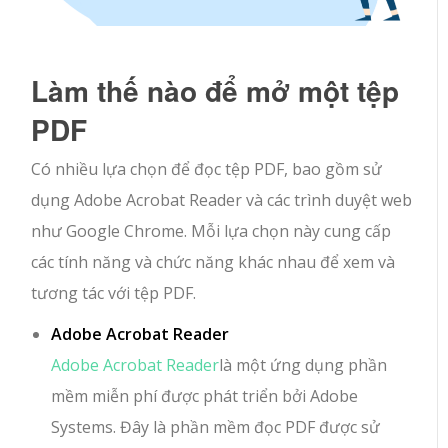
Làm thế nào để mở một tệp
PDF
Có nhiều lựa chọn để đọc tệp PDF, bao gồm sử
dụng Adobe Acrobat Reader và các trình duyệt web
như Google Chrome. Mỗi lựa chọn này cung cấp
các tính năng và chức năng khác nhau để xem và
tương tác với tệp PDF.
Adobe Acrobat Reader
Adobe Acrobat Reader
là một ứng dụng phần
mềm miễn phí được phát triển bởi Adobe
Systems. Đây là phần mềm đọc PDF được sử