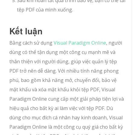
Sau khi hoàn tất quá trình bảo vệ, bạn có thể tải
tệp PDF của mình xuống.
Kết luận
Bằng cách sử dụng
Visual Paradigm Online
, người
dùng có thể tận dụng một công cụ mạnh mẽ và
thân thiện với người dùng, giúp việc quản lý tệp
PDF trở nên dễ dàng. Với nhiều tính năng phong
phú, bao gồm khả năng mở, chuyển đổi, bảo vệ
mật khẩu và xóa mật khẩu khỏi tệp PDF, Visual
Paradigm Online cung cấp một giải pháp tiện lợi và
hiệu quả cho bất kỳ ai làm việc với tệp PDF. Dù
dùng cho mục đích cá nhân hay kinh doanh, Visual
Paradigm Online là một công cụ quý giá cho bất kỳ