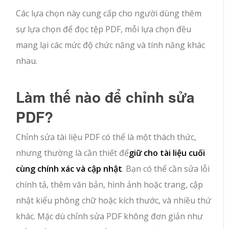
Các lựa chọn này cung cấp cho người dùng thêm
sự lựa chọn để đọc tệp PDF, mỗi lựa chọn đều
mang lại các mức độ chức năng và tính năng khác
nhau.
Làm thế nào để chỉnh sửa
PDF?
Chỉnh sửa tài liệu PDF có thể là một thách thức,
nhưng thường là cần thiết để
giữ cho tài liệu cuối
cùng chính xác và cập nhật
. Bạn có thể cần sửa lỗi
chính tả, thêm văn bản, hình ảnh hoặc trang, cập
nhật kiểu phông chữ hoặc kích thước, và nhiều thứ
khác. Mặc dù chỉnh sửa PDF không đơn giản như