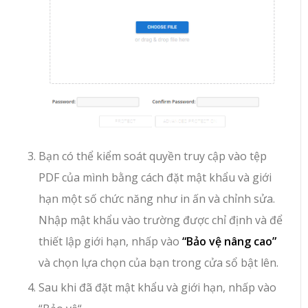
Bạn có thể kiểm soát quyền truy cập vào tệp
PDF của mình bằng cách đặt mật khẩu và giới
hạn một số chức năng như in ấn và chỉnh sửa.
Nhập mật khẩu vào trường được chỉ định và để
thiết lập giới hạn, nhấp vào
“Bảo vệ nâng cao”
và chọn lựa chọn của bạn trong cửa sổ bật lên.
Sau khi đã đặt mật khẩu và giới hạn, nhấp vào