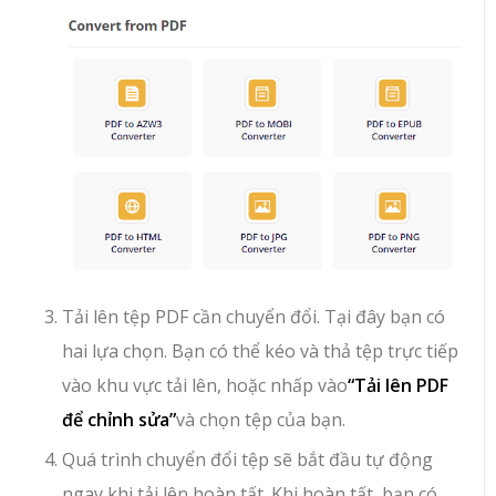
Tải lên tệp PDF cần chuyển đổi. Tại đây bạn có
hai lựa chọn. Bạn có thể kéo và thả tệp trực tiếp
vào khu vực tải lên, hoặc nhấp vào
“Tải lên PDF
để chỉnh sửa”
và chọn tệp của bạn.
Quá trình chuyển đổi tệp sẽ bắt đầu tự động
ngay khi tải lên hoàn tất. Khi hoàn tất, bạn có