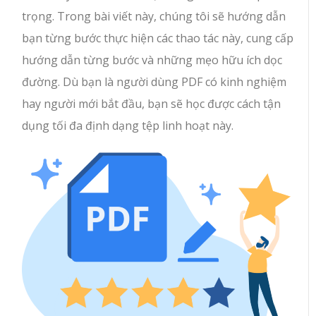
trọng. Trong bài viết này, chúng tôi sẽ hướng dẫn
bạn từng bước thực hiện các thao tác này, cung cấp
hướng dẫn từng bước và những mẹo hữu ích dọc
đường. Dù bạn là người dùng PDF có kinh nghiệm
hay người mới bắt đầu, bạn sẽ học được cách tận
dụng tối đa định dạng tệp linh hoạt này.