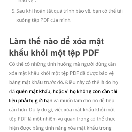
“
Bảo vệ
“.
Sau khi hoàn tất quá trình bảo vệ, bạn có thể tải
xuống tệp PDF của mình.
Làm thế nào để xóa mật
khẩu khỏi một tệp PDF
Có thể có những tình huống mà người dùng cần
xóa mật khẩu khỏi một tệp PDF đã được bảo vệ
bằng mật khẩu trước đó. Điều này có thể là do họ
đã
quên mật khẩu, hoặc vì họ không còn cần tài
liệu phải bị giới hạn
và muốn làm cho nó dễ tiếp
cận hơn. Dù lý do gì, việc xóa mật khẩu khỏi một
tệp PDF là một nhiệm vụ quan trọng có thể thực
hiện được bằng tính năng xóa mật khẩu trong