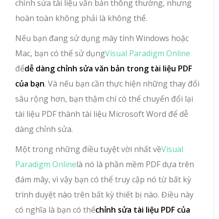
chỉnh sửa tài liệu văn bản thông thường, nhưng
hoàn toàn không phải là không thể.
Nếu bạn đang sử dụng máy tính Windows hoặc
Mac, bạn có thể sử dụng
Visual Paradigm Online
để
dễ dàng chỉnh sửa văn bản trong tài liệu PDF
của bạn
. Và nếu bạn cần thực hiện những thay đổi
sâu rộng hơn, bạn thậm chí có thể chuyển đổi lại
tài liệu PDF thành tài liệu Microsoft Word để dễ
dàng chỉnh sửa.
Một trong những điều tuyệt vời nhất về
Visual
Paradigm Online
là nó là phần mềm PDF dựa trên
đám mây, vì vậy bạn có thể truy cập nó từ bất kỳ
trình duyệt nào trên bất kỳ thiết bị nào. Điều này
có nghĩa là bạn có thể
chỉnh sửa tài liệu PDF của