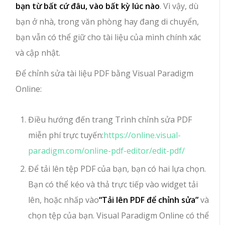
bạn từ bất cứ đâu, vào bất kỳ lúc nào
. Vì vậy, dù
bạn ở nhà, trong văn phòng hay đang di chuyển,
bạn vẫn có thể giữ cho tài liệu của mình chính xác
và cập nhật.
Để chỉnh sửa tài liệu PDF bằng Visual Paradigm
Online:
Điều hướng đến trang Trình chỉnh sửa PDF
miễn phí trực tuyến:
https://online.visual-
paradigm.com/online-pdf-editor/edit-pdf/
Để tải lên tệp PDF của bạn, bạn có hai lựa chọn.
Bạn có thể kéo và thả trực tiếp vào widget tải
lên, hoặc nhấp vào
“Tải lên PDF để chỉnh sửa”
và
chọn tệp của bạn. Visual Paradigm Online có thể