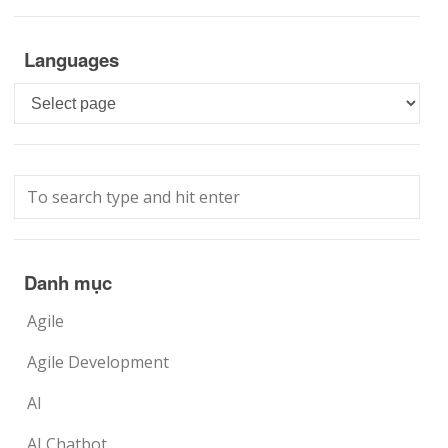
Languages
Languages
Danh mục
Agile
Agile Development
AI
AI Chatbot