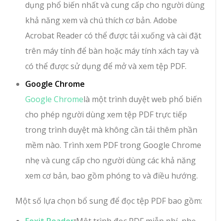
dụng phổ biến nhất và cung cấp cho người dùng
khả năng xem và chú thích cơ bản. Adobe
Acrobat Reader có thể được tải xuống và cài đặt
trên máy tính để bàn hoặc máy tính xách tay và
có thể được sử dụng để mở và xem tệp PDF.
Google Chrome
Google Chrome
là một trình duyệt web phổ biến
cho phép người dùng xem tệp PDF trực tiếp
trong trình duyệt mà không cần tải thêm phần
mềm nào. Trình xem PDF trong Google Chrome
nhẹ và cung cấp cho người dùng các khả năng
xem cơ bản, bao gồm phóng to và điều hướng.
Một số lựa chọn bổ sung để đọc tệp PDF bao gồm: