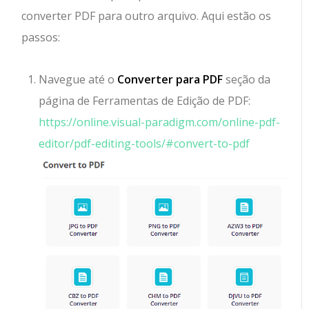
converter PDF para outro arquivo. Aqui estão os
passos:
Navegue até o
Converter para PDF
seção da
página de Ferramentas de Edição de PDF:
https://online.visual-paradigm.com/online-pdf-
editor/pdf-editing-tools/#convert-to-pdf