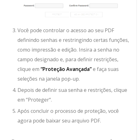
Você pode controlar o acesso ao seu PDF
definindo senhas e restringindo certas funções,
como impressão e edição. Insira a senha no
campo designado e, para definir restrições,
clique em
“Proteção Avançada”
e faça suas
seleções na janela pop-up.
Depois de definir sua senha e restrições, clique
em “
Proteger
“.
Após concluir o processo de proteção, você
agora pode baixar seu arquivo PDF.