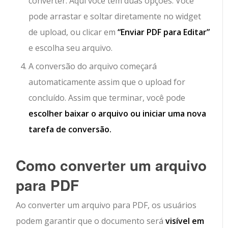
converter. Aqui você tem duas opções. Você
pode arrastar e soltar diretamente no widget
de upload, ou clicar em
“Enviar PDF para Editar”
e escolha seu arquivo.
A conversão do arquivo começará
automaticamente assim que o upload for
concluído. Assim que terminar, você pode
escolher baixar o arquivo ou iniciar uma nova
tarefa de conversão.
Como converter um arquivo
para PDF
Ao converter um arquivo para PDF, os usuários
podem garantir que o documento será
visível em