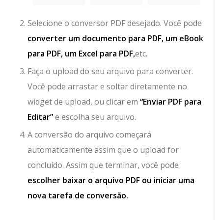
Selecione o conversor PDF desejado. Você pode
converter um documento para PDF, um eBook
para PDF, um Excel para PDF,
etc.
Faça o upload do seu arquivo para converter.
Você pode arrastar e soltar diretamente no
widget de upload, ou clicar em
“Enviar PDF para
Editar”
e escolha seu arquivo.
A conversão do arquivo começará
automaticamente assim que o upload for
concluído. Assim que terminar, você pode
escolher baixar o arquivo PDF ou iniciar uma
nova tarefa de conversão.