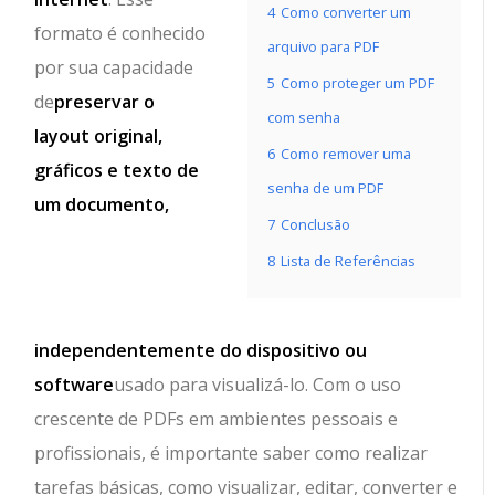
4
Como converter um
formato é conhecido
arquivo para PDF
por sua capacidade
5
Como proteger um PDF
de
preservar o
com senha
layout original,
6
Como remover uma
gráficos e texto de
senha de um PDF
um documento,
7
Conclusão
8
Lista de Referências
independentemente do dispositivo ou
software
usado para visualizá-lo. Com o uso
crescente de PDFs em ambientes pessoais e
profissionais, é importante saber como realizar
tarefas básicas, como visualizar, editar, converter e