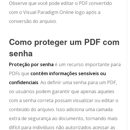
Observe que você pode editar o PDF convertido
com o Visual Paradigm Online logo após a
conversão do arquivo.
Como proteger um PDF com
senha
Proteção por senha
é um recurso importante para
PDFs que
contêm informações sensíveis ou
confidenciais
. Ao definir uma senha para um PDF,
os usuários podem garantir que apenas aqueles
com a senha correta possam visualizar ou editar o
conteúdo do arquivo. Isso adiciona uma camada
extra de segurança ao documento, tornando mais
difícil para indivíduos não autorizados acessar as