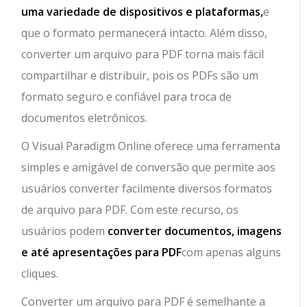
uma variedade de dispositivos e plataformas,
e
que o formato permanecerá intacto. Além disso,
converter um arquivo para PDF torna mais fácil
compartilhar e distribuir, pois os PDFs são um
formato seguro e confiável para troca de
documentos eletrônicos.
O Visual Paradigm Online oferece uma ferramenta
simples e amigável de conversão que permite aos
usuários converter facilmente diversos formatos
de arquivo para PDF. Com este recurso, os
usuários podem
converter documentos, imagens
e até apresentações para PDF
com apenas alguns
cliques.
Converter um arquivo para PDF é semelhante a