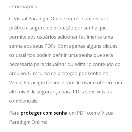
informações.
O Visual Paradigm Online oferece um recurso
prático e seguro de proteção por senha que
permite aos usuários adicionar facilmente uma
senha aos seus PDFs. Com apenas alguns cliques,
os usuários podem definir uma senha que será
necessária para visualizar ou editar o conteúdo do
arquivo. O recurso de proteção por senha no
Visual Paradigm Online é fácil de usar e oferece um
alto nível de segurança para PDFs sensíveis ou
confidenciais.
Para
proteger com senha
um PDF com o Visual
Paradigm Online: