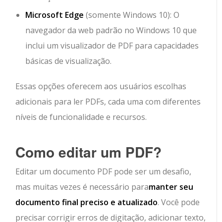
Microsoft Edge
(somente Windows 10): O
navegador da web padrão no Windows 10 que
inclui um visualizador de PDF para capacidades
básicas de visualização.
Essas opções oferecem aos usuários escolhas
adicionais para ler PDFs, cada uma com diferentes
níveis de funcionalidade e recursos.
Como editar um PDF?
Editar um documento PDF pode ser um desafio,
mas muitas vezes é necessário para
manter seu
documento final preciso e atualizado
. Você pode
precisar corrigir erros de digitação, adicionar texto,