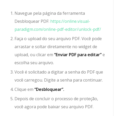
Navegue pela página da ferramenta
Desbloquear PDF:
https://online.visual-
paradigm.com/online-pdf-editor/unlock-pdf/
Faça o upload do seu arquivo PDF. Você pode
arrastar e soltar diretamente no widget de
upload, ou clicar em
“Enviar PDF para editar”
e
escolha seu arquivo.
Você é solicitado a digitar a senha do PDF que
você carregou. Digite a senha para continuar.
Clique em
“Desbloquear”.
Depois de concluir o processo de proteção,
você agora pode baixar seu arquivo PDF.