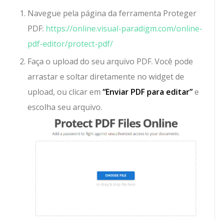
Navegue pela página da ferramenta Proteger
PDF:
https://online.visual-paradigm.com/online-
pdf-editor/protect-pdf/
Faça o upload do seu arquivo PDF. Você pode
arrastar e soltar diretamente no widget de
upload, ou clicar em
“Enviar PDF para editar”
e
escolha seu arquivo.