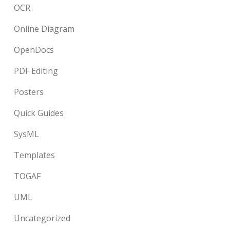
OCR
Online Diagram
OpenDocs
PDF Editing
Posters
Quick Guides
SysML
Templates
TOGAF
UML
Uncategorized