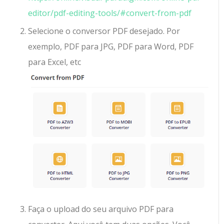
editor/pdf-editing-tools/#convert-from-pdf
Selecione o conversor PDF desejado. Por
exemplo, PDF para JPG, PDF para Word, PDF
para Excel, etc
Faça o upload do seu arquivo PDF para