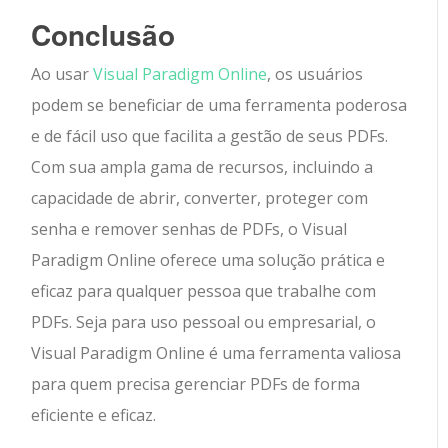
Conclusão
Ao usar
Visual Paradigm Online
, os usuários
podem se beneficiar de uma ferramenta poderosa
e de fácil uso que facilita a gestão de seus PDFs.
Com sua ampla gama de recursos, incluindo a
capacidade de abrir, converter, proteger com
senha e remover senhas de PDFs, o Visual
Paradigm Online oferece uma solução prática e
eficaz para qualquer pessoa que trabalhe com
PDFs. Seja para uso pessoal ou empresarial, o
Visual Paradigm Online é uma ferramenta valiosa
para quem precisa gerenciar PDFs de forma
eficiente e eficaz.