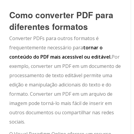
Como converter PDF para
diferentes formatos
Converter PDFs para outros formatos é
frequentemente necessário para
tornar o
conteúdo do PDF mais acessível ou editável.
Por
exemplo, converter um PDF em um documento de
processamento de texto editável permite uma
edição e manipulação adicionais do texto e do
formato. Converter um PDF em um arquivo de
imagem pode torná-lo mais fácil de inserir em
outros documentos ou compartilhar nas redes
sociais.
O Visual Paradigm Online oferece um recurso