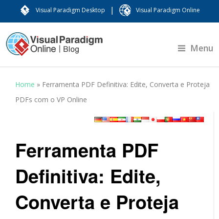
|
Visual Paradigm Desktop
Visual Paradigm Online
Menu
Home
»
Ferramenta PDF Definitiva: Edite, Converta e Proteja
PDFs com o VP Online
Ferramenta PDF
Definitiva: Edite,
Converta e Proteja