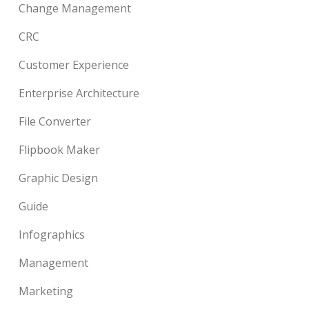
Change Management
CRC
Customer Experience
Enterprise Architecture
File Converter
Flipbook Maker
Graphic Design
Guide
Infographics
Management
Marketing