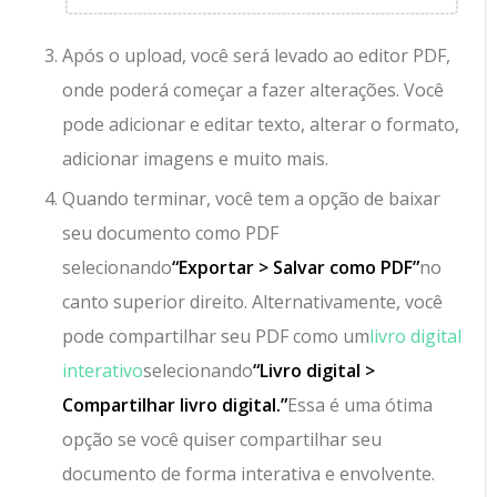
Após o upload, você será levado ao editor PDF,
onde poderá começar a fazer alterações. Você
pode adicionar e editar texto, alterar o formato,
adicionar imagens e muito mais.
Quando terminar, você tem a opção de baixar
seu documento como PDF
selecionando
“Exportar > Salvar como PDF”
no
canto superior direito. Alternativamente, você
pode compartilhar seu PDF como um
livro digital
interativo
selecionando
“Livro digital >
Compartilhar livro digital.”
Essa é uma ótima
opção se você quiser compartilhar seu
documento de forma interativa e envolvente.