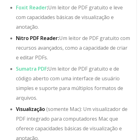
Foxit Reader
:
Um leitor de PDF gratuito e leve
com capacidades básicas de visualização e
anotação.
Nitro PDF Reader:
Um leitor de PDF gratuito com
recursos avançados, como a capacidade de criar
e editar PDFs.
Sumatra PDF
:
Um leitor de PDF gratuito e de
código aberto com uma interface de usuário
simples e suporte para múltiplos formatos de
arquivos.
Visualização
(somente Mac): Um visualizador de
PDF integrado para computadores Mac que
oferece capacidades básicas de visualização e
anotação.