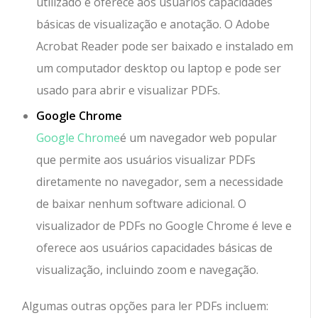
utilizado e oferece aos usuários capacidades
básicas de visualização e anotação. O Adobe
Acrobat Reader pode ser baixado e instalado em
um computador desktop ou laptop e pode ser
usado para abrir e visualizar PDFs.
Google Chrome
Google Chrome
é um navegador web popular
que permite aos usuários visualizar PDFs
diretamente no navegador, sem a necessidade
de baixar nenhum software adicional. O
visualizador de PDFs no Google Chrome é leve e
oferece aos usuários capacidades básicas de
visualização, incluindo zoom e navegação.
Algumas outras opções para ler PDFs incluem: