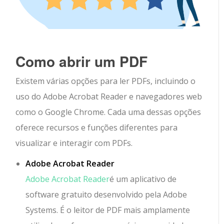
Como abrir um PDF
Existem várias opções para ler PDFs, incluindo o
uso do Adobe Acrobat Reader e navegadores web
como o Google Chrome. Cada uma dessas opções
oferece recursos e funções diferentes para
visualizar e interagir com PDFs.
Adobe Acrobat Reader
Adobe Acrobat Reader
é um aplicativo de
software gratuito desenvolvido pela Adobe
Systems. É o leitor de PDF mais amplamente