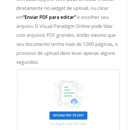
diretamente no widget de upload, ou clicar
em
“Enviar PDF para editar”
e escolher seu
arquivo. O Visual Paradigm Online pode lidar
com arquivos PDF grandes, então mesmo que
seu documento tenha mais de 1.000 páginas, o
processo de upload deve levar apenas alguns
segundos.