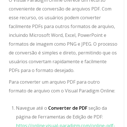
conveniente de conversão de arquivos PDF. Com
esse recurso, os usuários podem converter
facilmente PDFs para outros formatos de arquivo,
incluindo Microsoft Word, Excel, PowerPoint e
formatos de imagem como PNG e JPEG. O processo
de conversão é simples e direto, permitindo que os
usuários convertam rapidamente e facilmente
PDFs para o formato desejado.
Para converter um arquivo PDF para outro
formato de arquivo com o Visual Paradigm Online:
Navegue até o
Converter de PDF
seção da
página de Ferramentas de Edição de PDF:
https://online.visual-paradigm.com/online-pdf-