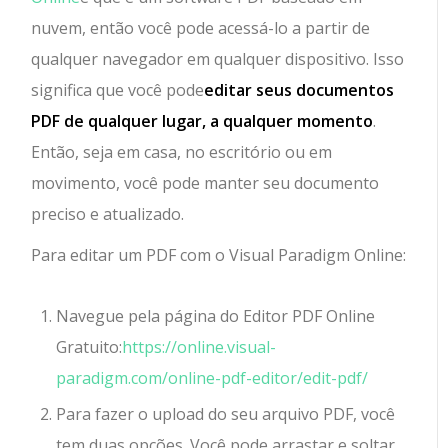
nuvem, então você pode acessá-lo a partir de
qualquer navegador em qualquer dispositivo. Isso
significa que você pode
editar seus documentos
PDF de qualquer lugar, a qualquer momento
.
Então, seja em casa, no escritório ou em
movimento, você pode manter seu documento
preciso e atualizado.
Para editar um PDF com o Visual Paradigm Online:
Navegue pela página do Editor PDF Online
Gratuito:
https://online.visual-
paradigm.com/online-pdf-editor/edit-pdf/
Para fazer o upload do seu arquivo PDF, você
tem duas opções. Você pode arrastar e soltar