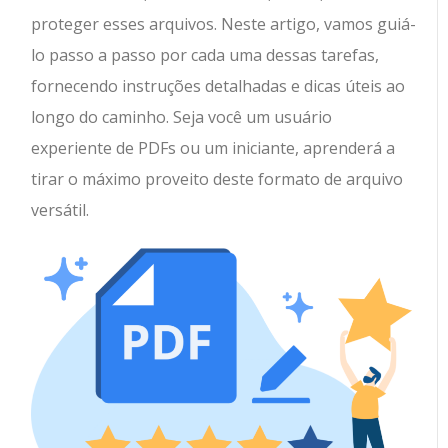
proteger esses arquivos. Neste artigo, vamos guiá-
lo passo a passo por cada uma dessas tarefas,
fornecendo instruções detalhadas e dicas úteis ao
longo do caminho. Seja você um usuário
experiente de PDFs ou um iniciante, aprenderá a
tirar o máximo proveito deste formato de arquivo
versátil.