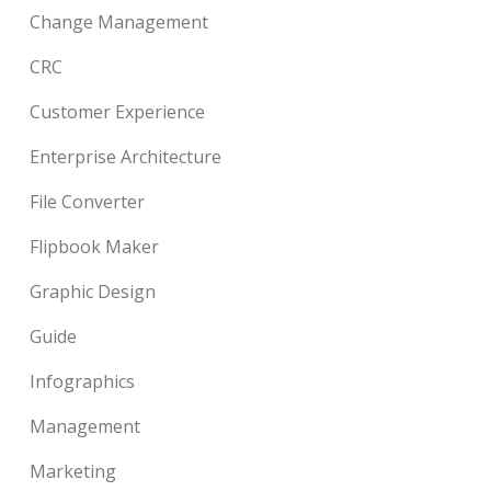
Change Management
CRC
Customer Experience
Enterprise Architecture
File Converter
Flipbook Maker
Graphic Design
Guide
Infographics
Management
Marketing