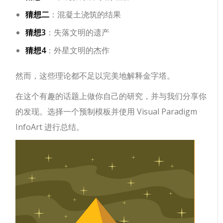
猜想二
：混凝土浇筑的结果
猜想3
：失落文明的遗产
猜想4
：外星文明的杰作
然而，这些理论都不足以完美地解释金字塔。
在这个有趣的话题上做你自己的研究，并与我们分享你
的发现。选择一个预制模板并使用 Visual Paradigm
InfoArt 进行总结。