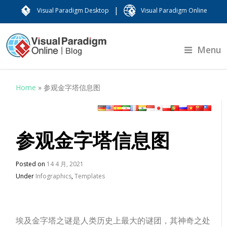
|
Visual Paradigm Desktop
Visual Paradigm Online
Menu
Home
»
参观金字塔信息图
参观金字塔信息图
Posted on
14 4 月, 2021
Under
Infographics
,
Templates
埃及金字塔之谜是人类历史上最大的谜团，其神奇之处