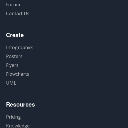
Forum
Contact Us
Create
Infographics
Posters
Flyers
Flowcharts
UML
Resources
Pricing
Knowledge