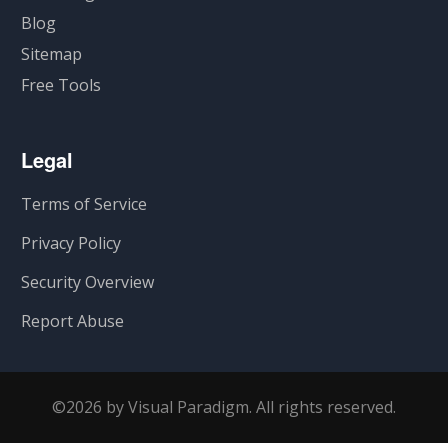
Blog
Sitemap
Free Tools
Legal
Terms of Service
Privacy Policy
Security Overview
Report Abuse
©2026 by Visual Paradigm. All rights reserved.