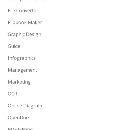
File Converter
Flipbook Maker
Graphic Design
Guide
Infographics
Management
Marketing
OCR
Online Diagram
OpenDocs
PDF Editing