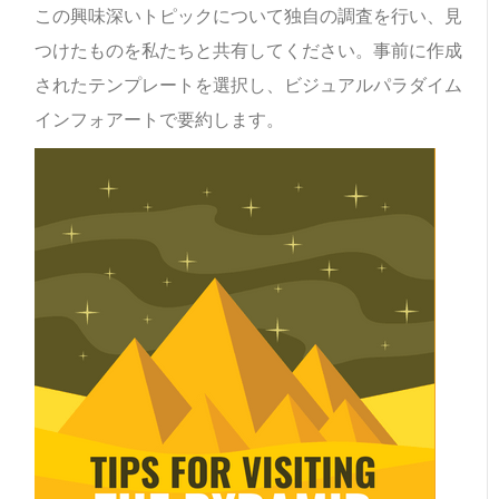
この興味深いトピックについて独自の調査を行い、見
つけたものを私たちと共有してください。
事前に作成
されたテンプレートを選択し、ビジュアルパラダイム
インフォアートで要約します。