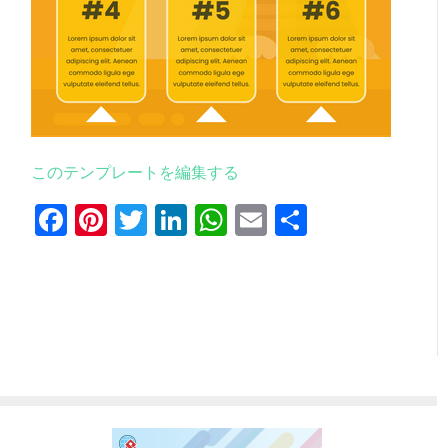
このテンプレートを編集する
Facebook
Pinterest
Twitter
LinkedIn
WhatsApp
Email
共
有