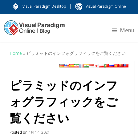
|
Visual Paradigm Desktop
Visual Paradigm Online
Menu
Home
»
ピラミッドのインフォグラフィックをご覧ください
ピラミッドのインフ
ォグラフィックをご
覧ください
Posted on
4月 14, 2021