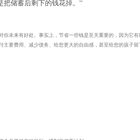
是把储蓄后剩下的钱花掉。”
对你未来有好处。事实上，节省一些钱是至关重要的，因为它有
付主要费用、减少债务、给您更大的自由感，甚至给您的孩子留