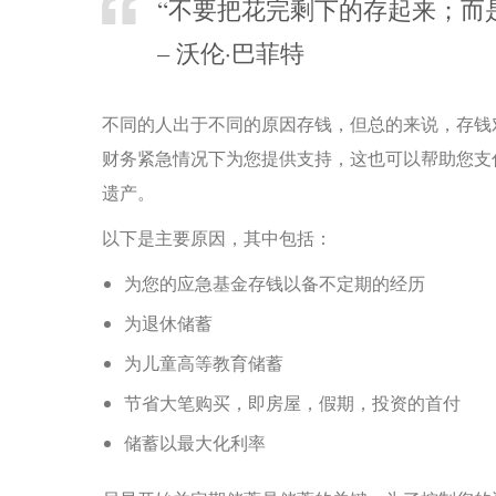
“不要把花完剩下的存起来；而
– 沃伦·巴菲特
不同的人出于不同的原因存钱，但总的来说，存钱
财务紧急情况下为您提供支持，这也可以帮助您支
遗产。
以下是主要原因，其中包括：
为您的应急基金存钱以备不定期的经历
为退休储蓄
为儿童高等教育储蓄
节省大笔购买，即房屋，假期，投资的首付
储蓄以最大化利率