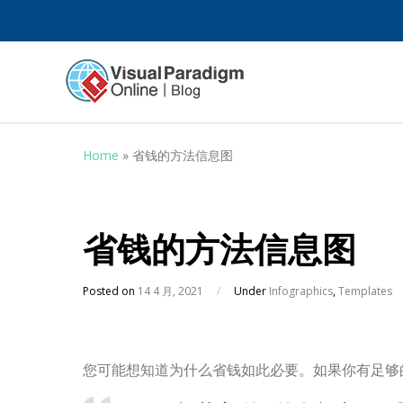
Home
»
省钱的方法信息图
省钱的方法信息图
Posted on
14 4 月, 2021
/
Under
Infographics
,
Templates
您可能想知道为什么省钱如此必要。如果你有足够