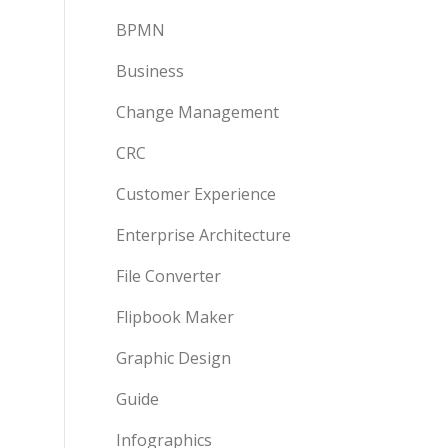
BPMN
Business
Change Management
CRC
Customer Experience
Enterprise Architecture
File Converter
Flipbook Maker
Graphic Design
Guide
Infographics