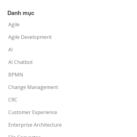
Danh mục
Agile
Agile Development
AI
AI Chatbot
BPMN
Change Management
CRC
Customer Experience
Enterprise Architecture