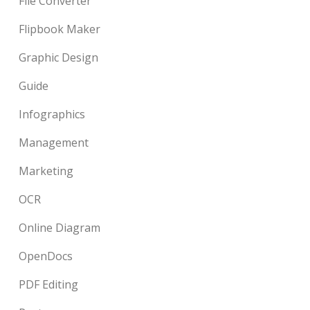
File Converter
Flipbook Maker
Graphic Design
Guide
Infographics
Management
Marketing
OCR
Online Diagram
OpenDocs
PDF Editing