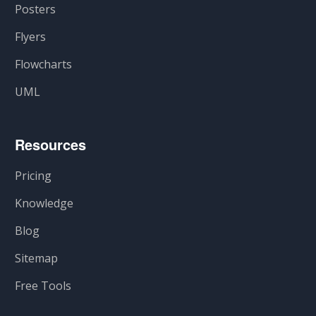
Posters
Flyers
Flowcharts
UML
Resources
Pricing
Knowledge
Blog
Sitemap
Free Tools