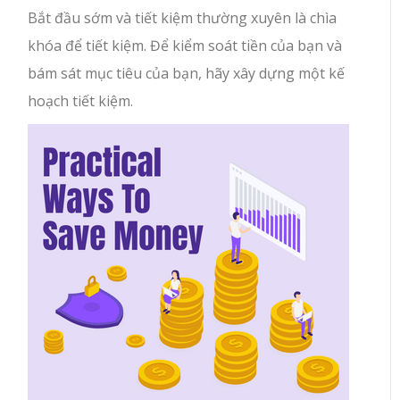
Bắt đầu sớm và tiết kiệm thường xuyên là chìa
khóa để tiết kiệm. Để kiểm soát tiền của bạn và
bám sát mục tiêu của bạn, hãy xây dựng một kế
hoạch tiết kiệm.