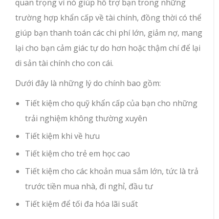
quan trọng vì nó giúp hỗ trợ bạn trong những
trường hợp khẩn cấp về tài chính, đồng thời có thể
giúp bạn thanh toán các chi phí lớn, giảm nợ, mang
lại cho bạn cảm giác tự do hơn hoặc thậm chí để lại
di sản tài chính cho con cái.
Dưới đây là những lý do chính bao gồm:
Tiết kiệm cho quỹ khẩn cấp của bạn cho những
trải nghiệm không thường xuyên
Tiết kiệm khi về hưu
Tiết kiệm cho trẻ em học cao
Tiết kiệm cho các khoản mua sắm lớn, tức là trả
trước tiền mua nhà, đi nghỉ, đầu tư
Tiết kiệm để tối đa hóa lãi suất