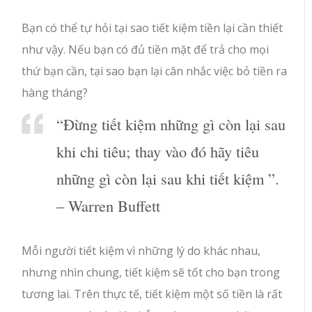
Bạn có thể tự hỏi tại sao tiết kiệm tiền lại cần thiết
như vậy. Nếu bạn có đủ tiền mặt để trả cho mọi
thứ bạn cần, tại sao bạn lại cân nhắc việc bỏ tiền ra
hàng tháng?
“Đừng tiết kiệm những gì còn lại sau
khi chi tiêu; thay vào đó hãy tiêu
những gì còn lại sau khi tiết kiệm ”.
– Warren Buffett
Mỗi người tiết kiệm vì những lý do khác nhau,
nhưng nhìn chung, tiết kiệm sẽ tốt cho bạn trong
tương lai. Trên thực tế, tiết kiệm một số tiền là rất