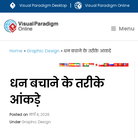
|
Visual Paradigm Desktop
Visual Paradigm Online
Menu
Home
»
Graphic Design
»
धन बचाने के तरीके आंकड़े
धन बचाने के तरीके
आंकड़े
Posted on
मार्च 4, 2026
Under
Graphic Design