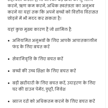
करने, ऋण कम करने, अधिक स्वतंत्रता का अनुभव
करने या यहां तक कि अपने बच्चों को वित्तीय विरासत
छोड़ने में भी मदद कर सकता है।
यहां कुछ मुख्य कारण हैं जो शामिल हैं:
अनियमित अनुभवों के लिए आपके आपातकालीन
फंड के लिए बचत करें
सेवानिवृत्ति के लिए बचत करें
बच्चों की उच्च शिक्षा के लिए बचत करें
बड़ी खरीदारी के लिए बचत करें, उदाहरण के लिए
घर की डाउन पेमेंट, छुट्टी, निवेश
ब्याज दरों को अधिकतम करने के लिए बचत करें