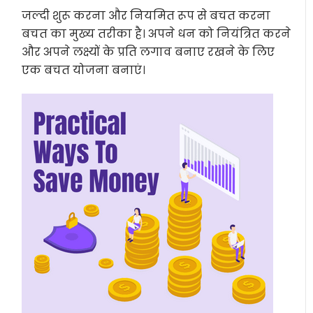
जल्दी शुरू करना और नियमित रूप से बचत करना
बचत का मुख्य तरीका है। अपने धन को नियंत्रित करने
और अपने लक्ष्यों के प्रति लगाव बनाए रखने के लिए
एक बचत योजना बनाएं।