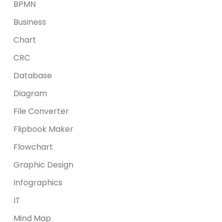
BPMN
Business
Chart
CRC
Database
Diagram
File Converter
Flipbook Maker
Flowchart
Graphic Design
Infographics
IT
Mind Map