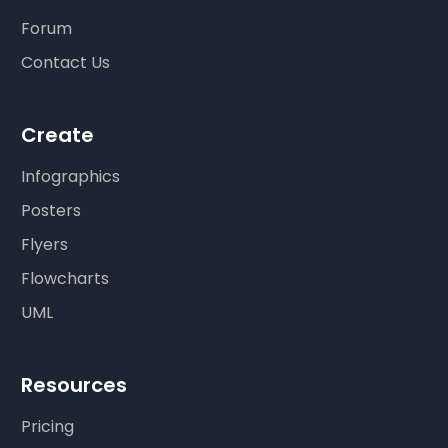
Forum
Contact Us
Create
Infographics
Posters
Flyers
Flowcharts
UML
Resources
Pricing