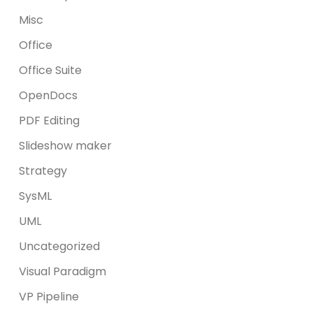
Misc
Office
Office Suite
OpenDocs
PDF Editing
Slideshow maker
Strategy
SysML
UML
Uncategorized
Visual Paradigm
VP Pipeline