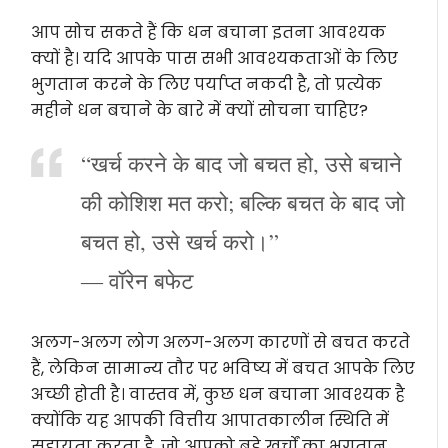
आप सोच सकते हैं कि धन बचाना इतना आवश्यक
क्यों है। यदि आपके पास सभी आवश्यकताओं के लिए
भुगतान करने के लिए पर्याप्त नकदी है, तो प्रत्येक
महीने धन बचाने के बारे में क्यों सोचना चाहिए?
“खर्च करने के बाद जो बचत हो, उसे बचाने
की कोशिश मत करो; बल्कि बचत के बाद जो
बचत हो, उसे खर्च करो।”
― वॉरेन बफेट
अलग-अलग लोग अलग-अलग कारणों से बचत करते
हैं, लेकिन सामान्य तौर पर भविष्य में बचत आपके लिए
अच्छी होती है। वास्तव में, कुछ धन बचाना आवश्यक है
क्योंकि यह आपकी वित्तीय आपातकालीन स्थिति में
सहायता करता है, जो आपको बड़े खर्चों का भुगतान