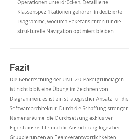
Operationen unterdrücken. Detaillierte
Klassenspezifikationen gehören in dedizierte
Diagramme, wodurch Paketansichten für die
strukturelle Navigation optimiert bleiben.
Fazit
Die Beherrschung der UML 2.0-Paketgrundlagen
ist nicht bloß eine Übung im Zeichnen von
Diagrammen; es ist ein strategischer Ansatz für die
Softwarearchitektur. Durch die Schaffung strenger
Namensräume, die Durchsetzung exklusiver
Eigentumsrechte und die Ausrichtung logischer
Gruppierungen an Teamverantwortlichkeiten