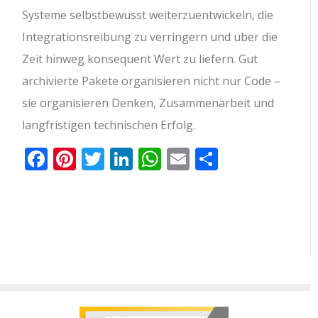
Systeme selbstbewusst weiterzuentwickeln, die
Integrationsreibung zu verringern und über die
Zeit hinweg konsequent Wert zu liefern. Gut
archivierte Pakete organisieren nicht nur Code –
sie organisieren Denken, Zusammenarbeit und
langfristigen technischen Erfolg.
Facebook
Pinterest
Twitter
LinkedIn
WhatsApp
Email
Teilen