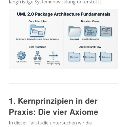
langfristige Systementwicklung unterstützt.
1. Kernprinzipien in der
Praxis: Die vier Axiome
In dieser Fallstudie untersuchen wir die