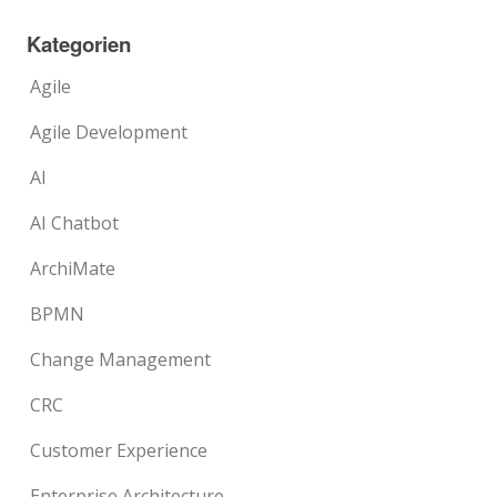
Kategorien
Agile
Agile Development
AI
AI Chatbot
ArchiMate
BPMN
Change Management
CRC
Customer Experience
Enterprise Architecture