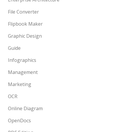
File Converter
Flipbook Maker
Graphic Design
Guide
Infographics
Management
Marketing
OCR
Online Diagram
OpenDocs