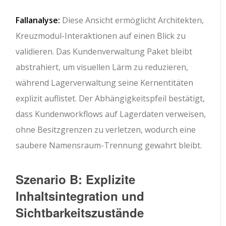
Fallanalyse:
Diese Ansicht ermöglicht Architekten,
Kreuzmodul-Interaktionen auf einen Blick zu
validieren. Das
Kundenverwaltung
Paket bleibt
abstrahiert, um visuellen Lärm zu reduzieren,
während
Lagerverwaltung
seine Kernentitäten
explizit auflistet. Der Abhängigkeitspfeil bestätigt,
dass Kundenworkflows auf Lagerdaten verweisen,
ohne Besitzgrenzen zu verletzen, wodurch eine
saubere Namensraum-Trennung gewahrt bleibt.
Szenario B: Explizite
Inhaltsintegration und
Sichtbarkeitszustände