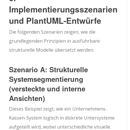
Implementierungsszenarien
und PlantUML-Entwürfe
Die folgenden Szenarien zeigen, wie die
grundlegenden Prinzipien in ausführbare
strukturelle Modelle übersetzt werden.
Szenario A: Strukturelle
Systemsegmentierung
(versteckte und interne
Ansichten)
Dieses Beispiel zeigt, wie ein Unternehmens-
Kassen-System logisch in diskrete Untersysteme
aufgeteilt wird, wobei unterschiedliche visuelle