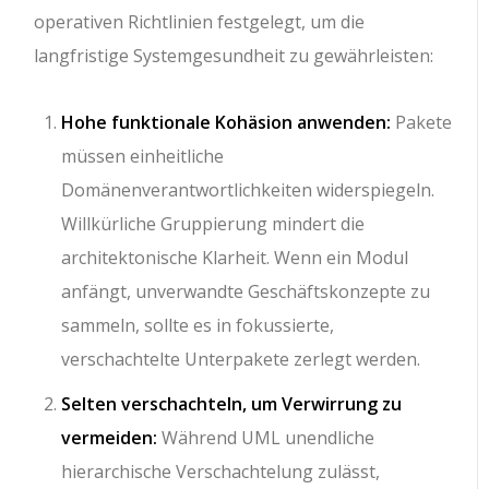
operativen Richtlinien festgelegt, um die
langfristige Systemgesundheit zu gewährleisten:
Hohe funktionale Kohäsion anwenden:
Pakete
müssen einheitliche
Domänenverantwortlichkeiten widerspiegeln.
Willkürliche Gruppierung mindert die
architektonische Klarheit. Wenn ein Modul
anfängt, unverwandte Geschäftskonzepte zu
sammeln, sollte es in fokussierte,
verschachtelte Unterpakete zerlegt werden.
Selten verschachteln, um Verwirrung zu
vermeiden:
Während UML unendliche
hierarchische Verschachtelung zulässt,