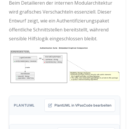
Beim Detailieren der internen Modularchitektur
wird grafisches Verschachteln essenziell. Dieser
Entwurf zeigt, wie ein Authentifizierungspaket
öffentliche Schnittstellen bereitstellt, während
sensible Hilfslogik eingeschlossen bleibt.
PLANTUML
PlantUML in VPasCode bearbeiten