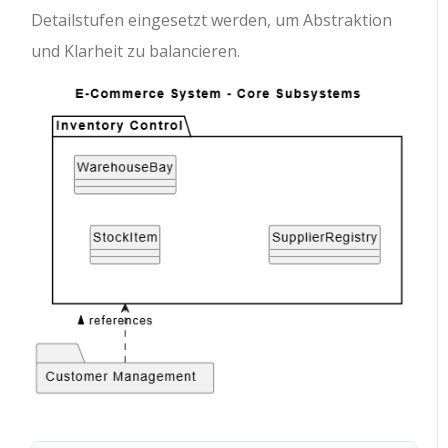
Detailstufen eingesetzt werden, um Abstraktion
und Klarheit zu balancieren.