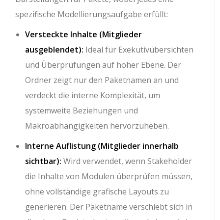
spezifische Modellierungsaufgabe erfüllt:
Versteckte Inhalte (Mitglieder
ausgeblendet):
Ideal für Exekutivübersichten
und Überprüfungen auf hoher Ebene. Der
Ordner zeigt nur den Paketnamen an und
verdeckt die interne Komplexität, um
systemweite Beziehungen und
Makroabhängigkeiten hervorzuheben.
Interne Auflistung (Mitglieder innerhalb
sichtbar):
Wird verwendet, wenn Stakeholder
die Inhalte von Modulen überprüfen müssen,
ohne vollständige grafische Layouts zu
generieren. Der Paketname verschiebt sich in