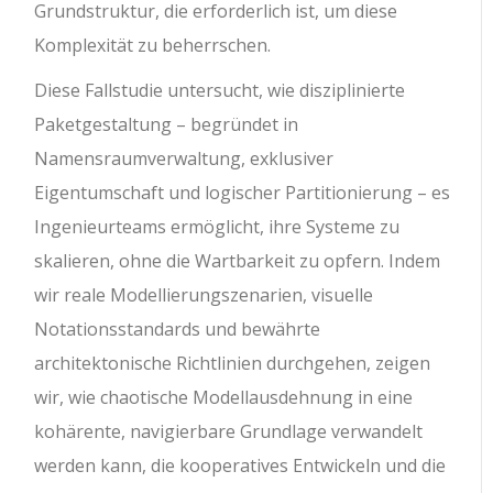
Grundstruktur, die erforderlich ist, um diese
Komplexität zu beherrschen.
Diese Fallstudie untersucht, wie disziplinierte
Paketgestaltung – begründet in
Namensraumverwaltung, exklusiver
Eigentumschaft und logischer Partitionierung – es
Ingenieurteams ermöglicht, ihre Systeme zu
skalieren, ohne die Wartbarkeit zu opfern. Indem
wir reale Modellierungszenarien, visuelle
Notationsstandards und bewährte
architektonische Richtlinien durchgehen, zeigen
wir, wie chaotische Modellausdehnung in eine
kohärente, navigierbare Grundlage verwandelt
werden kann, die kooperatives Entwickeln und die