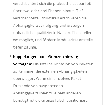
verschlechtert sich die praktische Lesbarkeit
über zwei oder drei Ebenen hinaus. Tief
verschachtelte Strukturen erschweren die
Abhängigkeitsverfolgung und erzeugen
unhandliche qualifizierte Namen. Flachstellen,
wo möglich, und fördern Modularität anstelle
tiefer Bäume.
Koppelungen über Grenzen hinweg
verfolgen:
Die interne Kohäsion von Paketen
sollte immer die externen Abhängigkeiten
überwiegen. Wenn ein einzelnes Paket
Dutzende von ausgehenden
Abhängigkeitslinien zu einem anderen
benötigt, ist die Grenze falsch positioniert.