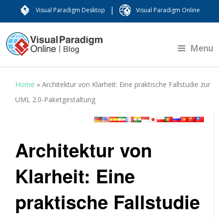
|
Visual Paradigm Desktop
Visual Paradigm Online
Menu
Home
»
Architektur von Klarheit: Eine praktische Fallstudie zur
UML 2.0-Paketgestaltung
Architektur von
Klarheit: Eine
praktische Fallstudie