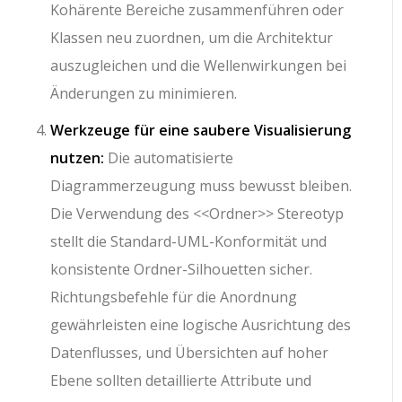
Kohärente Bereiche zusammenführen oder
Klassen neu zuordnen, um die Architektur
auszugleichen und die Wellenwirkungen bei
Änderungen zu minimieren.
Werkzeuge für eine saubere Visualisierung
nutzen:
Die automatisierte
Diagrammerzeugung muss bewusst bleiben.
Die Verwendung des
<<Ordner>>
Stereotyp
stellt die Standard-UML-Konformität und
konsistente Ordner-Silhouetten sicher.
Richtungsbefehle für die Anordnung
gewährleisten eine logische Ausrichtung des
Datenflusses, und Übersichten auf hoher
Ebene sollten detaillierte Attribute und