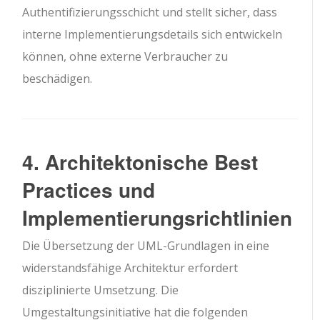
Authentifizierungsschicht und stellt sicher, dass
interne Implementierungsdetails sich entwickeln
können, ohne externe Verbraucher zu
beschädigen.
4. Architektonische Best
Practices und
Implementierungsrichtlinien
Die Übersetzung der UML-Grundlagen in eine
widerstandsfähige Architektur erfordert
disziplinierte Umsetzung. Die
Umgestaltungsinitiative hat die folgenden