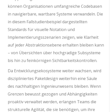
können Organisationen umfangreiche Codebasen
in navigierbare, wartbare Systeme verwandeln. Die
in diesem Fallstudienbeispiel dargestellten
Standards für visuelle Notation und
Implementierungsszenarien zeigen, wie Klarheit
auf jeder Abstraktionsebene erhalten bleiben kann
– von Übersichten über hochgradige Subsysteme
bis hin zu feinkörnigen Sichtbarkeitskontrollen.
Da Entwicklungsekosysteme weiter wachsen, wird
diszipliniertes Paketdesign weiterhin eine Säule
des nachhaltigen Ingenieurwesens bleiben. Wenn
Grenzen bewusst gezogen und Abhängigkeiten
proaktiv verwaltet werden, erlangen Teams die
strukturelle Agilität, die sie benötigen, um ihre