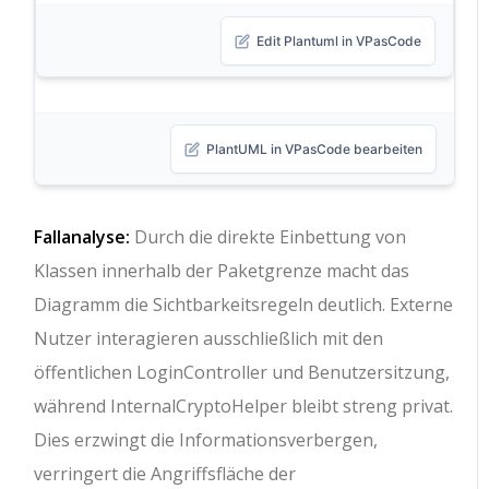
Edit Plantuml in VPasCode
PlantUML in VPasCode bearbeiten
Fallanalyse:
Durch die direkte Einbettung von
Klassen innerhalb der Paketgrenze macht das
Diagramm die Sichtbarkeitsregeln deutlich. Externe
Nutzer interagieren ausschließlich mit den
öffentlichen
LoginController
und
Benutzersitzung
,
während
InternalCryptoHelper
bleibt streng privat.
Dies erzwingt die Informationsverbergen,
verringert die Angriffsfläche der