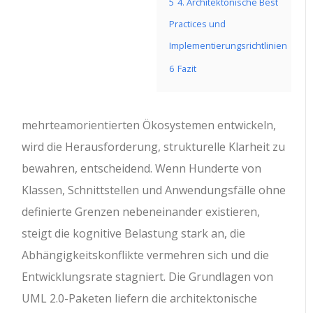
5
4. Architektonische Best
Practices und
Implementierungsrichtlinien
6
Fazit
mehrteamorientierten Ökosystemen entwickeln,
wird die Herausforderung, strukturelle Klarheit zu
bewahren, entscheidend. Wenn Hunderte von
Klassen, Schnittstellen und Anwendungsfälle ohne
definierte Grenzen nebeneinander existieren,
steigt die kognitive Belastung stark an, die
Abhängigkeitskonflikte vermehren sich und die
Entwicklungsrate stagniert. Die Grundlagen von
UML 2.0-Paketen liefern die architektonische