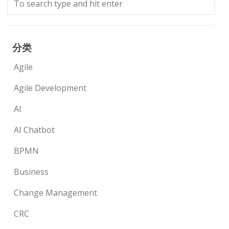
分类
Agile
Agile Development
AI
AI Chatbot
BPMN
Business
Change Management
CRC