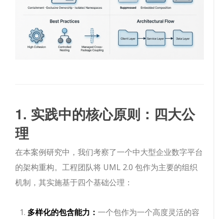
1. 实践中的核心原则：四大公
理
在本案例研究中，我们考察了一个中大型企业数字平台
的架构重构。工程团队将 UML 2.0 包作为主要的组织
机制，其实施基于四个基础公理：
多样化的包含能力：
一个包作为一个高度灵活的容