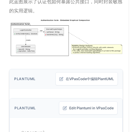
此蓝图展示了认证包如何暴露公共接口，同时封装敏感
的实用逻辑。
PLANTUML
在VPasCode中编辑PlantUML
PLANTUML
Edit Plantuml in VPasCode