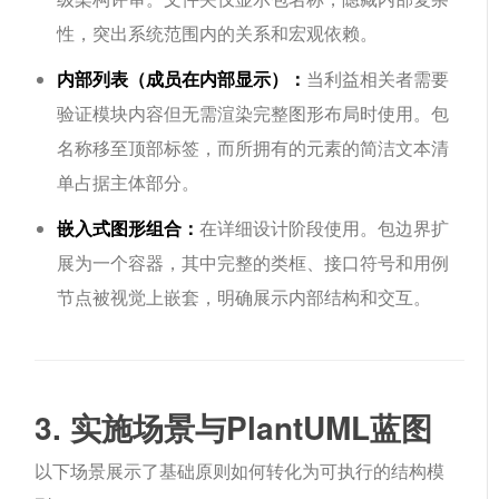
性，突出系统范围内的关系和宏观依赖。
内部列表（成员在内部显示）：
当利益相关者需要
验证模块内容但无需渲染完整图形布局时使用。包
名称移至顶部标签，而所拥有的元素的简洁文本清
单占据主体部分。
嵌入式图形组合：
在详细设计阶段使用。包边界扩
展为一个容器，其中完整的类框、接口符号和用例
节点被视觉上嵌套，明确展示内部结构和交互。
3. 实施场景与PlantUML蓝图
以下场景展示了基础原则如何转化为可执行的结构模