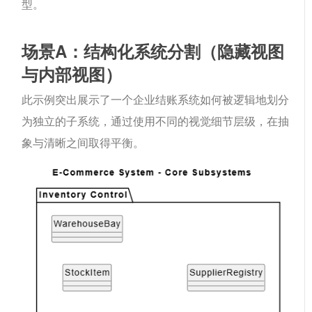
型。
场景A：结构化系统分割（隐藏视图
与内部视图）
此示例突出展示了一个企业结账系统如何被逻辑地划分
为独立的子系统，通过使用不同的视觉细节层级，在抽
象与清晰之间取得平衡。