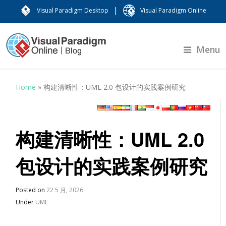
|
Visual Paradigm Desktop
Visual Paradigm Online
Menu
Home
»
构建清晰性：UML 2.0 包设计的实践案例研究
构建清晰性：UML 2.0
包设计的实践案例研究
Posted on
22 5 月, 2026
Under
UML