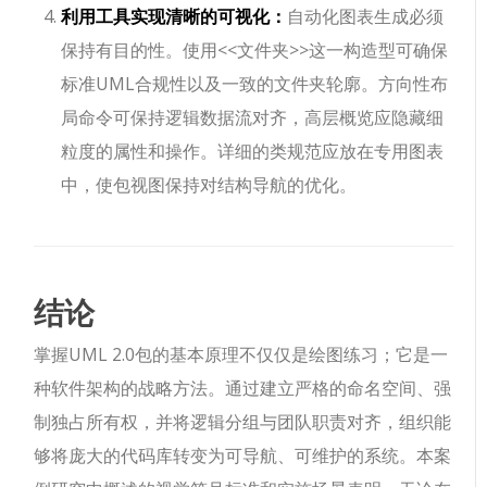
利用工具实现清晰的可视化：
自动化图表生成必须
保持有目的性。使用
<<文件夹>>
这一构造型可确保
标准UML合规性以及一致的文件夹轮廓。方向性布
局命令可保持逻辑数据流对齐，高层概览应隐藏细
粒度的属性和操作。详细的类规范应放在专用图表
中，使包视图保持对结构导航的优化。
结论
掌握UML 2.0包的基本原理不仅仅是绘图练习；它是一
种软件架构的战略方法。通过建立严格的命名空间、强
制独占所有权，并将逻辑分组与团队职责对齐，组织能
够将庞大的代码库转变为可导航、可维护的系统。本案