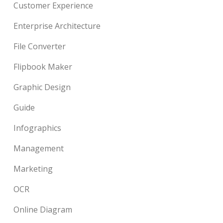
Customer Experience
Enterprise Architecture
File Converter
Flipbook Maker
Graphic Design
Guide
Infographics
Management
Marketing
OCR
Online Diagram