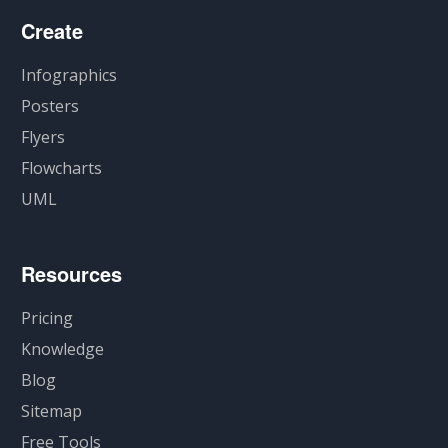
Create
Infographics
Posters
Flyers
Flowcharts
UML
Resources
Pricing
Knowledge
Blog
Sitemap
Free Tools