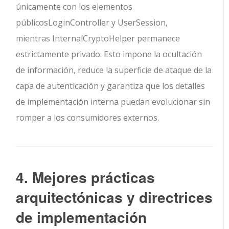
únicamente con los elementos
públicos
LoginController
y
UserSession
,
mientras
InternalCryptoHelper
permanece
estrictamente privado. Esto impone la ocultación
de información, reduce la superficie de ataque de la
capa de autenticación y garantiza que los detalles
de implementación interna puedan evolucionar sin
romper a los consumidores externos.
4. Mejores prácticas
arquitectónicas y directrices
de implementación