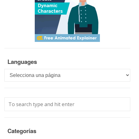
Languages
Languages
Categorías