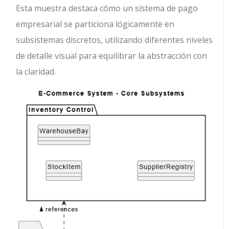
Esta muestra destaca cómo un sistema de pago
empresarial se particiona lógicamente en
subsistemas discretos, utilizando diferentes niveles
de detalle visual para equilibrar la abstracción con
la claridad.