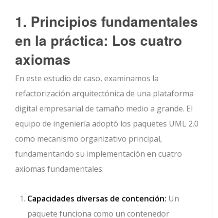
1. Principios fundamentales
en la práctica: Los cuatro
axiomas
En este estudio de caso, examinamos la
refactorización arquitectónica de una plataforma
digital empresarial de tamaño medio a grande. El
equipo de ingeniería adoptó los paquetes UML 2.0
como mecanismo organizativo principal,
fundamentando su implementación en cuatro
axiomas fundamentales:
Capacidades diversas de contención:
Un
paquete funciona como un contenedor