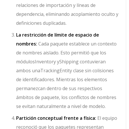
relaciones de importación y líneas de
dependencia, eliminando acoplamiento oculto y
definiciones duplicadas.
La restricción de límite de espacio de
nombres:
Cada paquete establece un contexto
de nombres aislado. Esto permitió que los
módulos
Inventory
y
Shipping
contuvieran
ambos una
TrackingEntity
clase sin colisiones
de identificadores. Mientras los elementos
permanezcan dentro de sus respectivos
ámbitos de paquete, los conflictos de nombres
se evitan naturalmente a nivel de modelo.
Partición conceptual frente a física:
El equipo
reconoció que los paquetes representan