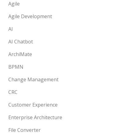
Agile
Agile Development
AI
AI Chatbot
ArchiMate
BPMN
Change Management
CRC
Customer Experience
Enterprise Architecture
File Converter