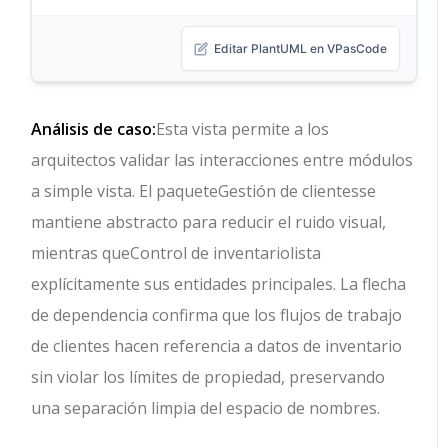
Editar PlantUML en VPasCode
Análisis de caso:
Esta vista permite a los
arquitectos validar las interacciones entre módulos
a simple vista. El paquete
Gestión de clientes
se
mantiene abstracto para reducir el ruido visual,
mientras que
Control de inventario
lista
explícitamente sus entidades principales. La flecha
de dependencia confirma que los flujos de trabajo
de clientes hacen referencia a datos de inventario
sin violar los límites de propiedad, preservando
una separación limpia del espacio de nombres.