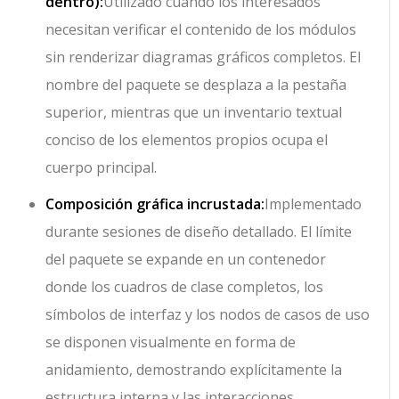
dentro):
Utilizado cuando los interesados
necesitan verificar el contenido de los módulos
sin renderizar diagramas gráficos completos. El
nombre del paquete se desplaza a la pestaña
superior, mientras que un inventario textual
conciso de los elementos propios ocupa el
cuerpo principal.
Composición gráfica incrustada:
Implementado
durante sesiones de diseño detallado. El límite
del paquete se expande en un contenedor
donde los cuadros de clase completos, los
símbolos de interfaz y los nodos de casos de uso
se disponen visualmente en forma de
anidamiento, demostrando explícitamente la
estructura interna y las interacciones.