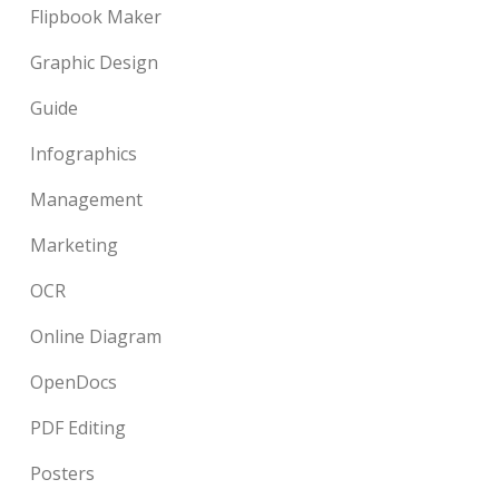
Flipbook Maker
Graphic Design
Guide
Infographics
Management
Marketing
OCR
Online Diagram
OpenDocs
PDF Editing
Posters