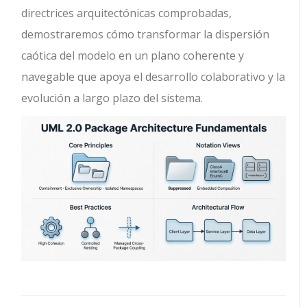
directrices arquitectónicas comprobadas,
demostraremos cómo transformar la dispersión
caótica del modelo en un plano coherente y
navegable que apoya el desarrollo colaborativo y la
evolución a largo plazo del sistema.