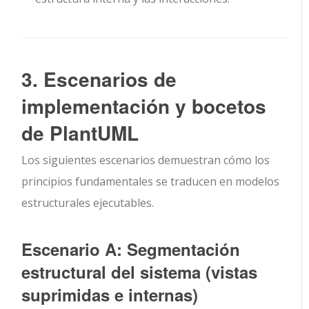
3. Escenarios de
implementación y bocetos
de PlantUML
Los siguientes escenarios demuestran cómo los
principios fundamentales se traducen en modelos
estructurales ejecutables.
Escenario A: Segmentación
estructural del sistema (vistas
suprimidas e internas)