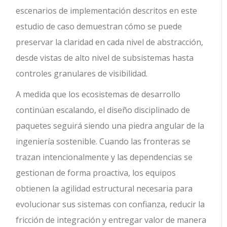
escenarios de implementación descritos en este
estudio de caso demuestran cómo se puede
preservar la claridad en cada nivel de abstracción,
desde vistas de alto nivel de subsistemas hasta
controles granulares de visibilidad.
A medida que los ecosistemas de desarrollo
continúan escalando, el diseño disciplinado de
paquetes seguirá siendo una piedra angular de la
ingeniería sostenible. Cuando las fronteras se
trazan intencionalmente y las dependencias se
gestionan de forma proactiva, los equipos
obtienen la agilidad estructural necesaria para
evolucionar sus sistemas con confianza, reducir la
fricción de integración y entregar valor de manera