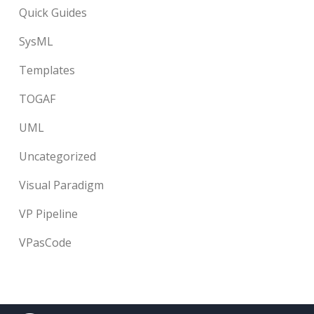
Quick Guides
SysML
Templates
TOGAF
UML
Uncategorized
Visual Paradigm
VP Pipeline
VPasCode