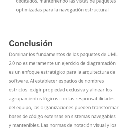
dedicados, manteniendo las vistas de paquetes
optimizadas para la navegación estructural.
Conclusión
Dominar los fundamentos de los paquetes de UML
2.0 no es meramente un ejercicio de diagramación;
es un enfoque estratégico para la arquitectura de
software. Al establecer espacios de nombres
estrictos, exigir propiedad exclusiva y alinear los
agrupamientos lógicos con las responsabilidades
del equipo, las organizaciones pueden transformar
bases de código extensas en sistemas navegables
y mantenibles. Las normas de notación visual y los