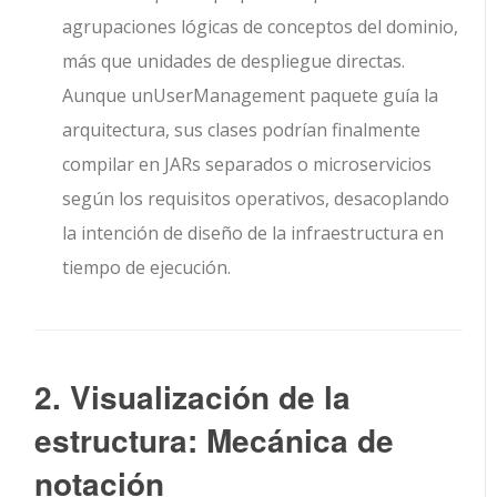
agrupaciones lógicas de conceptos del dominio,
más que unidades de despliegue directas.
Aunque un
UserManagement
paquete guía la
arquitectura, sus clases podrían finalmente
compilar en JARs separados o microservicios
según los requisitos operativos, desacoplando
la intención de diseño de la infraestructura en
tiempo de ejecución.
2. Visualización de la
estructura: Mecánica de
notación