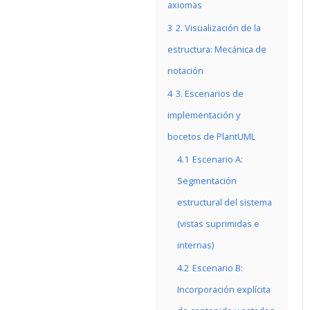
axiomas
3
2. Visualización de la
estructura: Mecánica de
notación
4
3. Escenarios de
implementación y
bocetos de PlantUML
4.1
Escenario A:
Segmentación
estructural del sistema
(vistas suprimidas e
internas)
4.2
Escenario B:
Incorporación explícita