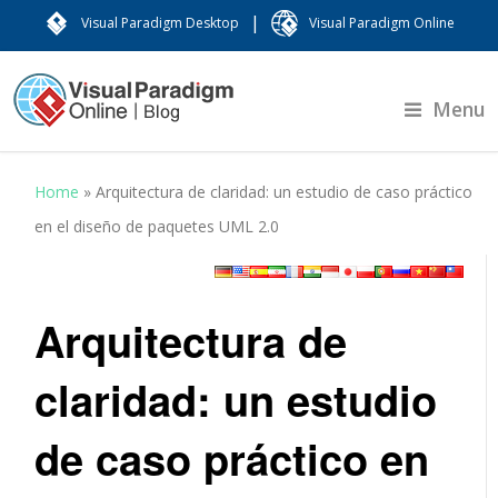
|
Visual Paradigm Desktop
Visual Paradigm Online
Menu
Home
»
Arquitectura de claridad: un estudio de caso práctico
en el diseño de paquetes UML 2.0
Arquitectura de
claridad: un estudio
de caso práctico en