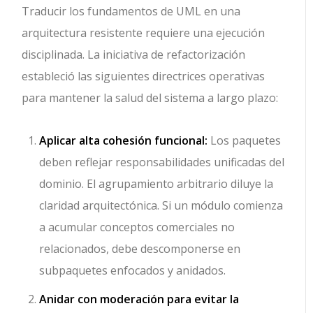
Traducir los fundamentos de UML en una
arquitectura resistente requiere una ejecución
disciplinada. La iniciativa de refactorización
estableció las siguientes directrices operativas
para mantener la salud del sistema a largo plazo:
Aplicar alta cohesión funcional:
Los paquetes
deben reflejar responsabilidades unificadas del
dominio. El agrupamiento arbitrario diluye la
claridad arquitectónica. Si un módulo comienza
a acumular conceptos comerciales no
relacionados, debe descomponerse en
subpaquetes enfocados y anidados.
Anidar con moderación para evitar la