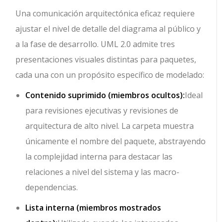
Una comunicación arquitectónica eficaz requiere
ajustar el nivel de detalle del diagrama al público y
a la fase de desarrollo. UML 2.0 admite tres
presentaciones visuales distintas para paquetes,
cada una con un propósito específico de modelado:
Contenido suprimido (miembros ocultos):
Ideal
para revisiones ejecutivas y revisiones de
arquitectura de alto nivel. La carpeta muestra
únicamente el nombre del paquete, abstrayendo
la complejidad interna para destacar las
relaciones a nivel del sistema y las macro-
dependencias.
Lista interna (miembros mostrados