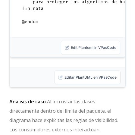
    para proteger los algoritmos de hashin
fin nota

Edit Plantuml in VPasCode
Editar PlantUML en VPasCode
Análisis de caso:
Al incrustar las clases
directamente dentro del límite del paquete, el
diagrama hace explícitas las reglas de visibilidad.
Los consumidores externos interactúan