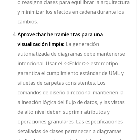
o reasigna clases para equilibrar la arquitectura
y minimizar los efectos en cadena durante los
cambios.
Aprovechar herramientas para una
visualización limpia:
La generación
automatizada de diagramas debe mantenerse
intencional. Usar el
<<Folder>>
estereotipo
garantiza el cumplimiento estándar de UML y
siluetas de carpetas consistentes. Los
comandos de diseño direccional mantienen la
alineación lógica del flujo de datos, y las vistas
de alto nivel deben suprimir atributos y
operaciones granulares. Las especificaciones
detalladas de clases pertenecen a diagramas