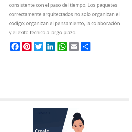
consistente con el paso del tiempo. Los paquetes
correctamente arquitectados no solo organizan el
código; organizan el pensamiento, la colaboración
y el éxito técnico a largo plazo.
Facebook
Pinterest
Twitter
LinkedIn
WhatsApp
Email
Comparti