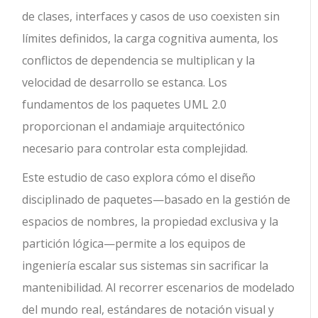
de clases, interfaces y casos de uso coexisten sin
límites definidos, la carga cognitiva aumenta, los
conflictos de dependencia se multiplican y la
velocidad de desarrollo se estanca. Los
fundamentos de los paquetes UML 2.0
proporcionan el andamiaje arquitectónico
necesario para controlar esta complejidad.
Este estudio de caso explora cómo el diseño
disciplinado de paquetes—basado en la gestión de
espacios de nombres, la propiedad exclusiva y la
partición lógica—permite a los equipos de
ingeniería escalar sus sistemas sin sacrificar la
mantenibilidad. Al recorrer escenarios de modelado
del mundo real, estándares de notación visual y