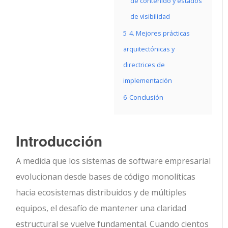
de contenido y estados
de visibilidad
5
4. Mejores prácticas
arquitectónicas y
directrices de
implementación
6
Conclusión
Introducción
A medida que los sistemas de software empresarial
evolucionan desde bases de código monolíticas
hacia ecosistemas distribuidos y de múltiples
equipos, el desafío de mantener una claridad
estructural se vuelve fundamental. Cuando cientos