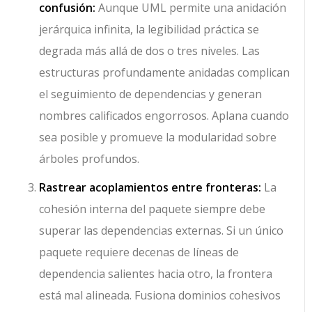
confusión:
Aunque UML permite una anidación
jerárquica infinita, la legibilidad práctica se
degrada más allá de dos o tres niveles. Las
estructuras profundamente anidadas complican
el seguimiento de dependencias y generan
nombres calificados engorrosos. Aplana cuando
sea posible y promueve la modularidad sobre
árboles profundos.
Rastrear acoplamientos entre fronteras:
La
cohesión interna del paquete siempre debe
superar las dependencias externas. Si un único
paquete requiere decenas de líneas de
dependencia salientes hacia otro, la frontera
está mal alineada. Fusiona dominios cohesivos