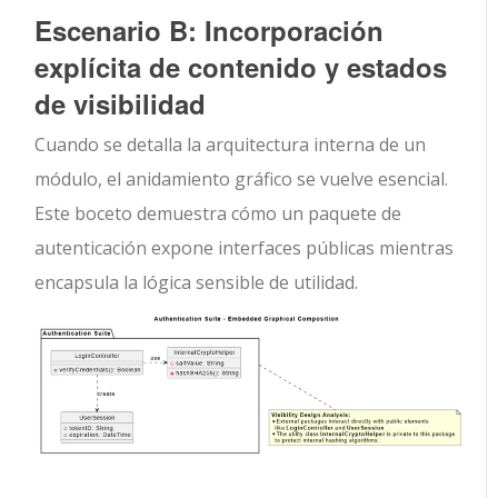
Escenario B: Incorporación
explícita de contenido y estados
de visibilidad
Cuando se detalla la arquitectura interna de un
módulo, el anidamiento gráfico se vuelve esencial.
Este boceto demuestra cómo un paquete de
autenticación expone interfaces públicas mientras
encapsula la lógica sensible de utilidad.