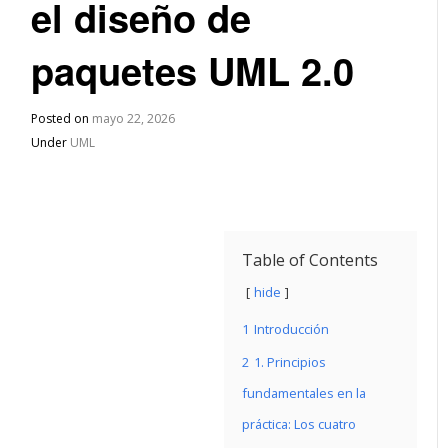
el diseño de
paquetes UML 2.0
Posted on
mayo 22, 2026
Under
UML
Table of Contents
hide
1
Introducción
2
1. Principios
fundamentales en la
práctica: Los cuatro