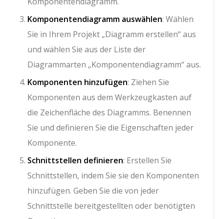
Komponentendiagramm.
Komponentendiagramm auswählen
: Wählen
Sie in Ihrem Projekt „Diagramm erstellen“ aus
und wählen Sie aus der Liste der
Diagrammarten „Komponentendiagramm“ aus.
Komponenten hinzufügen
: Ziehen Sie
Komponenten aus dem Werkzeugkasten auf
die Zeichenfläche des Diagramms. Benennen
Sie und definieren Sie die Eigenschaften jeder
Komponente.
Schnittstellen definieren
: Erstellen Sie
Schnittstellen, indem Sie sie den Komponenten
hinzufügen. Geben Sie die von jeder
Schnittstelle bereitgestellten oder benötigten