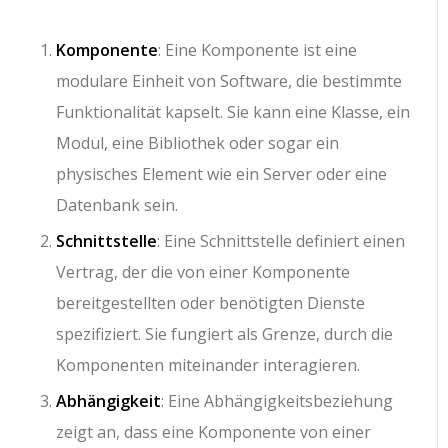
Komponente
: Eine Komponente ist eine
modulare Einheit von Software, die bestimmte
Funktionalität kapselt. Sie kann eine Klasse, ein
Modul, eine Bibliothek oder sogar ein
physisches Element wie ein Server oder eine
Datenbank sein.
Schnittstelle
: Eine Schnittstelle definiert einen
Vertrag, der die von einer Komponente
bereitgestellten oder benötigten Dienste
spezifiziert. Sie fungiert als Grenze, durch die
Komponenten miteinander interagieren.
Abhängigkeit
: Eine Abhängigkeitsbeziehung
zeigt an, dass eine Komponente von einer