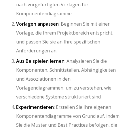
nach vorgefertigten Vorlagen für
Komponentendiagramme.
Vorlagen anpassen
: Beginnen Sie mit einer
Vorlage, die Ihrem Projektbereich entspricht,
und passen Sie sie an Ihre spezifischen
Anforderungen an.
Aus Beispielen lernen
: Analysieren Sie die
Komponenten, Schnittstellen, Abhängigkeiten
und Assoziationen in den
Vorlagendiagrammen, um zu verstehen, wie
verschiedene Systeme strukturiert sind.
Experimentieren
: Erstellen Sie Ihre eigenen
Komponentendiagramme von Grund auf, indem
Sie die Muster und Best Practices befolgen, die