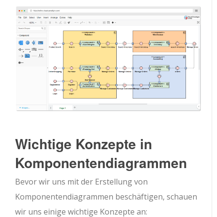
Wichtige Konzepte in
Komponentendiagrammen
Bevor wir uns mit der Erstellung von
Komponentendiagrammen beschäftigen, schauen
wir uns einige wichtige Konzepte an: