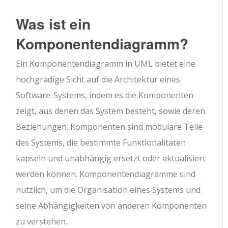
Was ist ein
Komponentendiagramm?
Ein Komponentendiagramm in UML bietet eine
hochgradige Sicht auf die Architektur eines
Software-Systems, indem es die Komponenten
zeigt, aus denen das System besteht, sowie deren
Beziehungen. Komponenten sind modulare Teile
des Systems, die bestimmte Funktionalitäten
kapseln und unabhängig ersetzt oder aktualisiert
werden können. Komponentendiagramme sind
nützlich, um die Organisation eines Systems und
seine Abhängigkeiten von anderen Komponenten
zu verstehen.