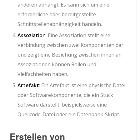
anderen abhängt. Es kann sich um eine
erforderliche oder bereitgestellte
Schnittstellenabhängigkeit handeln.
Assoziation
: Eine Assoziation stellt eine
Verbindung zwischen zwei Komponenten dar
und zeigt eine Beziehung zwischen ihnen an.
Assoziationen können Rollen und
Vielfachheiten haben.
Artefakt
: Ein Artefakt ist eine physische Datei
oder Softwarekomponente, die ein Stück
Software darstellt, beispielsweise eine
Quellcode-Datei oder ein Datenbank-Skript.
Erstellen von