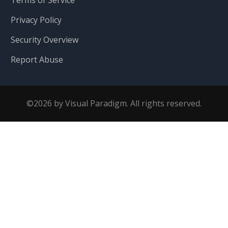
Privacy Policy
Security Overview
Report Abuse
©2026 by Visual Paradigm. All rights reserved.