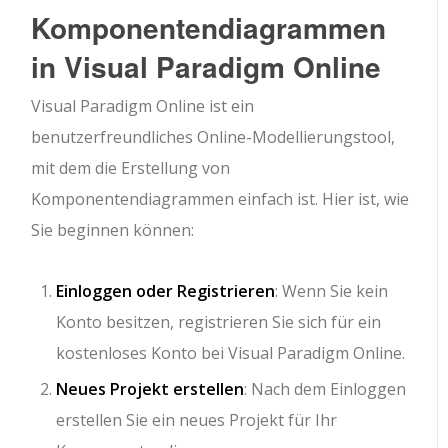
Komponentendiagrammen
in Visual Paradigm Online
Visual Paradigm Online ist ein
benutzerfreundliches Online-Modellierungstool,
mit dem die Erstellung von
Komponentendiagrammen einfach ist. Hier ist, wie
Sie beginnen können:
Einloggen oder Registrieren
: Wenn Sie kein
Konto besitzen, registrieren Sie sich für ein
kostenloses Konto bei Visual Paradigm Online.
Neues Projekt erstellen
: Nach dem Einloggen
erstellen Sie ein neues Projekt für Ihr