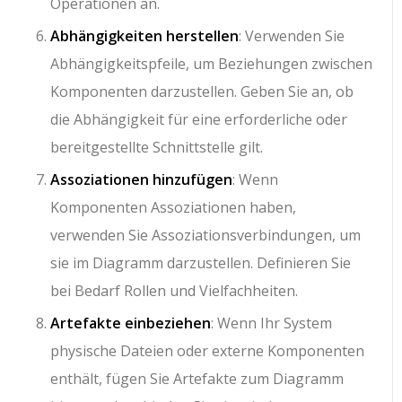
Operationen an.
Abhängigkeiten herstellen
: Verwenden Sie
Abhängigkeitspfeile, um Beziehungen zwischen
Komponenten darzustellen. Geben Sie an, ob
die Abhängigkeit für eine erforderliche oder
bereitgestellte Schnittstelle gilt.
Assoziationen hinzufügen
: Wenn
Komponenten Assoziationen haben,
verwenden Sie Assoziationsverbindungen, um
sie im Diagramm darzustellen. Definieren Sie
bei Bedarf Rollen und Vielfachheiten.
Artefakte einbeziehen
: Wenn Ihr System
physische Dateien oder externe Komponenten
enthält, fügen Sie Artefakte zum Diagramm