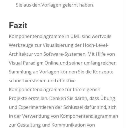
Sie aus den Vorlagen gelernt haben.
Fazit
Komponentendiagramme in UML sind wertvolle
Werkzeuge zur Visualisierung der Hoch-Level-
Architektur von Software-Systemen. Mit Hilfe von
Visual Paradigm Online und seiner umfangreichen
Sammlung an Vorlagen können Sie die Konzepte
schnell verstehen und effektive
Komponentendiagramme für Ihre eigenen
Projekte erstellen. Denken Sie daran, dass Übung
und Experimentieren der Schlüssel dafür sind, sich
in der Verwendung von Komponentendiagrammen
zur Gestaltung und Kommunikation von