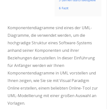
5
Lernen durch Beispiele
6
Fazit
Komponentendiagramme sind eines der UML-
Diagramme, die verwendet werden, um die
hochgradige Struktur eines Software-Systems
anhand seiner Komponenten und ihrer
Beziehungen darzustellen. In dieser Einführung
für Anfänger werden wir Ihnen
Komponentendiagramme in UML vorstellen und
Ihnen zeigen, wie Sie sie mit Visual Paradigm
Online erstellen, einem beliebten Online-Tool zur
UML-Modellierung mit einer großen Auswahl an
Vorlagen.