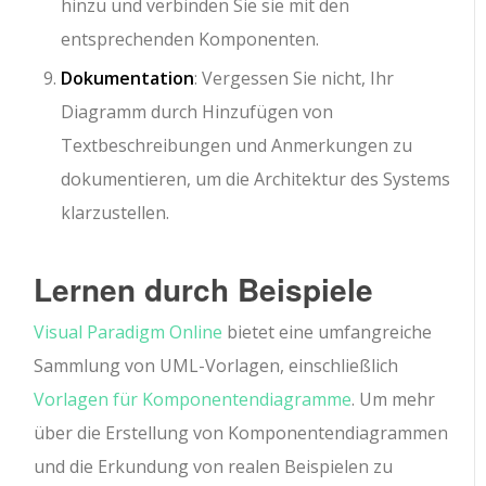
hinzu und verbinden Sie sie mit den
entsprechenden Komponenten.
Dokumentation
: Vergessen Sie nicht, Ihr
Diagramm durch Hinzufügen von
Textbeschreibungen und Anmerkungen zu
dokumentieren, um die Architektur des Systems
klarzustellen.
Lernen durch Beispiele
Visual Paradigm Online
bietet eine umfangreiche
Sammlung von UML-Vorlagen, einschließlich
Vorlagen für Komponentendiagramme
. Um mehr
über die Erstellung von Komponentendiagrammen
und die Erkundung von realen Beispielen zu