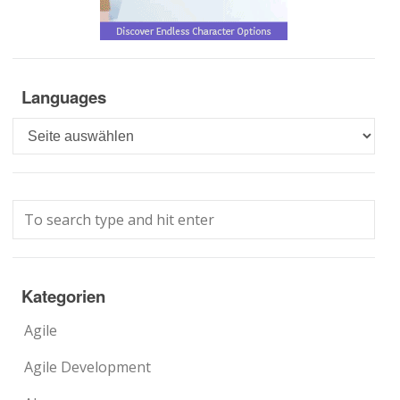
Languages
Languages
Kategorien
Agile
Agile Development