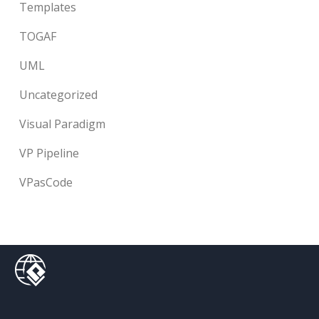
Templates
TOGAF
UML
Uncategorized
Visual Paradigm
VP Pipeline
VPasCode