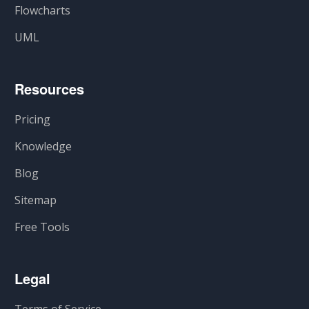
Flowcharts
UML
Resources
Pricing
Knowledge
Blog
Sitemap
Free Tools
Legal
Terms of Service