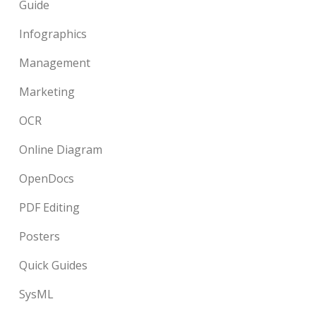
Guide
Infographics
Management
Marketing
OCR
Online Diagram
OpenDocs
PDF Editing
Posters
Quick Guides
SysML