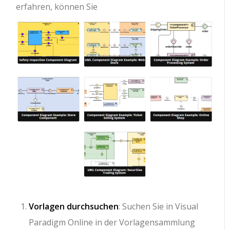
erfahren, können Sie
Vorlagen durchsuchen
: Suchen Sie in Visual
Paradigm Online in der Vorlagensammlung