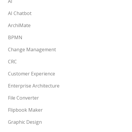
AI
AI Chatbot
ArchiMate
BPMN
Change Management
CRC
Customer Experience
Enterprise Architecture
File Converter
Flipbook Maker
Graphic Design