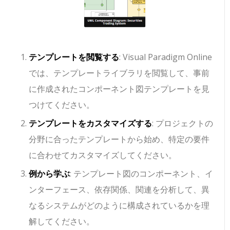
テンプレートを閲覧する
: Visual Paradigm Online
では、テンプレートライブラリを閲覧して、事前
に作成されたコンポーネント図テンプレートを見
つけてください。
テンプレートをカスタマイズする
: プロジェクトの
分野に合ったテンプレートから始め、特定の要件
に合わせてカスタマイズしてください。
例から学ぶ
: テンプレート図のコンポーネント、イ
ンターフェース、依存関係、関連を分析して、異
なるシステムがどのように構成されているかを理
解してください。