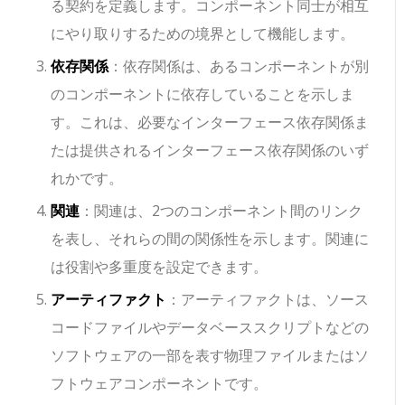
る契約を定義します。コンポーネント同士が相互
にやり取りするための境界として機能します。
依存関係
：依存関係は、あるコンポーネントが別
のコンポーネントに依存していることを示しま
す。これは、必要なインターフェース依存関係ま
たは提供されるインターフェース依存関係のいず
れかです。
関連
：関連は、2つのコンポーネント間のリンク
を表し、それらの間の関係性を示します。関連に
は役割や多重度を設定できます。
アーティファクト
：アーティファクトは、ソース
コードファイルやデータベーススクリプトなどの
ソフトウェアの一部を表す物理ファイルまたはソ
フトウェアコンポーネントです。