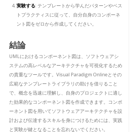
実験する
: テンプレートから学んだパターンやベス
トプラクティスに従って、自分自身のコンポーネ
ント図をゼロから作成してください。
結論
UMLにおけるコンポーネント図は、ソフトウェアシ
ステムの高レベルなアーキテクチャを可視化するため
の貴重なツールです。Visual Paradigm Onlineとその
広範なテンプレートライブラリの助けを借りること
で、概念を迅速に理解し、自身のプロジェクトに適し
た効果的なコンポーネント図を作成できます。コンポ
ーネント図を用いてソフトウェアアーキテクチャを設
計および伝達するスキルを身につけるためには、実践
と実験が鍵となることを忘れないでください。