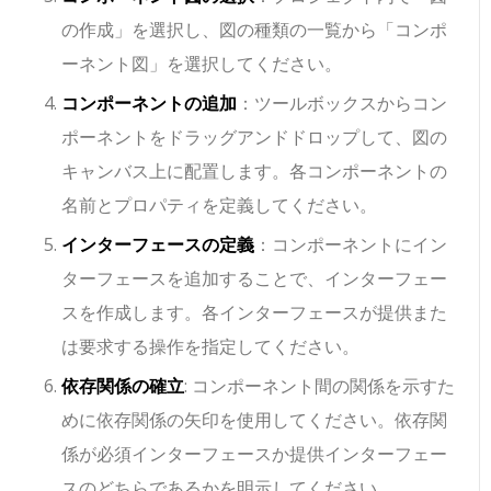
の作成」を選択し、図の種類の一覧から「コンポ
ーネント図」を選択してください。
コンポーネントの追加
：ツールボックスからコン
ポーネントをドラッグアンドドロップして、図の
キャンバス上に配置します。各コンポーネントの
名前とプロパティを定義してください。
インターフェースの定義
：コンポーネントにイン
ターフェースを追加することで、インターフェー
スを作成します。各インターフェースが提供また
は要求する操作を指定してください。
依存関係の確立
: コンポーネント間の関係を示すた
めに依存関係の矢印を使用してください。依存関
係が必須インターフェースか提供インターフェー
スのどちらであるかを明示してください。