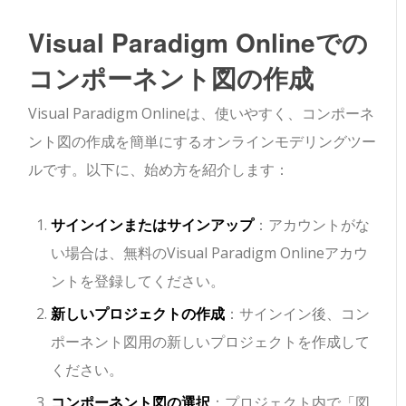
Visual Paradigm Onlineでの
コンポーネント図の作成
Visual Paradigm Onlineは、使いやすく、コンポーネ
ント図の作成を簡単にするオンラインモデリングツー
ルです。以下に、始め方を紹介します：
サインインまたはサインアップ
：アカウントがな
い場合は、無料のVisual Paradigm Onlineアカウ
ントを登録してください。
新しいプロジェクトの作成
：サインイン後、コン
ポーネント図用の新しいプロジェクトを作成して
ください。
コンポーネント図の選択
：プロジェクト内で「図