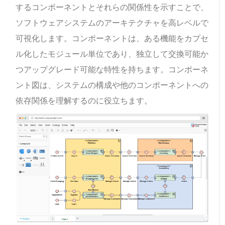
するコンポーネントとそれらの関係性を示すことで、
ソフトウェアシステムのアーキテクチャを高レベルで
可視化します。コンポーネントは、ある機能をカプセ
ル化したモジュール単位であり、独立して交換可能か
つアップグレード可能な特性を持ちます。コンポーネ
ント図は、システムの構成や他のコンポーネントへの
依存関係を理解するのに役立ちます。