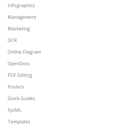
Infographics
Management
Marketing
OCR
Online Diagram
OpenDocs
PDF Editing
Posters
Quick Guides
SysML
Templates