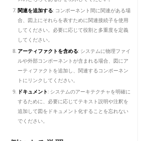
関連を追加する
: コンポーネント間に関連がある場
合、図上にそれらを表すために関連接続子を使用
してください。必要に応じて役割と多重度を定義
してください。
アーティファクトを含める
: システムに物理ファイ
ルや外部コンポーネントが含まれる場合、図にア
ーティファクトを追加し、関連するコンポーネン
トにリンクしてください。
ドキュメント
: システムのアーキテクチャを明確に
するために、必要に応じてテキスト説明や注釈を
追加して図をドキュメント化することを忘れない
でください。