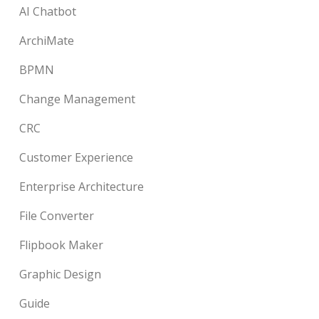
AI Chatbot
ArchiMate
BPMN
Change Management
CRC
Customer Experience
Enterprise Architecture
File Converter
Flipbook Maker
Graphic Design
Guide