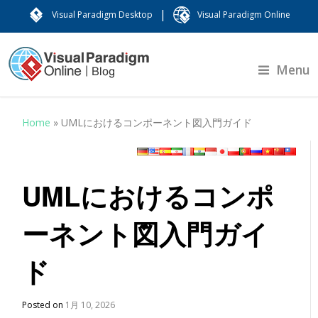
|
Visual Paradigm Desktop
Visual Paradigm Online
Menu
Home
»
UMLにおけるコンポーネント図入門ガイド
UMLにおけるコンポ
ーネント図入門ガイ
ド
Posted on
1月 10, 2026