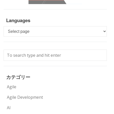
Languages
Languages
カテゴリー
Agile
Agile Development
AI