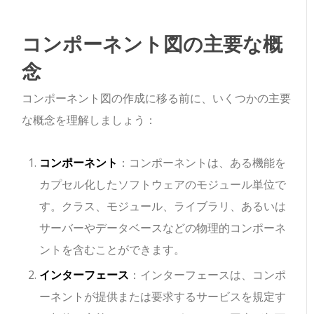
コンポーネント図の主要な概
念
コンポーネント図の作成に移る前に、いくつかの主要
な概念を理解しましょう：
コンポーネント
：コンポーネントは、ある機能を
カプセル化したソフトウェアのモジュール単位で
す。クラス、モジュール、ライブラリ、あるいは
サーバーやデータベースなどの物理的コンポーネ
ントを含むことができます。
インターフェース
：インターフェースは、コンポ
ーネントが提供または要求するサービスを規定す