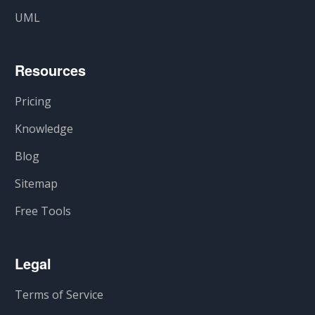
UML
Resources
Pricing
Knowledge
Blog
Sitemap
Free Tools
Legal
Terms of Service