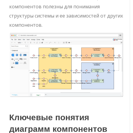
компонентов полезны для понимания
структуры системы и ее зависимостей от других
компонентов.
Ключевые понятия
диаграмм компонентов