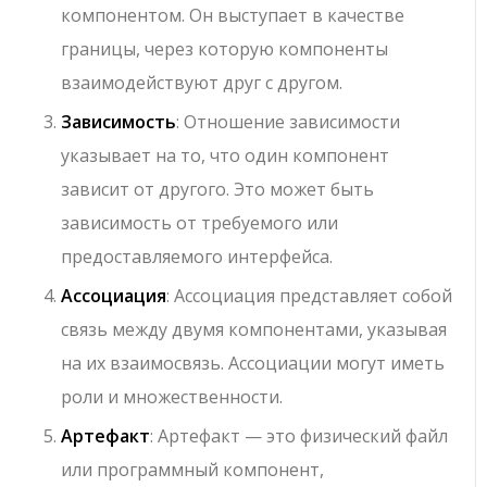
компонентом. Он выступает в качестве
границы, через которую компоненты
взаимодействуют друг с другом.
Зависимость
: Отношение зависимости
указывает на то, что один компонент
зависит от другого. Это может быть
зависимость от требуемого или
предоставляемого интерфейса.
Ассоциация
: Ассоциация представляет собой
связь между двумя компонентами, указывая
на их взаимосвязь. Ассоциации могут иметь
роли и множественности.
Артефакт
: Артефакт — это физический файл
или программный компонент,