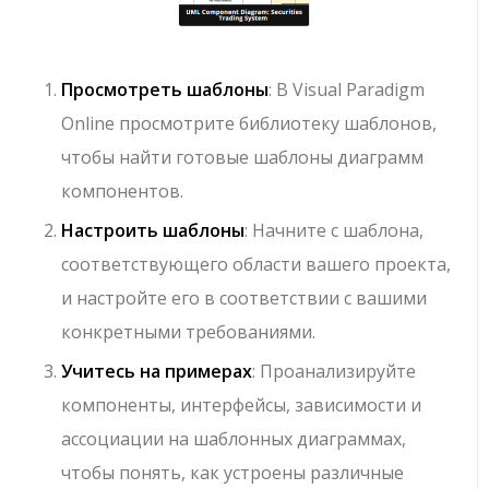
Просмотреть шаблоны
: В Visual Paradigm
Online просмотрите библиотеку шаблонов,
чтобы найти готовые шаблоны диаграмм
компонентов.
Настроить шаблоны
: Начните с шаблона,
соответствующего области вашего проекта,
и настройте его в соответствии с вашими
конкретными требованиями.
Учитесь на примерах
: Проанализируйте
компоненты, интерфейсы, зависимости и
ассоциации на шаблонных диаграммах,
чтобы понять, как устроены различные