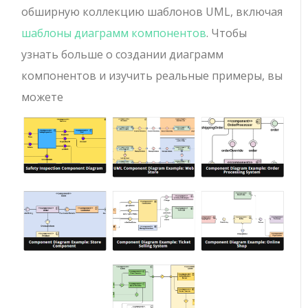
обширную коллекцию шаблонов UML, включая
шаблоны диаграмм компонентов
. Чтобы
узнать больше о создании диаграмм
компонентов и изучить реальные примеры, вы
можете