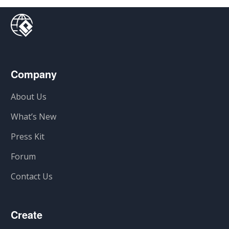
Company
About Us
What’s New
Press Kit
Forum
Contact Us
Create