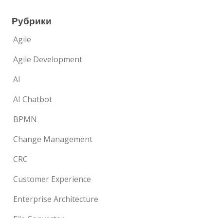
Рубрики
Agile
Agile Development
AI
AI Chatbot
BPMN
Change Management
CRC
Customer Experience
Enterprise Architecture