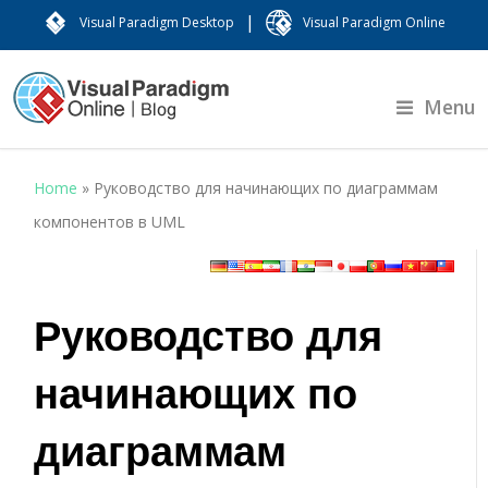
|
Visual Paradigm Desktop
Visual Paradigm Online
Menu
Home
»
Руководство для начинающих по диаграммам
компонентов в UML
Руководство для
начинающих по
диаграммам