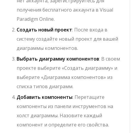
нет аккаунта, зарегистрируйтесь для
получения бесплатного аккаунта в Visual
Paradigm Online.
Создать новый проект
: После входа в
систему создайте новый проект для вашей
диаграммы компонентов.
Выбрать диаграмму компонентов
: В своем
проекте выберите «Создать диаграмму» и
выберите «Диаграмма компонентов» из
списка типов диаграмм.
Добавить компоненты
: Перетащите
компоненты из панели инструментов на
холст диаграммы. Назовите каждый
компонент и определите его свойства.