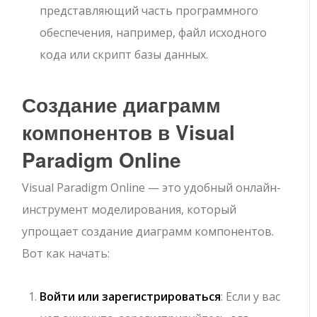
представляющий часть программного
обеспечения, например, файл исходного
кода или скрипт базы данных.
Создание диаграмм
компонентов в Visual
Paradigm Online
Visual Paradigm Online — это удобный онлайн-
инструмент моделирования, который
упрощает создание диаграмм компонентов.
Вот как начать:
Войти или зарегистрироваться
: Если у вас