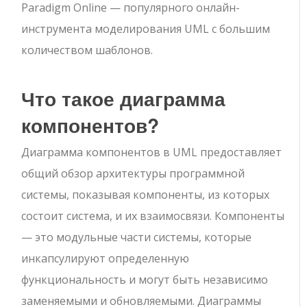
Paradigm Online — популярного онлайн-
инструмента моделирования UML с большим
количеством шаблонов.
Что такое диаграмма
компонентов?
Диаграмма компонентов в UML предоставляет
общий обзор архитектуры программной
системы, показывая компоненты, из которых
состоит система, и их взаимосвязи. Компоненты
— это модульные части системы, которые
инкапсулируют определенную
функциональность и могут быть независимо
заменяемыми и обновляемыми. Диаграммы