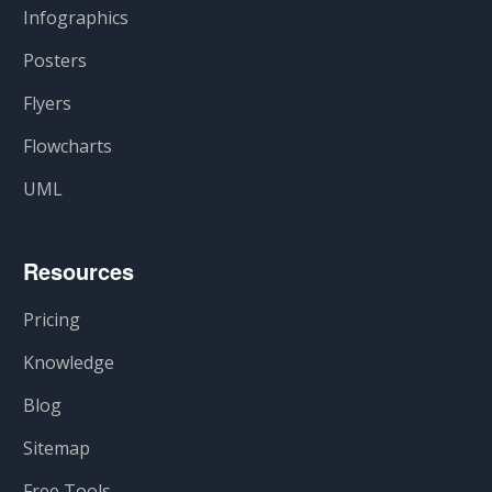
Infographics
Posters
Flyers
Flowcharts
UML
Resources
Pricing
Knowledge
Blog
Sitemap
Free Tools