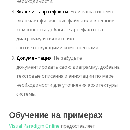
необходимости.
Включить артефакты
: Если ваша система
включает физические файлы или внешние
компоненты, добавьте артефакты на
диаграмму и свяжите их с
соответствующими компонентами.
Документация
: Не забудьте
документировать свою диаграмму, добавив
текстовые описания и аннотации по мере
необходимости для уточнения архитектуры
системы.
Обучение на примерах
Visual Paradigm Online
предоставляет