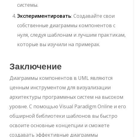
системы.
Экспериментировать
: Создавайте свои
собственные диаграммы компонентов с
нуля, следуя шаблонам и лучшим практикам,
которые вы изучили на примерах.
Заключение
Диаграммы компонентов в UML являются
ценным инструментом для визуализации
архитектуры программных систем на высоком
уровне. С помощью Visual Paradigm Online и его
обширной библиотеки шаблонов вы быстро
освоите основные концепции и сможете
создавать эффективные диаграммы