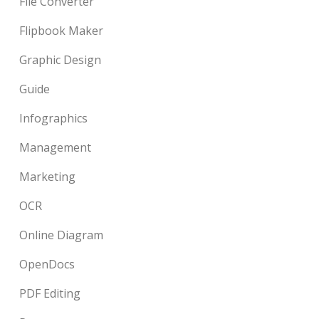
File Converter
Flipbook Maker
Graphic Design
Guide
Infographics
Management
Marketing
OCR
Online Diagram
OpenDocs
PDF Editing