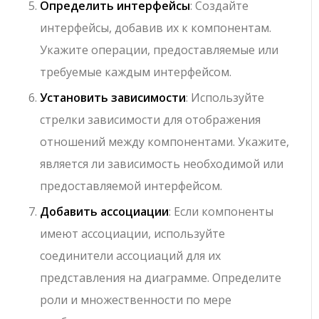
Определить интерфейсы
: Создайте
интерфейсы, добавив их к компонентам.
Укажите операции, предоставляемые или
требуемые каждым интерфейсом.
Установить зависимости
: Используйте
стрелки зависимости для отображения
отношений между компонентами. Укажите,
является ли зависимость необходимой или
предоставляемой интерфейсом.
Добавить ассоциации
: Если компоненты
имеют ассоциации, используйте
соединители ассоциаций для их
представления на диаграмме. Определите
роли и множественности по мере