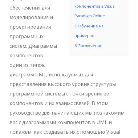
компонентов в Visual
обеспечения для
Paradigm Online
моделирования и
5
Обучение на
проектирования
примерах
программных
систем. Диаграммы
6
Заключение
компонентов —
один из типов
диаграмм UML, используемых для
представления высокого уровня структуры
программной системы с точки зрения ее
компонентов и их взаимосвязей. В этом
руководстве для начинающих мы познакомим
вас с диаграммами компонентов в UML и
покажем, как создавать их с помощью Visual