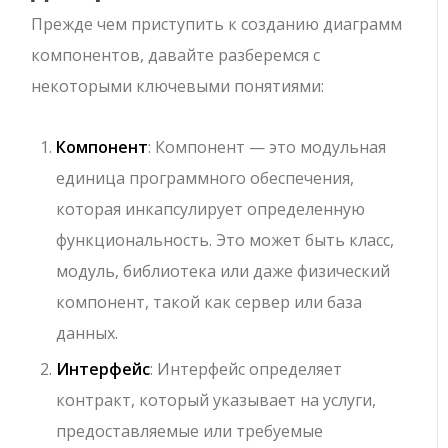
Прежде чем приступить к созданию диаграмм
компонентов, давайте разберемся с
некоторыми ключевыми понятиями:
Компонент
: Компонент — это модульная
единица программного обеспечения,
которая инкапсулирует определенную
функциональность. Это может быть класс,
модуль, библиотека или даже физический
компонент, такой как сервер или база
данных.
Интерфейс
: Интерфейс определяет
контракт, который указывает на услуги,
предоставляемые или требуемые