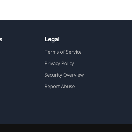
s
Legal
Terms of Service
Privacy Policy
Security Overview
Report Abuse