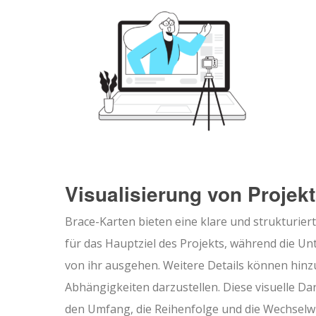
Visualisierung von Projekt
Brace-Karten bieten eine klare und strukturiert
für das Hauptziel des Projekts, während die Un
von ihr ausgehen. Weitere Details können hin
Abhängigkeiten darzustellen. Diese visuelle D
den Umfang, die Reihenfolge und die Wechselwi