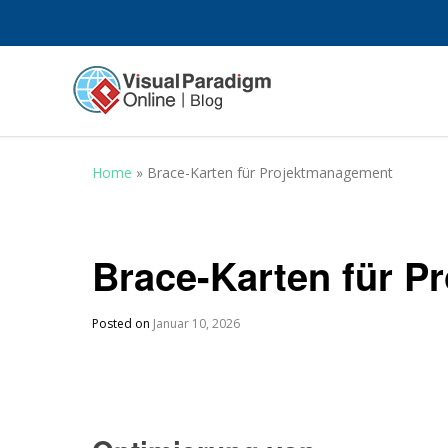
Home
»
Brace-Karten für Projektmanagement
Brace-Karten für 
Posted on
Januar 10, 2026