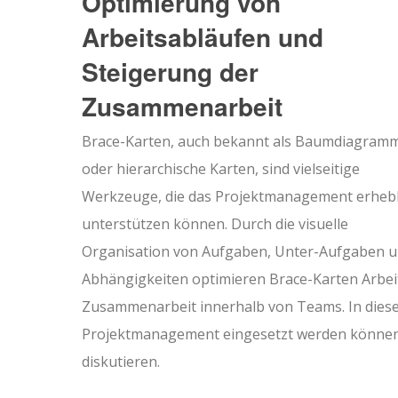
Optimierung von
Arbeitsabläufen und
Steigerung der
Zusammenarbeit
Brace-Karten, auch bekannt als Baumdiagram
oder hierarchische Karten, sind vielseitige
Werkzeuge, die das Projektmanagement erhebl
unterstützen können. Durch die visuelle
Organisation von Aufgaben, Unter-Aufgaben 
Abhängigkeiten optimieren Brace-Karten Arbei
Zusammenarbeit innerhalb von Teams. In diesem
Projektmanagement eingesetzt werden können,
diskutieren.