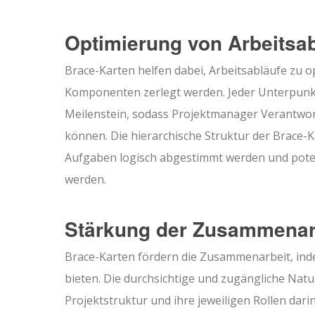
Optimierung von Arbeitsab
Brace-Karten helfen dabei, Arbeitsabläufe zu 
Komponenten zerlegt werden. Jeder Unterpunkt 
Meilenstein, sodass Projektmanager Verantwortl
können. Die hierarchische Struktur der Brace-Ka
Aufgaben logisch abgestimmt werden und poten
werden.
Stärkung der Zusammenar
Brace-Karten fördern die Zusammenarbeit, ind
bieten. Die durchsichtige und zugängliche Natu
Projektstruktur und ihre jeweiligen Rollen dari