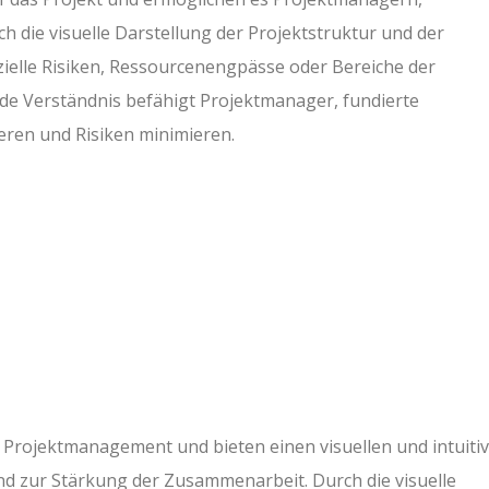
h die visuelle Darstellung der Projektstruktur und der
ielle Risiken, Ressourcenengpässe oder Bereiche der
nde Verständnis befähigt Projektmanager, fundierte
ieren und Risiken minimieren.
 Projektmanagement und bieten einen visuellen und intuiti
d zur Stärkung der Zusammenarbeit. Durch die visuelle