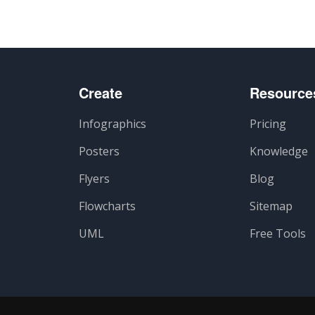
Create
Resource
Infographics
Pricing
Posters
Knowledge
Flyers
Blog
Flowcharts
Sitemap
UML
Free Tools