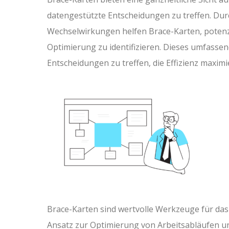
datengestützte Entscheidungen zu treffen. Durc
Wechselwirkungen helfen Brace-Karten, potenz
Optimierung zu identifizieren. Dieses umfasse
Entscheidungen zu treffen, die Effizienz maxim
Brace-Karten sind wertvolle Werkzeuge für das
Ansatz zur Optimierung von Arbeitsabläufen un