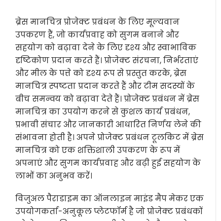
ब्रेस मानचित्र प्रोजेक्ट प्रबंधन के लिए मूल्यवान
उपकरण हैं, जो कार्यप्रवाह को सुगम बनाने और
सहयोग को बढ़ावा देने के लिए दृश्य और स्वाभाविक
दृष्टिकोण प्रदान करते हैं। प्रोजेक्ट संरचना, निर्भरताएं
और मील के पत्ते को दृश्य रूप से प्रस्तुत करके, ब्रेस
मानचित्र स्पष्टता प्रदान करते हैं और टीम सदस्यों के
बीच समन्वय को बढ़ावा देते हैं। प्रोजेक्ट प्रबंधन में ब्रेस
मानचित्र का उपयोग करने से कुशल कार्य प्रबंधन,
प्रभावी संचार और जानकारी आधारित निर्णय लेने की
संभावना होती है। अपने प्रोजेक्ट प्रबंधन टूलकिट में ब्रेस
मानचित्र को एक शक्तिशाली उपकरण के रूप में
अपनाएं और सुगम कार्यप्रवाह और बढ़ी हुई सहयोग के
लाभों का अनुभव करें।
विजुअल पैराडाइम का ऑनलाइन माइंड मैप मेकर एक
उपयोगकर्ता-अनुकूल प्लेटफॉर्म है जो प्रोजेक्ट प्रबंधकों