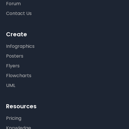
Forum
Contact Us
Create
Infographics
Posters
Flyers
Flowcharts
UML
Resources
Pricing
Knowledge