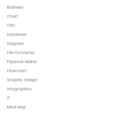
Business
Chart
CRC
Database
Diagram
File Converter
Flipbook Maker
Flowchart
Graphic Design
Infographics
IT
Mind Map