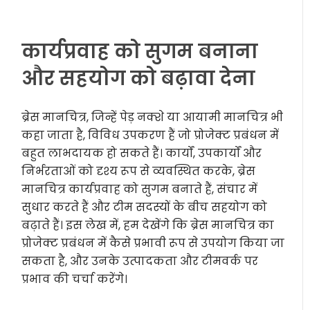
कार्यप्रवाह को सुगम बनाना
और सहयोग को बढ़ावा देना
ब्रेस मानचित्र, जिन्हें पेड़ नक्शे या आयामी मानचित्र भी
कहा जाता है, विविध उपकरण हैं जो प्रोजेक्ट प्रबंधन में
बहुत लाभदायक हो सकते हैं। कार्यों, उपकार्यों और
निर्भरताओं को दृश्य रूप से व्यवस्थित करके, ब्रेस
मानचित्र कार्यप्रवाह को सुगम बनाते हैं, संचार में
सुधार करते हैं और टीम सदस्यों के बीच सहयोग को
बढ़ाते हैं। इस लेख में, हम देखेंगे कि ब्रेस मानचित्र का
प्रोजेक्ट प्रबंधन में कैसे प्रभावी रूप से उपयोग किया जा
सकता है, और उनके उत्पादकता और टीमवर्क पर
प्रभाव की चर्चा करेंगे।