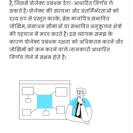
हैं, जिससे प्रोजेक्ट प्रबंधक डेटा-आधारित निर्णय ले
सकते हैं। प्रोजेक्ट की संरचना और अंतर्निर्भरताओं को
दृश्य रूप से प्रस्तुत करके, ब्रेस मानचित्र संभावित
जोखिम, संसाधन सीमाओं या संभावित अनुकूलन क्षेत्रों
की पहचान में मदद करते हैं। इस व्यापक समझ के
कारण प्रोजेक्ट प्रबंधक दक्षता को अधिकतम करने और
जोखिमों को कम करने वाले जानकारी आधारित
निर्णय लेने में सक्षम होते हैं।