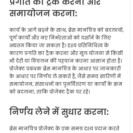
प्रगति का ट्रैक करना और
समायोजन करना:
कार्य के आगे बढ़ने के साथ, ब्रेस मानचित्र को बदलावों,
पूर्ण कार्यों और नए निर्भरताओं को दर्शाने के लिए
अद्यतन किया जा सकता है। दृश्य प्रतिनिधित्व के
कारण प्रगति का ट्रैक करना और मूल योजना से किसी
भी देरी या विचलन की पहचान करना आसान होता है।
प्रोजेक्ट प्रबंधक ब्रेस मानचित्र के आधार पर जानकारी
के आधार पर निर्णय ले सकते हैं, जैसे समय सारिणी में
समायोजन, संसाधनों का पुनर्वितरण या कार्यों के क्रम
को बदलना, ताकि प्रोजेक्ट ट्रैक पर रहे।
निर्णय लेने में सुधार करना:
ब्रेस मानचित्र प्रोजेक्ट के एक समग्र दृश्य प्रदान करते