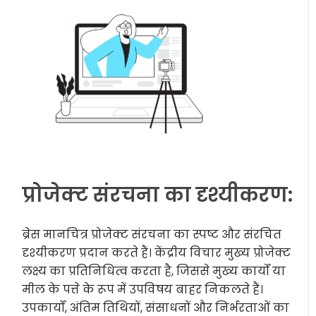
प्रोजेक्ट संरचना का दृश्यीकरण:
ब्रेस मानचित्र प्रोजेक्ट संरचना का स्पष्ट और संरचित
दृश्यीकरण प्रदान करते हैं। केंद्रीय विचार मुख्य प्रोजेक्ट
लक्ष्य का प्रतिनिधित्व करता है, जिससे मुख्य कार्यों या
मील के पत्ते के रूप में उपविषय बाहर निकलते हैं।
उपकार्यों, अंतिम तिथियों, संसाधनों और निर्भरताओं का