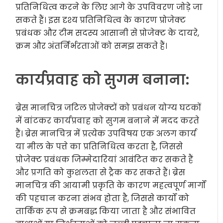
प्रतिनिधित्व करने के लिए आगे के उपविवरण जोड़े जा
सकते हैं। इस दृश्य प्रतिनिधित्व के कारण प्रोजेक्ट
प्रबंधक और टीम सदस्य आसानी से प्रोजेक्ट के दायरे,
क्रम और अंतर्निर्भरताओं को समझ सकते हैं।
कार्यप्रवाह को सुगम बनाना:
ब्रेस मानचित्र जटिल प्रोजेक्टों को प्रबंधन योग्य घटकों
में बांटकर कार्यप्रवाह को सुगम बनाने में मदद करते
हैं। ब्रेस मानचित्र में प्रत्येक उपविषय एक अलग कार्य
या मील के पत्ते का प्रतिनिधित्व करता है, जिससे
प्रोजेक्ट प्रबंधक जिम्मेदारियां आबंटित कर सकते हैं
और प्रगति को कुशलता से ट्रैक कर सकते हैं। ब्रेस
मानचित्र की आयामी प्रकृति के कारण महत्वपूर्ण मार्गों
की पहचान करना संभव होता है, जिससे कार्यों को
तार्किक रूप से क्रमबद्ध किया जाता है और संभावित