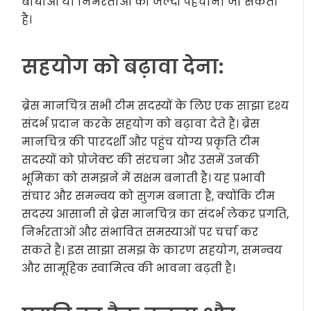
बाधाओं या निर्भरताओं को जल्दी पहचाना जा सकता
है।
सहयोग को बढ़ावा देना:
ब्रेस मानचित्र सभी टीम सदस्यों के लिए एक साझा दृश्य
संदर्भ प्रदान करके सहयोग को बढ़ावा देते हैं। ब्रेस
मानचित्र की पारदर्शी और पहुंच योग्य प्रकृति टीम
सदस्यों को प्रोजेक्ट की संरचना और उसमें उनकी
भूमिका को समझने में सक्षम बनाती है। यह प्रभावी
संचार और समन्वय को सुगम बनाता है, क्योंकि टीम
सदस्य आसानी से ब्रेस मानचित्र का संदर्भ लेकर प्रगति,
निर्भरताओं और संभावित समस्याओं पर चर्चा कर
सकते हैं। इस साझा समझ के कारण सहयोग, समन्वय
और सामूहिक स्वामित्व की भावना बढ़ती है।