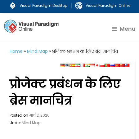
|
Visual Paradigm Desktop
Visual Paradigm Online
Menu
Home
»
Mind Map
»
प्रोजेक्ट प्रबंधन के लिए ब्रेस मानचित्र
प्रोजेक्ट प्रबंधन के लिए
ब्रेस मानचित्र
Posted on
मार्च 2, 2026
Under
Mind Map