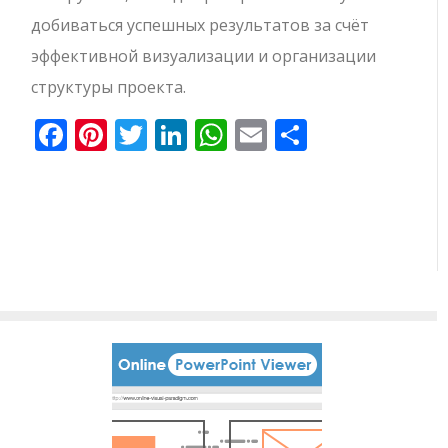
добиваться успешных результатов за счёт
эффективной визуализации и организации
структуры проекта.
Facebook
Pinterest
Twitter
LinkedIn
WhatsApp
Email
Отправи