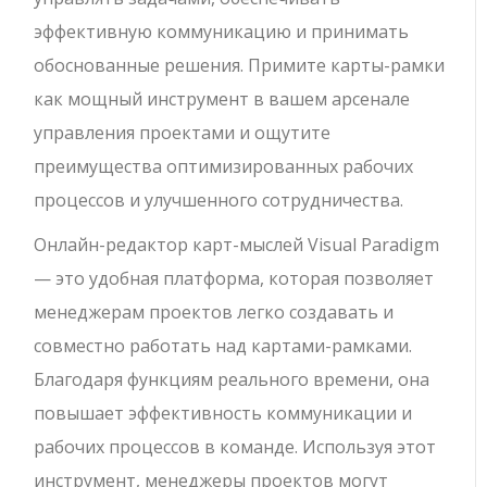
эффективную коммуникацию и принимать
обоснованные решения. Примите карты-рамки
как мощный инструмент в вашем арсенале
управления проектами и ощутите
преимущества оптимизированных рабочих
процессов и улучшенного сотрудничества.
Онлайн-редактор карт-мыслей Visual Paradigm
— это удобная платформа, которая позволяет
менеджерам проектов легко создавать и
совместно работать над картами-рамками.
Благодаря функциям реального времени, она
повышает эффективность коммуникации и
рабочих процессов в команде. Используя этот
инструмент, менеджеры проектов могут