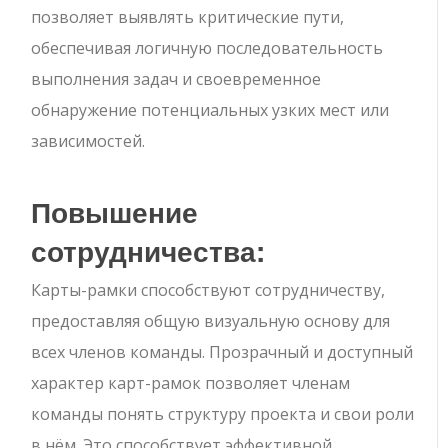
позволяет выявлять критические пути,
обеспечивая логичную последовательность
выполнения задач и своевременное
обнаружение потенциальных узких мест или
зависимостей.
Повышение
сотрудничества:
Карты-рамки способствуют сотрудничеству,
предоставляя общую визуальную основу для
всех членов команды. Прозрачный и доступный
характер карт-рамок позволяет членам
команды понять структуру проекта и свои роли
в нём. Это способствует эффективной