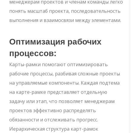
менеджерам проектов и членам команды легко
понять масштаб проекта, последовательность
выполнения и взаимосвязи между элементами.
Оптимизация рабочих
процессов:
Карты-рамки помогают оптимизировать
рабочие процессы, разбивая сложные проекты
на управляемые компоненты. Каждая подтема
на карте-рамке представляет отдельную
задачу или этап, что позволяет менеджерам
проектов эффективно распределять
обязанности и отслеживать прогресс.
Иерархическая структура карт-рамок