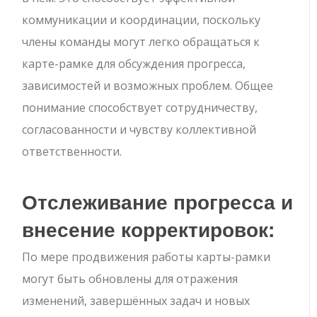
коммуникации и координации, поскольку
члены команды могут легко обращаться к
карте-рамке для обсуждения прогресса,
зависимостей и возможных проблем. Общее
понимание способствует сотрудничеству,
согласованности и чувству коллективной
ответственности.
Отслеживание прогресса и
внесение корректировок:
По мере продвижения работы карты-рамки
могут быть обновлены для отражения
изменений, завершённых задач и новых