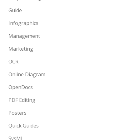
Guide
Infographics
Management
Marketing
OCR
Online Diagram
OpenDocs
PDF Editing
Posters
Quick Guides
SysML