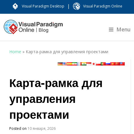
|
Visual Paradigm Desktop
Visual Paradigm Online
Menu
Home
»
Карта-рамка для управления проектами
Карта-рамка для
управления
проектами
Posted on
10 января, 2026