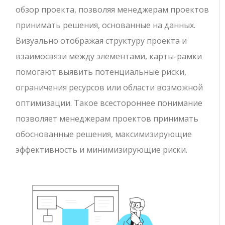
обзор проекта, позволяя менеджерам проектов
принимать решения, основанные на данных.
Визуально отображая структуру проекта и
взаимосвязи между элементами, карты-рамки
помогают выявить потенциальные риски,
ограничения ресурсов или области возможной
оптимизации. Такое всестороннее понимание
позволяет менеджерам проектов принимать
обоснованные решения, максимизирующие
эффективность и минимизирующие риски.