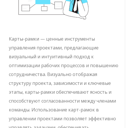
Карты-рамки — ценные инструменты
управления проектами, предлагающие
визуальный и интуитивный подход к
оптимизации рабочих процессов и повышению
сотрудничества. Визуально отображая
структуру проекта, зависимости и ключевые
этапы, карты-рамки обеспечивают ясность и
способствуют согласованности между членами
команды. Использование карт-рамок в
управлении проектами позволяет эффективно
управлять задачами, обеспечивать