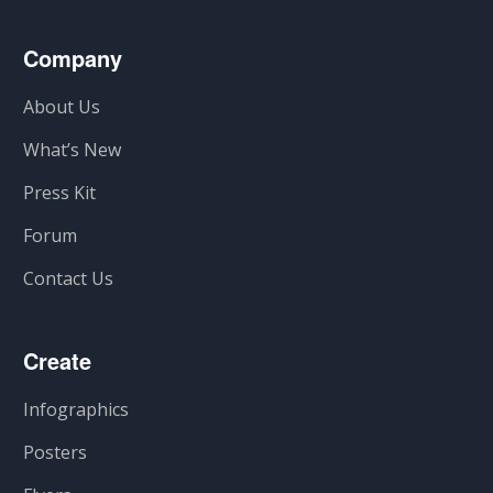
Company
About Us
What’s New
Press Kit
Forum
Contact Us
Create
Infographics
Posters