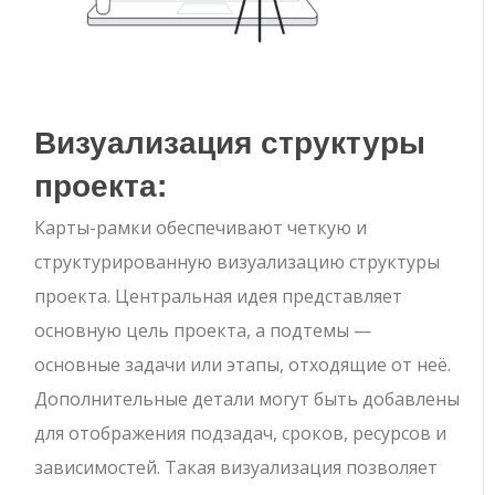
Визуализация структуры
проекта:
Карты-рамки обеспечивают четкую и
структурированную визуализацию структуры
проекта. Центральная идея представляет
основную цель проекта, а подтемы —
основные задачи или этапы, отходящие от неё.
Дополнительные детали могут быть добавлены
для отображения подзадач, сроков, ресурсов и
зависимостей. Такая визуализация позволяет