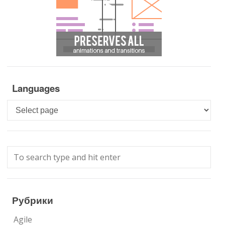
Languages
Languages
Рубрики
Agile