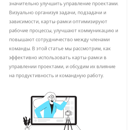
значительно улучшить управление проектами.
Визуально организуя задачи, подзадачи и
зависимости, карты-рамки оптимизируют
рабочие процессы, улучшают коммуникацию и
повышают сотрудничество между членами
команды. В этой статье мы рассмотрим, как
эффективно использовать карты-рамки в
управлении проектами, и обсудим их влияние
на продуктивность и командную работу.