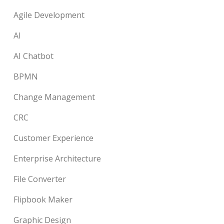
Agile Development
AI
AI Chatbot
BPMN
Change Management
CRC
Customer Experience
Enterprise Architecture
File Converter
Flipbook Maker
Graphic Design