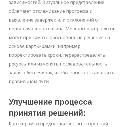
зависимостей. Визуальное представление
облегчает отслеживание прогресса и
выявление задержек или отклонений от
первоначального плана. Менеджеры проектов
могут принимать обоснованные решения на
основе карты-рамки, например,
корректировать сроки, перераспределять
ресурсы или изменять последовательность
задач, обеспечивая, чтобы проект оставался на
правильном пути.
Улучшение процесса
принятия решений:
Карты-рамки предоставляют всесторонний