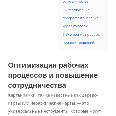
сотрудничества:
5
Отслеживание
прогресса и внесение
корректировок:
6
Улучшение процесса
принятия решений:
Оптимизация рабочих
процессов и повышение
сотрудничества
Карты-рамки, также известные как дерево-
карты или иерархические карты, — это
универсальные инструменты, которые могут