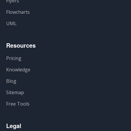
Flyers
Flowcharts
UML
Resources
Pricing
Knowledge
Blog
Sitemap
Free Tools
Legal