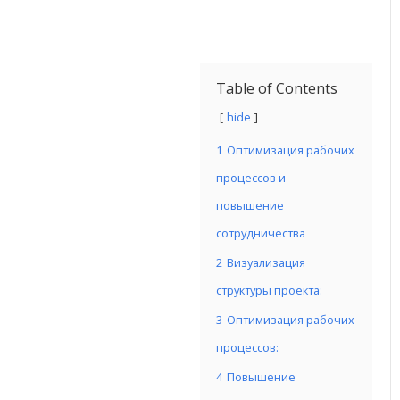
Table of Contents
hide
1
Оптимизация рабочих
процессов и
повышение
сотрудничества
2
Визуализация
структуры проекта:
3
Оптимизация рабочих
процессов:
4
Повышение