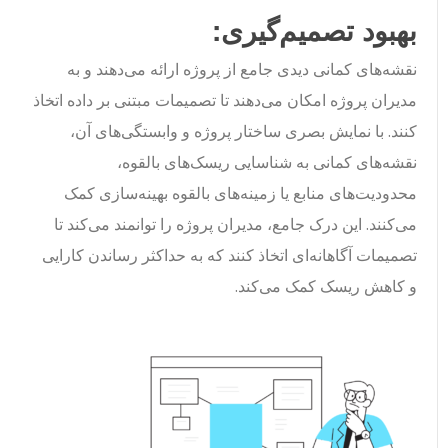
بهبود تصمیم‌گیری:
نقشه‌های کمانی دیدی جامع از پروژه ارائه می‌دهند و به
مدیران پروژه امکان می‌دهند تا تصمیمات مبتنی بر داده اتخاذ
کنند. با نمایش بصری ساختار پروژه و وابستگی‌های آن،
نقشه‌های کمانی به شناسایی ریسک‌های بالقوه،
محدودیت‌های منابع یا زمینه‌های بالقوه بهینه‌سازی کمک
می‌کنند. این درک جامع، مدیران پروژه را توانمند می‌کند تا
تصمیمات آگاهانه‌ای اتخاذ کنند که به حداکثر رساندن کارایی
و کاهش ریسک کمک می‌کند.