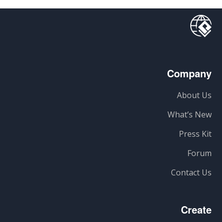
Company
About Us
What’s New
Press Kit
Forum
Contact Us
Create