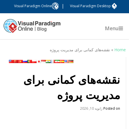
|
Visual Paradigm Online
Visual Paradigm Desktop
Menu
Hom
»
نقشه‌های کمانی برای مدیریت پروژه
نقشه‌های کمانی برای
مدیریت پروژه
Posted on
ژانویه 10, 2026