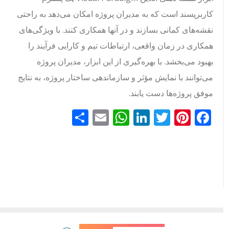
کاربرپسند است که به مدیران پروژه امکان می‌دهد به راحتی
نقشه‌های کمانی بسازند و در آنها همکاری کنند. با ویژگی‌های
همکاری در زمان واقعی، ارتباطات تیم و کارایی فرآیند را
بهبود می‌بخشد. با بهره‌گیری از این ابزار، مدیران پروژه
می‌توانند با نمایش مؤثر و سازماندهی ساختار پروژه، به نتایج
موفق پروژه‌ها دست یابند.
Facebook
Pinterest
Twitter
LinkedIn
Email
WhatsApp
اشتراک
گذاری