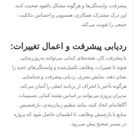
پیشرفت، وابستگی‌ها و هرگونه مشکل بالقوه صحبت کنند.
این درک مشترک، همکاری، همسویی و احساس مالکیت
جمعی را تقویت می‌کند.
ردیابی پیشرفت و اعمال تغییرات:
با پیشرفت کار، نقشه‌های کمانی می‌توانند به‌روزرسانی
شوند تا تغییرات، وظایف تکمیل‌شده و وابستگی‌های جدید را
نشان دهند. نمایش بصری، ردیابی پیشرفت و شناسایی
هرگونه تأخیر یا انحراف از برنامه اصلی را آسان می‌کند.
مدیران پروژه می‌توانند بر اساس نقشه کمانی تصمیمات
آگاهانه‌ای اتخاذ کنند، مانند تنظیم زمان‌بندی، بازتخصیص
منابع یا بازچینش وظایف، تا اطمینان حاصل شود که پروژه
در مسیر صحیح پیش می‌رود.