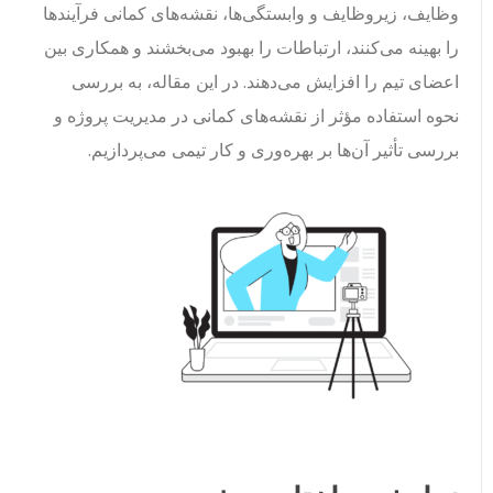
وظایف، زیروظایف و وابستگی‌ها، نقشه‌های کمانی فرآیندها
را بهینه می‌کنند، ارتباطات را بهبود می‌بخشند و همکاری بین
اعضای تیم را افزایش می‌دهند. در این مقاله، به بررسی
نحوه استفاده مؤثر از نقشه‌های کمانی در مدیریت پروژه و
بررسی تأثیر آن‌ها بر بهره‌وری و کار تیمی می‌پردازیم.