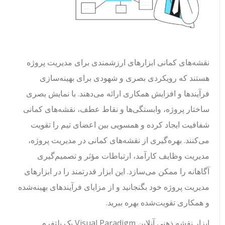
نقشه‌های کمانی ابزارهای ارزشمندی برای مدیریت پروژه
هستند که رویکردی بصری و شهودی برای بهینه‌سازی
فرآیندها و افزایش همکاری ارائه می‌دهند. با نمایش بصری
ساختار پروژه، وابستگی‌ها و نقاط عطف، نقشه‌های کمانی
شفافیت ایجاد کرده و همسویی بین اعضای تیم را تقویت
می‌کنند. بهره‌گیری از نقشه‌های کمانی در مدیریت پروژه،
مدیریت وظایف کارآمد، ارتباطات مؤثر و تصمیم‌گیری
آگاهانه را ممکن می‌سازد. این ابزار قدرتمند را در ابزارهای
مدیریت پروژه خود بگنجانید و از مزایای فرآیندهای بهینه‌شده
و همکاری تقویت‌شده بهره ببرید.
ابزار نقشه ذهنی آنلاین Visual Paradigm یک پلتفرم