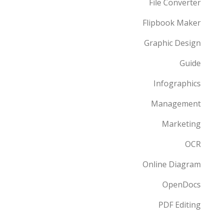
File Converter
Flipbook Maker
Graphic Design
Guide
Infographics
Management
Marketing
OCR
Online Diagram
OpenDocs
PDF Editing