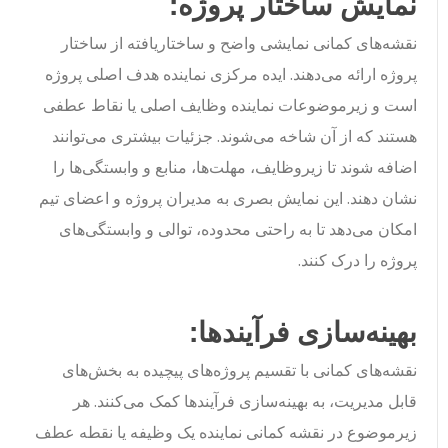
نمایش ساختار پروژه:
نقشه‌های کمانی نمایشی واضح و ساختاریافته از ساختار
پروژه ارائه می‌دهند. ایده مرکزی نماینده هدف اصلی پروژه
است و زیرموضوعات نماینده وظایف اصلی یا نقاط عطفی
هستند که از آن شاخه می‌شوند. جزئیات بیشتری می‌توانند
اضافه شوند تا زیروظایف، مهلت‌ها، منابع و وابستگی‌ها را
نشان دهند. این نمایش بصری به مدیران پروژه و اعضای تیم
امکان می‌دهد تا به راحتی محدوده، توالی و وابستگی‌های
پروژه را درک کنند.
بهینه‌سازی فرآیندها:
نقشه‌های کمانی با تقسیم پروژه‌های پیچیده به بخش‌های
قابل مدیریت، به بهینه‌سازی فرآیندها کمک می‌کنند. هر
زیرموضوع در نقشه کمانی نماینده یک وظیفه یا نقطه عطف