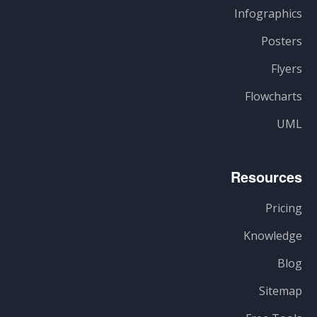
Infographics
Posters
Flyers
Flowcharts
UML
Resources
Pricing
Knowledge
Blog
Sitemap