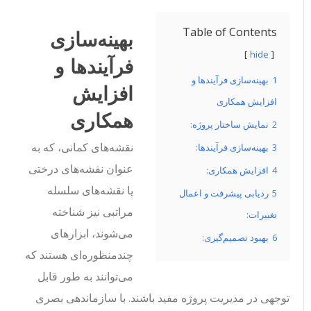
Table of Contents
بهینه‌سازی
hide
فرآیندها و
1
بهینه‌سازی فرآیندها و
افزایش
افزایش همکاری
همکاری
2
نمایش ساختار پروژه:
نقشه‌های کمانی، که به
3
بهینه‌سازی فرآیندها:
عنوان نقشه‌های درختی
4
افزایش همکاری:
یا نقشه‌های سلسله
5
ردیابی پیشرفت و اعمال
مراتبی نیز شناخته
تغییرات:
می‌شوند، ابزارهای
6
بهبود تصمیم‌گیری:
چندمنظوره‌ای هستند که
می‌توانند به طور قابل
توجهی در مدیریت پروژه مفید باشند. با سازماندهی بصری