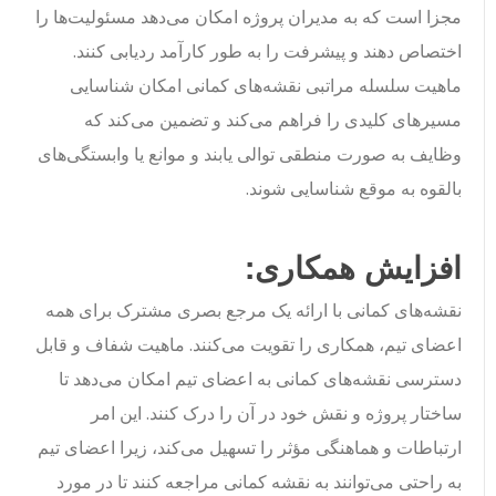
مجزا است که به مدیران پروژه امکان می‌دهد مسئولیت‌ها را
اختصاص دهند و پیشرفت را به طور کارآمد ردیابی کنند.
ماهیت سلسله مراتبی نقشه‌های کمانی امکان شناسایی
مسیرهای کلیدی را فراهم می‌کند و تضمین می‌کند که
وظایف به صورت منطقی توالی یابند و موانع یا وابستگی‌های
بالقوه به موقع شناسایی شوند.
افزایش همکاری:
نقشه‌های کمانی با ارائه یک مرجع بصری مشترک برای همه
اعضای تیم، همکاری را تقویت می‌کنند. ماهیت شفاف و قابل
دسترسی نقشه‌های کمانی به اعضای تیم امکان می‌دهد تا
ساختار پروژه و نقش خود در آن را درک کنند. این امر
ارتباطات و هماهنگی مؤثر را تسهیل می‌کند، زیرا اعضای تیم
به راحتی می‌توانند به نقشه کمانی مراجعه کنند تا در مورد