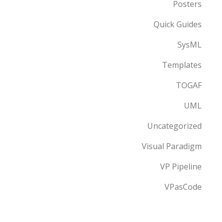
Posters
Quick Guides
SysML
Templates
TOGAF
UML
Uncategorized
Visual Paradigm
VP Pipeline
VPasCode