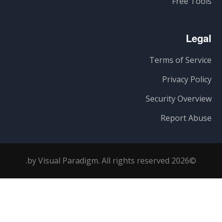
Free Tools
Legal
Terms of Service
Privacy Policy
Security Overview
Report Abuse
©2026 by Visual Paradigm. All rights reserved.