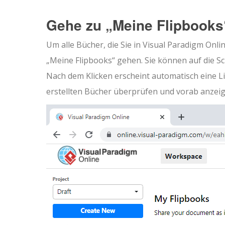
Gehe zu „Meine Flipbooks
Um alle Bücher, die Sie in Visual Paradigm Onli
„Meine Flipbooks“ gehen. Sie können auf die Scha
Nach dem Klicken erscheint automatisch eine Li
erstellten Bücher überprüfen und vorab anzeig