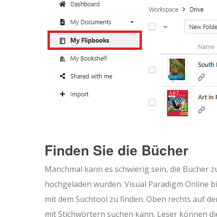
Finden Sie die Bücher
Manchmal kann es schwierig sein, die Bücher z
hochgeladen wurden. Visual Paradigm Online bie
mit dem Suchtool zu finden. Oben rechts auf der
mit Stichwörtern suchen kann. Leser können di