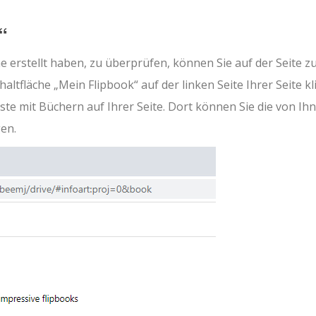
“
ne erstellt haben, zu überprüfen, können Sie auf der Seite z
ltfläche „Mein Flipbook“ auf der linken Seite Ihrer Seite kl
ste mit Büchern auf Ihrer Seite. Dort können Sie die von Ih
en.