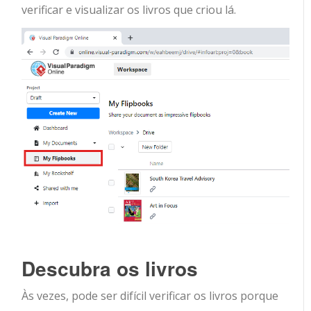
verificar e visualizar os livros que criou lá.
Descubra os livros
Às vezes, pode ser difícil verificar os livros porque