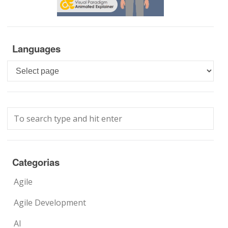
Languages
Languages
Categorias
Agile
Agile Development
AI