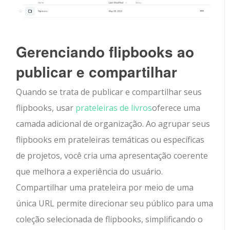
Gerenciando flipbooks ao
publicar e compartilhar
Quando se trata de publicar e compartilhar seus
flipbooks, usar
prateleiras de livros
oferece uma
camada adicional de organização. Ao agrupar seus
flipbooks em prateleiras temáticas ou específicas
de projetos, você cria uma apresentação coerente
que melhora a experiência do usuário.
Compartilhar uma prateleira por meio de uma
única URL permite direcionar seu público para uma
coleção selecionada de flipbooks, simplificando o