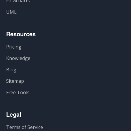
Flowcharts
UML
Resources
Pricing
Knowledge
Blog
Sitemap
Free Tools
Legal
Terms of Service