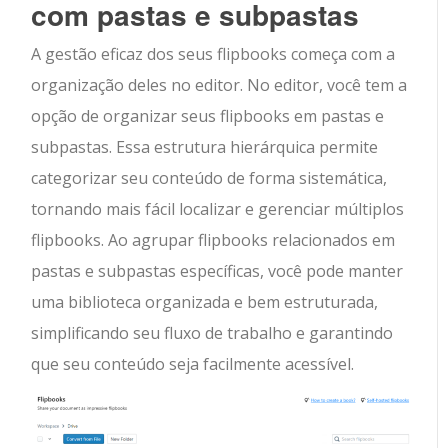
com pastas e subpastas
A gestão eficaz dos seus flipbooks começa com a
organização deles no editor. No editor, você tem a
opção de organizar seus flipbooks em pastas e
subpastas. Essa estrutura hierárquica permite
categorizar seu conteúdo de forma sistemática,
tornando mais fácil localizar e gerenciar múltiplos
flipbooks. Ao agrupar flipbooks relacionados em
pastas e subpastas específicas, você pode manter
uma biblioteca organizada e bem estruturada,
simplificando seu fluxo de trabalho e garantindo
que seu conteúdo seja facilmente acessível.