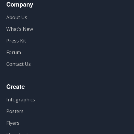
Company
About Us
What’s New
Press Kit
Forum
Contact Us
Create
Infographics
Posters
Flyers