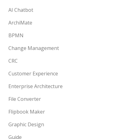
AI Chatbot
ArchiMate
BPMN
Change Management
CRC
Customer Experience
Enterprise Architecture
File Converter
Flipbook Maker
Graphic Design
Guide