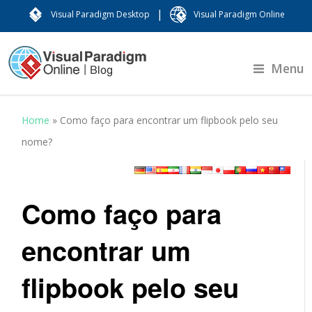
|
Visual Paradigm Desktop
Visual Paradigm Online
Menu
Home
»
Como faço para encontrar um flipbook pelo seu
nome?
Como faço para
encontrar um
flipbook pelo seu