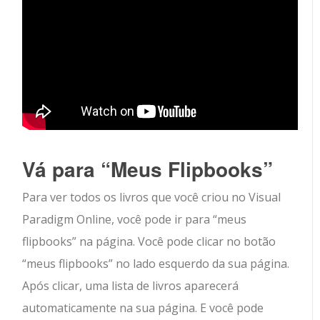
Vá para “Meus Flipbooks”
Para ver todos os livros que você criou no Visual
Paradigm Online, você pode ir para “meus
flipbooks” na página. Você pode clicar no botão
“meus flipbooks” no lado esquerdo da sua página.
Após clicar, uma lista de livros aparecerá
automaticamente na sua página. E você pode