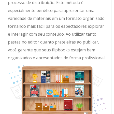
processo de distribuição. Este método é
especialmente benéfico para apresentar uma
variedade de materiais em um formato organizado,
tornando mais fácil para os espectadores explorar
e interagir com seu conteúdo. Ao utilizar tanto
pastas no editor quanto prateleiras ao publicar,
você garante que seus flipbooks estejam bem
organizados e apresentados de forma profissional.