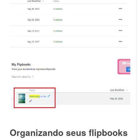
Organizando seus flipbooks