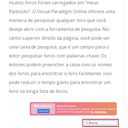
muitos livros foram carregados em “meus
flipbooks”. O Visual Paradigm Online oferece uma
maneira de pesquisar qualquer livro que você
deseje abrir com a ferramenta de pesquisa. No
canto superior direito da página, você pode ver
uma caixa de pesquisa, que é um campo para o
leitor pesquisar livros com palavras-chave. Os
leitores podem preencher a caixa com os nomes
dos livros para encontrar o livro facilmente. Isso
pode reduzir o tempo gasto para encontrar um
livro na longa lista de livros.