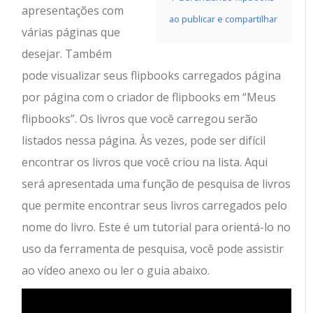
apresentações com
ao publicar e compartilhar
várias páginas que
desejar. Também
pode visualizar seus flipbooks carregados página
por página com o criador de flipbooks em “Meus
flipbooks”. Os livros que você carregou serão
listados nessa página. Às vezes, pode ser difícil
encontrar os livros que você criou na lista. Aqui
será apresentada uma função de pesquisa de livros
que permite encontrar seus livros carregados pelo
nome do livro. Este é um tutorial para orientá-lo no
uso da ferramenta de pesquisa, você pode assistir
ao vídeo anexo ou ler o guia abaixo.