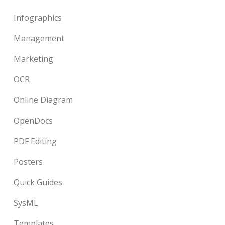
Infographics
Management
Marketing
OCR
Online Diagram
OpenDocs
PDF Editing
Posters
Quick Guides
SysML
Templates