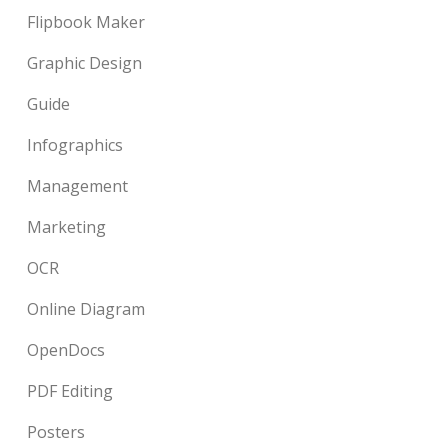
Flipbook Maker
Graphic Design
Guide
Infographics
Management
Marketing
OCR
Online Diagram
OpenDocs
PDF Editing
Posters