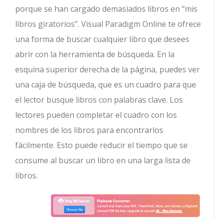
porque se han cargado demasiados libros en “mis
libros giratorios”. Visual Paradigm Online te ofrece
una forma de buscar cualquier libro que desees
abrir con la herramienta de búsqueda. En la
esquina superior derecha de la página, puedes ver
una caja de búsqueda, que es un cuadro para que
el lector busque libros con palabras clave. Los
lectores pueden completar el cuadro con los
nombres de los libros para encontrarlos
fácilmente. Esto puede reducir el tiempo que se
consume al buscar un libro en una larga lista de
libros.