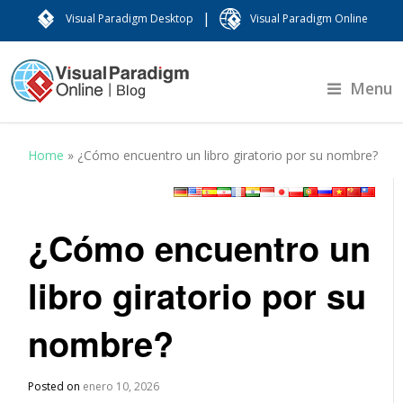
|
Visual Paradigm Desktop
Visual Paradigm Online
Menu
Home
»
¿Cómo encuentro un libro giratorio por su nombre?
¿Cómo encuentro un
libro giratorio por su
nombre?
Posted on
enero 10, 2026