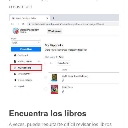
creaste allí.
Encuentra los libros
A veces, puede resultarte difícil revisar los libros