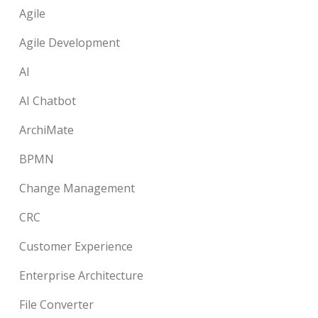
Agile
Agile Development
AI
AI Chatbot
ArchiMate
BPMN
Change Management
CRC
Customer Experience
Enterprise Architecture
File Converter