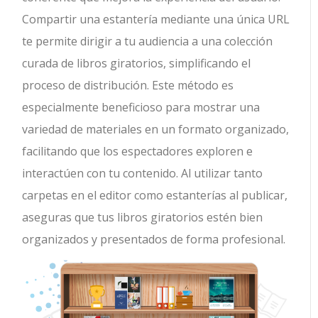
Compartir una estantería mediante una única URL
te permite dirigir a tu audiencia a una colección
curada de libros giratorios, simplificando el
proceso de distribución. Este método es
especialmente beneficioso para mostrar una
variedad de materiales en un formato organizado,
facilitando que los espectadores exploren e
interactúen con tu contenido. Al utilizar tanto
carpetas en el editor como estanterías al publicar,
aseguras que tus libros giratorios estén bien
organizados y presentados de forma profesional.