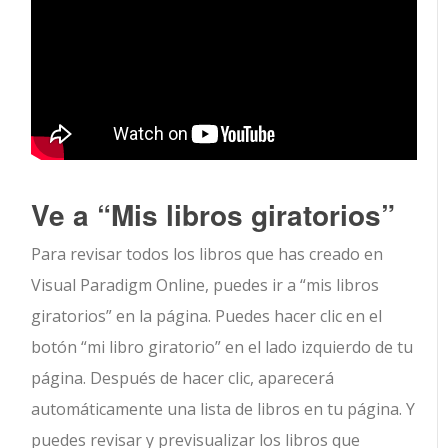
Ve a “Mis libros giratorios”
Para revisar todos los libros que has creado en
Visual Paradigm Online, puedes ir a “mis libros
giratorios” en la página. Puedes hacer clic en el
botón “mi libro giratorio” en el lado izquierdo de tu
página. Después de hacer clic, aparecerá
automáticamente una lista de libros en tu página. Y
puedes revisar y previsualizar los libros que