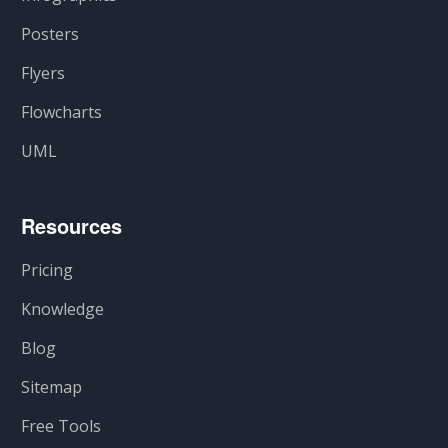
Posters
Flyers
Flowcharts
UML
Resources
Pricing
Knowledge
Blog
Sitemap
Free Tools