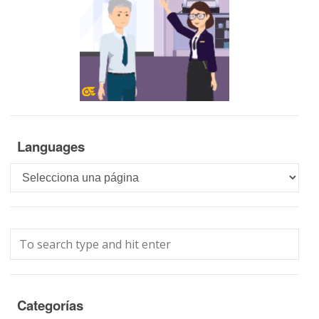
Languages
Languages
Categorías