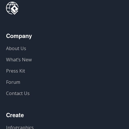
Company
About Us
What’s New
Press Kit
Forum
Contact Us
Create
Infographics