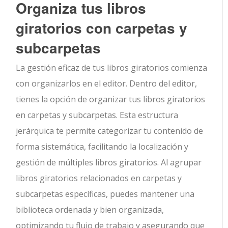
Organiza tus libros
giratorios con carpetas y
subcarpetas
La gestión eficaz de tus libros giratorios comienza
con organizarlos en el editor. Dentro del editor,
tienes la opción de organizar tus libros giratorios
en carpetas y subcarpetas. Esta estructura
jerárquica te permite categorizar tu contenido de
forma sistemática, facilitando la localización y
gestión de múltiples libros giratorios. Al agrupar
libros giratorios relacionados en carpetas y
subcarpetas específicas, puedes mantener una
biblioteca ordenada y bien organizada,
optimizando tu flujo de trabajo y asegurando que