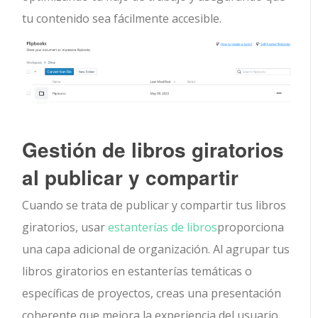
tu contenido sea fácilmente accesible.
Gestión de libros giratorios
al publicar y compartir
Cuando se trata de publicar y compartir tus libros
giratorios, usar
estanterías de libros
proporciona
una capa adicional de organización. Al agrupar tus
libros giratorios en estanterías temáticas o
específicas de proyectos, creas una presentación
coherente que mejora la experiencia del usuario.