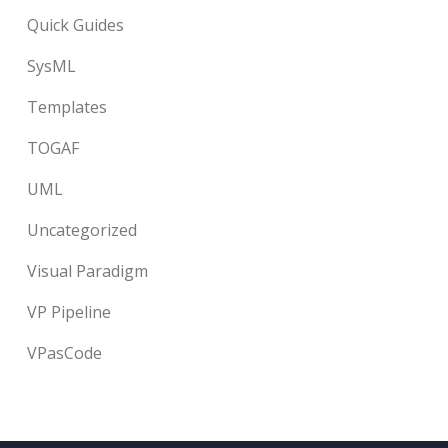
Quick Guides
SysML
Templates
TOGAF
UML
Uncategorized
Visual Paradigm
VP Pipeline
VPasCode