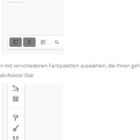
 mit verschiedenen Farbpaletten auswählen, die Ihnen gefa
da-Roboto Slab