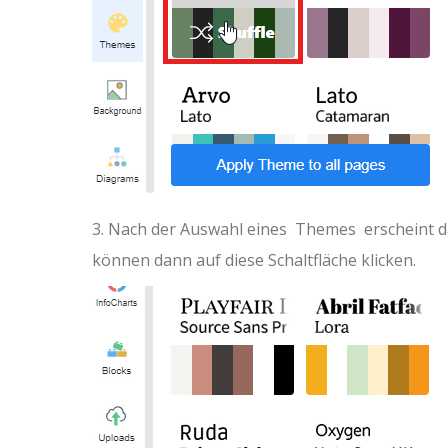
3. Nach der Auswahl eines Themes
erscheint d
können dann auf diese Schaltfläche klicken.