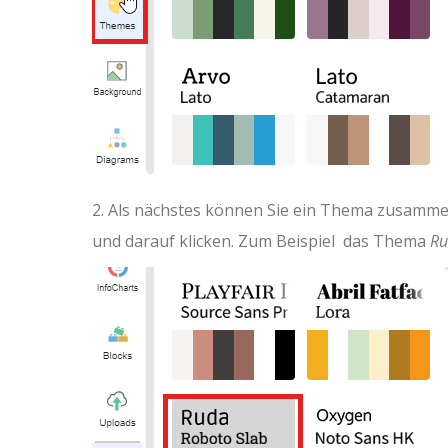
2. Als nächstes können Sie ein Thema zusammen
und darauf klicken. Zum Beispiel das
Thema
Ru