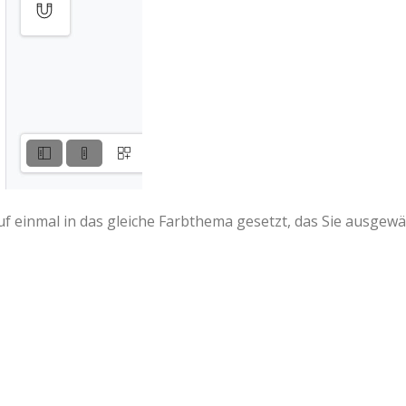
uf einmal in das gleiche Farbthema gesetzt, das Sie ausgewä
n