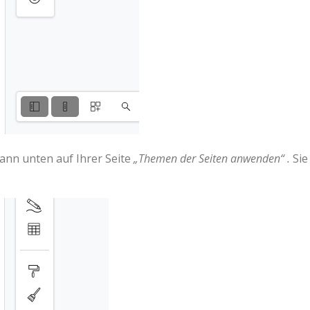
ann unten auf Ihrer Seite
„Themen der Seiten anwenden“ .
Sie