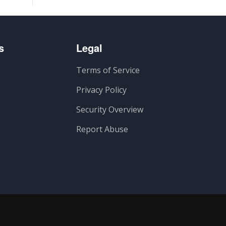
s
Legal
Terms of Service
Privacy Policy
Security Overview
Report Abuse