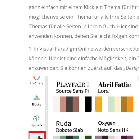
ganz einfach mit einem Klick ein Thema für Ihr
möglicherweise ein Thema für alle Ihre Seiten ei
Themas für alle Seiten in Ihrem Buch. Hier sind 
anwenden können, denen Sie leicht folgen kön
1. In Visual Paradigm Online werden verschieden
können. Hier ist eine einfache Möglichkeit, ein 
anzuwenden. Sie können zuerst auf das
„Desig