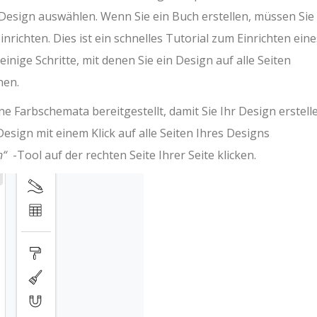
 Design auswählen. Wenn Sie ein Buch erstellen, müssen Sie
nrichten. Dies ist ein schnelles Tutorial zum Einrichten eine
einige Schritte, mit denen Sie ein Design auf alle Seiten
nen.
e Farbschemata bereitgestellt, damit Sie Ihr Design erstell
Design mit einem Klick auf alle Seiten Ihres Designs
n“
-Tool auf der rechten Seite Ihrer Seite klicken.