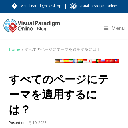
|
Visual Paradigm Desktop
Visual Paradigm Online
Menu
Home
»
すべてのページにテーマを適用するには？
すべてのページにテ
ーマを適用するに
は？
Posted on
1月 10, 2026