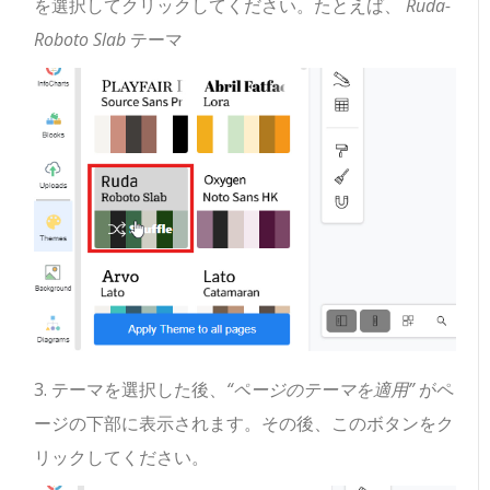
を選択してクリックしてください。たとえば、
Ruda-
Roboto Slab
テーマ
3. テーマを選択した後、
“ページのテーマを適用”
がペ
ージの下部に表示されます。その後、このボタンをク
リックしてください。