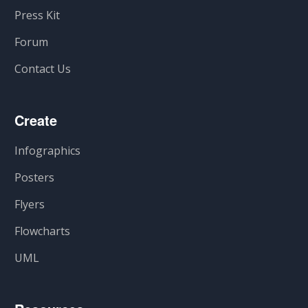
Press Kit
Forum
Contact Us
Create
Infographics
Posters
Flyers
Flowcharts
UML