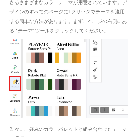
きるさまざまなカラーテーマが用意されています。デ
ザインのすべてのページに1クリックでテーマを適用
する簡単な方法があります。まず、ページの右側にあ
る
“テーマ”
ツールをクリックしてください。
2. 次に、好みのカラーパレットと組み合わせたテーマ