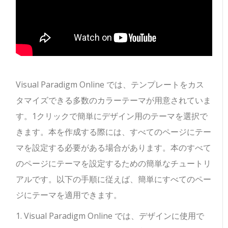
Visual Paradigm Online では、テンプレートをカス
タマイズできる多数のカラーテーマが用意されていま
す。1クリックで簡単にデザイン用のテーマを選択で
きます。本を作成する際には、すべてのページにテー
マを設定する必要がある場合があります。本のすべて
のページにテーマを設定するための簡単なチュートリ
アルです。以下の手順に従えば、簡単にすべてのペー
ジにテーマを適用できます。
1. Visual Paradigm Online では、デザインに使用で