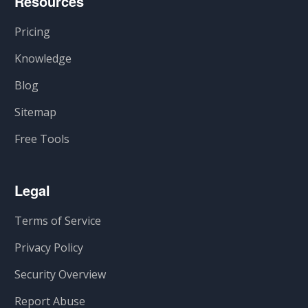
Resources
Pricing
Knowledge
Blog
Sitemap
Free Tools
Legal
Terms of Service
Privacy Policy
Security Overview
Report Abuse