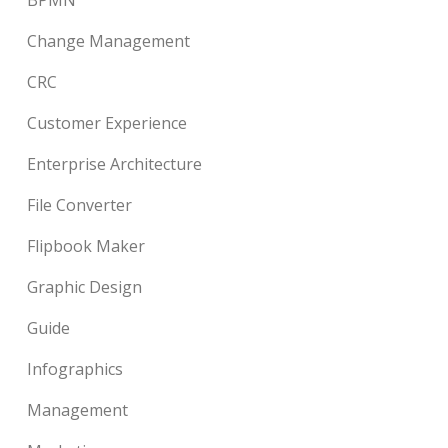
BPMN
Change Management
CRC
Customer Experience
Enterprise Architecture
File Converter
Flipbook Maker
Graphic Design
Guide
Infographics
Management