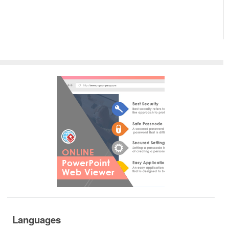
Languages