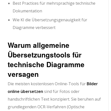
Best Practices für mehrsprachige technische
Dokumentation
Wie KI die Übersetzungsgenauigkeit für
Diagramme verbessert
Warum allgemeine
Übersetzungstools für
technische Diagramme
versagen
Die meisten kostenlosen Online-Tools für
Bilder
online übersetzen
sind für Fotos oder
handschriftlichen Text konzipiert. Sie beruhen auf
grundlegenden OCR-Verfahren (Optische