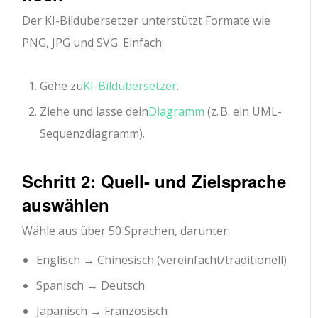
Der KI-Bildübersetzer unterstützt Formate wie
PNG, JPG und SVG. Einfach:
Gehe zu
KI-Bildübersetzer
.
Ziehe und lasse dein
Diagramm
(z. B. ein UML-
Sequenzdiagramm).
Schritt 2: Quell- und Zielsprache
auswählen
Wähle aus über 50 Sprachen, darunter:
Englisch → Chinesisch (vereinfacht/traditionell)
Spanisch → Deutsch
Japanisch → Französisch