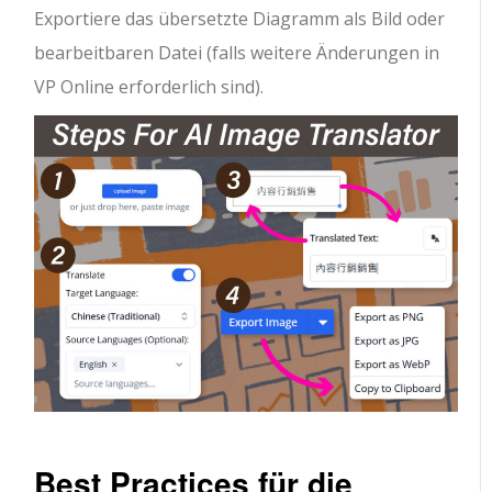
Exportiere das übersetzte Diagramm als Bild oder
bearbeitbaren Datei (falls weitere Änderungen in
VP Online erforderlich sind).
Best Practices für die