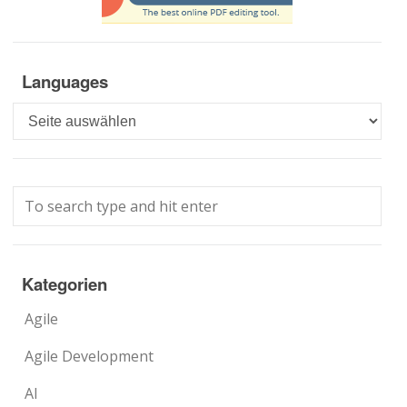
Languages
Languages
Kategorien
Agile
Agile Development
AI