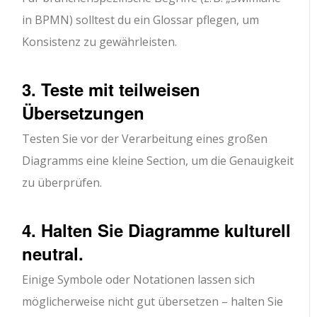
in BPMN) solltest du ein Glossar pflegen, um
Konsistenz zu gewährleisten.
3. Teste mit teilweisen
Übersetzungen
Testen Sie vor der Verarbeitung eines großen
Diagramms eine kleine Section, um die Genauigkeit
zu überprüfen.
4. Halten Sie Diagramme kulturell
neutral.
Einige Symbole oder Notationen lassen sich
möglicherweise nicht gut übersetzen – halten Sie