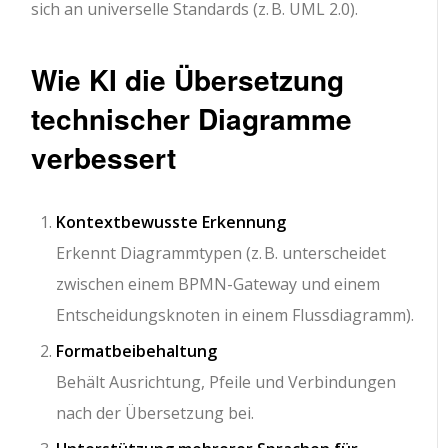
sich an universelle Standards (z. B. UML 2.0).
Wie KI die Übersetzung
technischer Diagramme
verbessert
Kontextbewusste Erkennung
Erkennt Diagrammtypen (z. B. unterscheidet
zwischen einem BPMN-Gateway und einem
Entscheidungsknoten in einem Flussdiagramm).
Formatbeibehaltung
Behält Ausrichtung, Pfeile und Verbindungen
nach der Übersetzung bei.