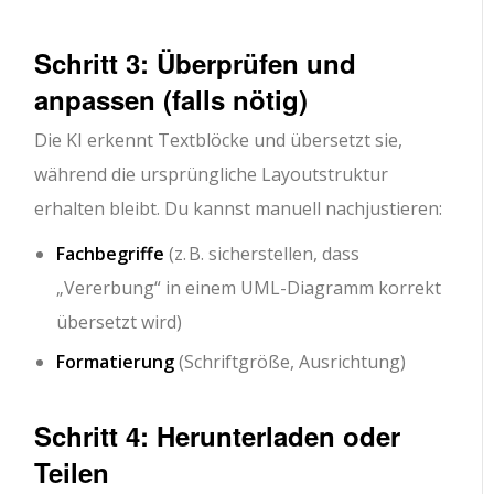
Schritt 3: Überprüfen und
anpassen (falls nötig)
Die KI erkennt Textblöcke und übersetzt sie,
während die ursprüngliche Layoutstruktur
erhalten bleibt. Du kannst manuell nachjustieren:
Fachbegriffe
(z. B. sicherstellen, dass
„Vererbung“ in einem UML-Diagramm korrekt
übersetzt wird)
Formatierung
(Schriftgröße, Ausrichtung)
Schritt 4: Herunterladen oder
Teilen