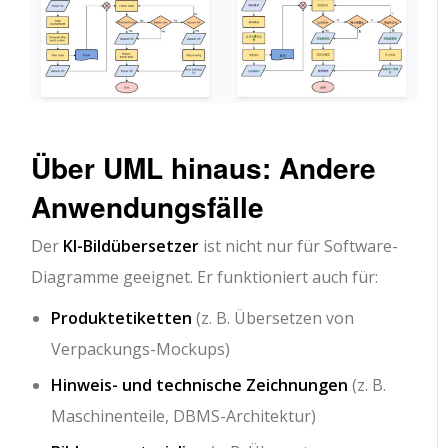
Über UML hinaus: Andere
Anwendungsfälle
Der
KI-Bildübersetzer
ist nicht nur für Software-
Diagramme geeignet. Er funktioniert auch für:
Produktetiketten
(z. B. Übersetzen von
Verpackungs-Mockups)
Hinweis- und technische Zeichnungen
(z. B.
Maschinenteile, DBMS-Architektur)