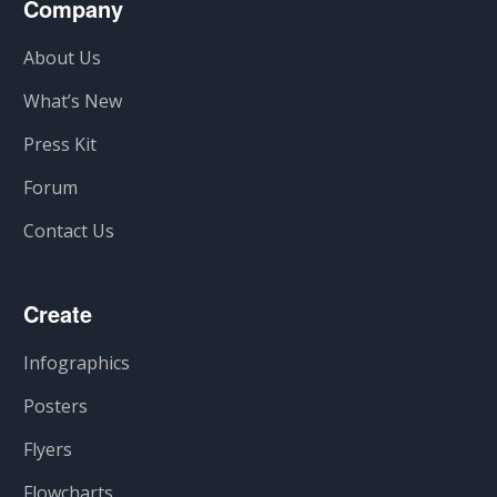
Company
About Us
What’s New
Press Kit
Forum
Contact Us
Create
Infographics
Posters
Flyers
Flowcharts