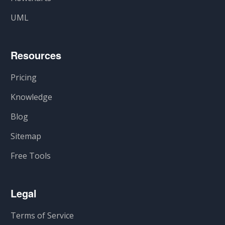
UML
Resources
Pricing
Knowledge
Blog
Sitemap
Free Tools
Legal
Terms of Service