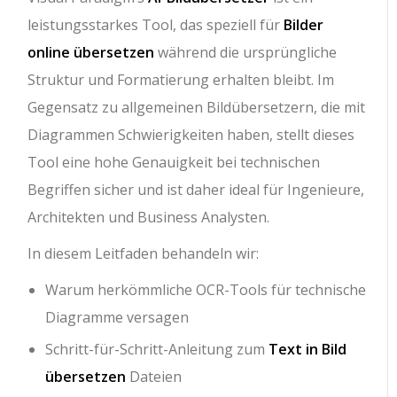
leistungsstarkes Tool, das speziell für
Bilder
online übersetzen
während die ursprüngliche
Struktur und Formatierung erhalten bleibt. Im
Gegensatz zu allgemeinen Bildübersetzern, die mit
Diagrammen Schwierigkeiten haben, stellt dieses
Tool eine hohe Genauigkeit bei technischen
Begriffen sicher und ist daher ideal für Ingenieure,
Architekten und Business Analysten.
In diesem Leitfaden behandeln wir:
Warum herkömmliche OCR-Tools für technische
Diagramme versagen
Schritt-für-Schritt-Anleitung zum
Text in Bild
übersetzen
Dateien