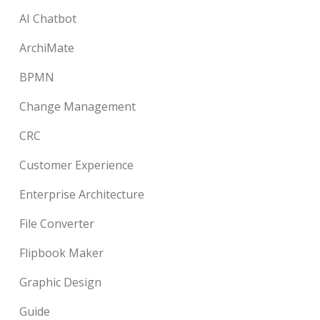
AI Chatbot
ArchiMate
BPMN
Change Management
CRC
Customer Experience
Enterprise Architecture
File Converter
Flipbook Maker
Graphic Design
Guide