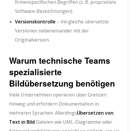
firmenspezifischen Begriffen (z. B. proprietäre
Software-Bezeichnungen).
Versionskontrolle
– Vergleiche übersetzte
Versionen nebeneinander mit der
Originalversion.
Warum technische Teams
spezialisierte
Bildübersetzung benötigen
Viele Unternehmen operieren über Grenzen
hinweg und erfordern Dokumentation in
mehreren Sprachen. Allerdings
Übersetzen von
Text in Bild
Dateien wie UML-Diagramme oder