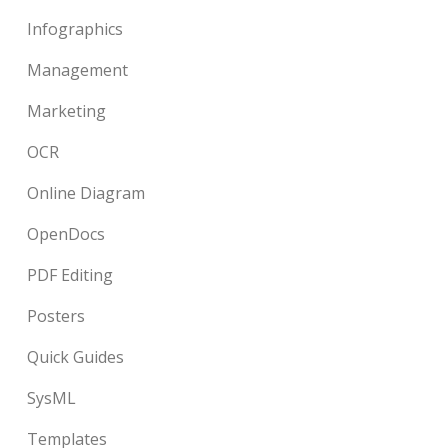
Infographics
Management
Marketing
OCR
Online Diagram
OpenDocs
PDF Editing
Posters
Quick Guides
SysML
Templates