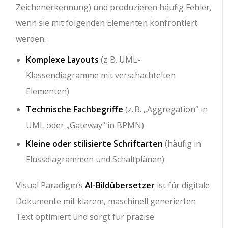
Zeichenerkennung) und produzieren häufig Fehler,
wenn sie mit folgenden Elementen konfrontiert
werden:
Komplexe Layouts
(z. B. UML-
Klassendiagramme mit verschachtelten
Elementen)
Technische Fachbegriffe
(z. B. „Aggregation“ in
UML oder „Gateway“ in BPMN)
Kleine oder stilisierte Schriftarten
(häufig in
Flussdiagrammen und Schaltplänen)
Visual Paradigm’s
AI-Bildübersetzer
ist für digitale
Dokumente mit klarem, maschinell generierten
Text optimiert und sorgt für präzise