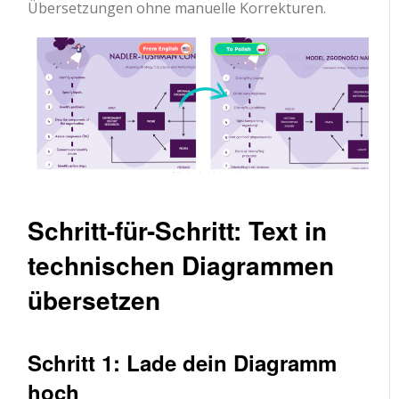
Übersetzungen ohne manuelle Korrekturen.
Schritt-für-Schritt: Text in
technischen Diagrammen
übersetzen
Schritt 1: Lade dein Diagramm
hoch