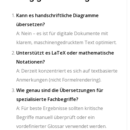
Kann es handschriftliche Diagramme
übersetzen?
A: Nein – es ist für digitale Dokumente mit
klarem, maschinengedrucktem Text optimiert.
Unterstützt es LaTeX oder mathematische
Notationen?
A: Derzeit konzentriert es sich auf textbasierte
Anmerkungen (nicht Formelrendering).
Wie genau sind die Übersetzungen für
spezialisierte Fachbegriffe?
A: Für beste Ergebnisse sollten kritische
Begriffe manuell überprüft oder ein
vordefinierter Glossar verwendet werden.