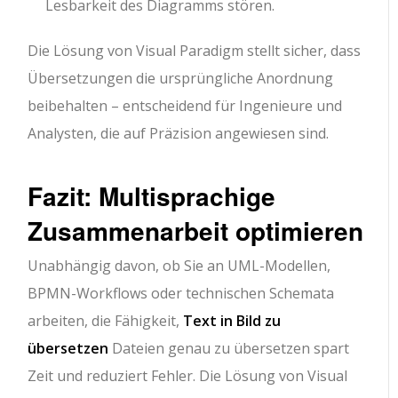
Lesbarkeit des Diagramms stören.
Die Lösung von Visual Paradigm stellt sicher, dass
Übersetzungen die ursprüngliche Anordnung
beibehalten – entscheidend für Ingenieure und
Analysten, die auf Präzision angewiesen sind.
Fazit: Multisprachige
Zusammenarbeit optimieren
Unabhängig davon, ob Sie an UML-Modellen,
BPMN-Workflows oder technischen Schemata
arbeiten, die Fähigkeit,
Text in Bild zu
übersetzen
Dateien genau zu übersetzen spart
Zeit und reduziert Fehler. Die Lösung von Visual