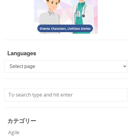
Languages
Languages
カテゴリー
Agile