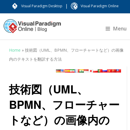
|
Visual Paradigm Desktop
Visual Paradigm Online
Menu
Home
»
技術図（UML、BPMN、フローチャートなど）の画像
内のテキストを翻訳する方法
技術図（UML、
BPMN、フローチャー
トなど）の画像内の