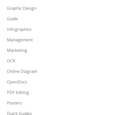
Graphic Design
Guide
Infographics
Management
Marketing
OCR
Online Diagram
OpenDocs
PDF Editing
Posters
Quick Guides