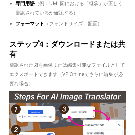
専門用語
（例：UML図における「継承」が正しく
翻訳されているか確認する）
フォーマット
（フォントサイズ、配置）
ステップ4：ダウンロードまたは共
有
翻訳された図を画像または編集可能なファイルとして
エクスポートできます（VP Onlineでさらに編集が必
要な場合）。