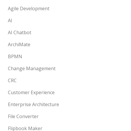
Agile Development
AI
AI Chatbot
ArchiMate
BPMN
Change Management
CRC
Customer Experience
Enterprise Architecture
File Converter
Flipbook Maker