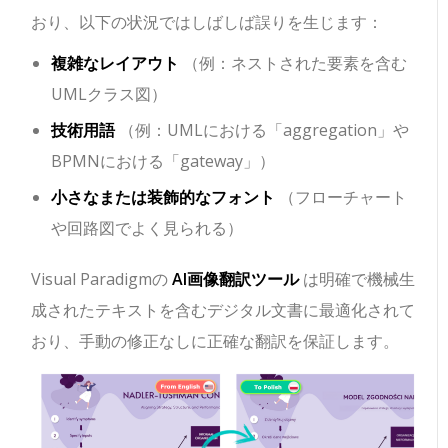
おり、以下の状況ではしばしば誤りを生じます：
複雑なレイアウト
（例：ネストされた要素を含む
UMLクラス図）
技術用語
（例：UMLにおける「aggregation」や
BPMNにおける「gateway」）
小さなまたは装飾的なフォント
（フローチャート
や回路図でよく見られる）
Visual Paradigmの
AI画像翻訳ツール
は明確で機械生
成されたテキストを含むデジタル文書に最適化されて
おり、手動の修正なしに正確な翻訳を保証します。