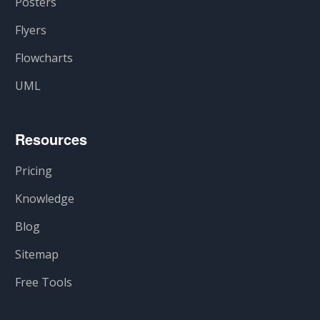
Posters
Flyers
Flowcharts
UML
Resources
Pricing
Knowledge
Blog
Sitemap
Free Tools