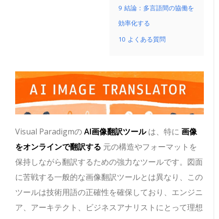
9
結論：多言語間の協働を
効率化する
10
よくある質問
Visual Paradigmの
AI画像翻訳ツール
は、特に
画像
をオンラインで翻訳する
元の構造やフォーマットを
保持しながら翻訳するための強力なツールです。図面
に苦戦する一般的な画像翻訳ツールとは異なり、この
ツールは技術用語の正確性を確保しており、エンジニ
ア、アーキテクト、ビジネスアナリストにとって理想