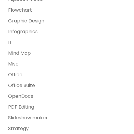
Flowchart
Graphic Design
Infographics
IT
Mind Map
Misc
Office
Office Suite
OpenDocs
PDF Editing
Slideshow maker
Strategy