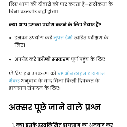
लिए भाषा की दीवारों को पार करता है—सटीकता के
बिना कमजोर नहीं होता।
क्या आप इसका प्रयोग करने के लिए तैयार हैं?
इसका उपयोग करें
मुफ्त डेमो
त्वरित परीक्षण के
लिए।
अपग्रेड करें
कॉम्बो संस्करण
पूर्ण पहुंच के लिए।
प्रो टिप:
इस उपकरण को
VP ऑनलाइन डायग्राम
मेकर
अनुवाद के बाद बिना किसी दिक्कत के
डायग्राम संपादन के लिए!
अक्सर पूछे जाने वाले प्रश्न
क्या इसके हस्तलिखित डायग्राम का अनुवाद कर