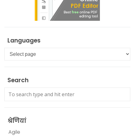
Languages
Languages
Search
श्रेणियां
Agile