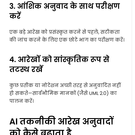
3. आंशिक अनुवाद के साथ परीक्षण
करें
एक बड़े आरेख को प्रसंस्कृत करने से पहले, सटीकता
की जांच करने के लिए एक छोटे भाग का परीक्षण करें।
4. आरेखों को सांस्कृतिक रूप से
तटस्थ रखें
कुछ प्रतीक या नोटेशन अच्छी तरह से अनुवादित नहीं
हो सकते—सार्वभौमिक मानकों (जैसे UML 2.0) का
पालन करें।
AI तकनीकी आरेख अनुवादों
को कैसे बढ़ाता है