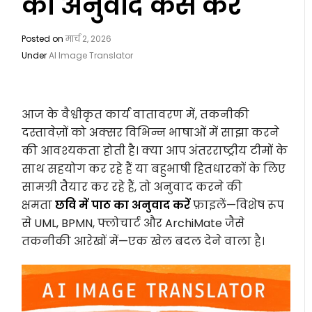
को अनुवाद कैसे करें
Posted on
मार्च 2, 2026
Under
AI Image Translator
आज के वैश्वीकृत कार्य वातावरण में, तकनीकी
दस्तावेज़ों को अक्सर विभिन्न भाषाओं में साझा करने
की आवश्यकता होती है। क्या आप अंतरराष्ट्रीय टीमों के
साथ सहयोग कर रहे हैं या बहुभाषी हितधारकों के लिए
सामग्री तैयार कर रहे हैं, तो अनुवाद करने की
क्षमता
छवि में पाठ का अनुवाद करें
फ़ाइलें—विशेष रूप
से UML, BPMN, फ्लोचार्ट और ArchiMate जैसे
तकनीकी आरेखों में—एक खेल बदल देने वाला है।