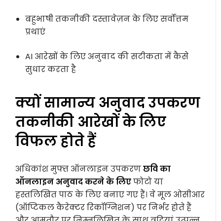
बहुभाषी तकनीकी दस्तावेज़न के लिए सर्वोत्तम
प्रथाएं
AI आरेखों के लिए अनुवाद की सटीकता में कैसे
सुधार करता है
क्यों सामान्य अनुवाद उपकरण
तकनीकी आरेखों के लिए
विफल होते हैं
अधिकांश मुफ्त ऑनलाइन उपकरण
छवि का
ऑनलाइन अनुवाद करने के लिए
फोटो या
हस्तलिखित पाठ के लिए बनाए गए हैं। वे मूल ओसीआर
(ऑप्टिकल कैरेक्टर रिकॉग्निशन) पर निर्भर होते हैं
और आमतौर पर निम्नलिखित के साथ त्रुटियां उत्पन्न