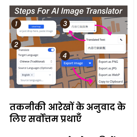
तकनीकी आरेखों के अनुवाद के
लिए सर्वोत्तम प्रथाएँ