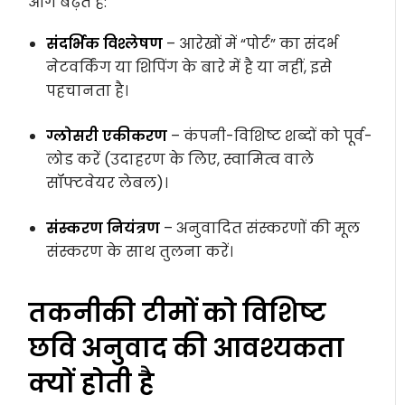
आगे बढ़ते हैं:
संदर्भिक विश्लेषण
– आरेखों में “पोर्ट” का संदर्भ
नेटवर्किंग या शिपिंग के बारे में है या नहीं, इसे
पहचानता है।
ग्लोसरी एकीकरण
– कंपनी-विशिष्ट शब्दों को पूर्व-
लोड करें (उदाहरण के लिए, स्वामित्व वाले
सॉफ्टवेयर लेबल)।
संस्करण नियंत्रण
– अनुवादित संस्करणों की मूल
संस्करण के साथ तुलना करें।
तकनीकी टीमों को विशिष्ट
छवि अनुवाद की आवश्यकता
क्यों होती है