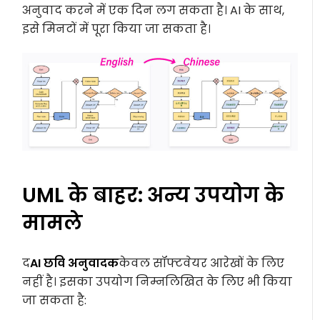
अनुवाद करने में एक दिन लग सकता है। AI के साथ,
इसे मिनटों में पूरा किया जा सकता है।
UML के बाहर: अन्य उपयोग के
मामले
द
AI छवि अनुवादक
केवल सॉफ्टवेयर आरेखों के लिए
नहीं है। इसका उपयोग निम्नलिखित के लिए भी किया
जा सकता है: