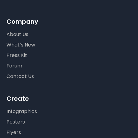
Company
About Us
What’s New
Press Kit
Forum
Contact Us
Create
Infographics
Posters
Flyers