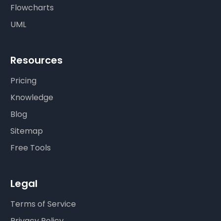
Flowcharts
UML
Resources
Pricing
Knowledge
Blog
Sitemap
Free Tools
Legal
Terms of Service
Privacy Policy