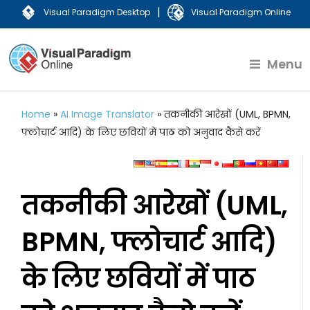
|
Visual Paradigm Desktop
Visual Paradigm Online
Menu
Home
»
AI Image Translator
»
तकनीकी आरेखों (UML, BPMN,
फ्लोचार्ट आदि) के लिए छवियों में पाठ को अनुवाद कैसे करें
तकनीकी आरेखों (UML,
BPMN, फ्लोचार्ट आदि)
के लिए छवियों में पाठ