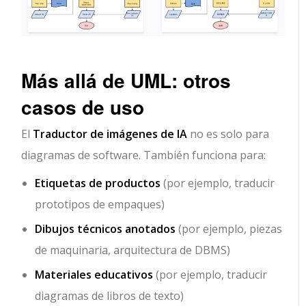
Más allá de UML: otros
casos de uso
El
Traductor de imágenes de IA
no es solo para
diagramas de software. También funciona para:
Etiquetas de productos
(por ejemplo, traducir
prototipos de empaques)
Dibujos técnicos anotados
(por ejemplo, piezas
de maquinaria, arquitectura de DBMS)
Materiales educativos
(por ejemplo, traducir
diagramas de libros de texto)