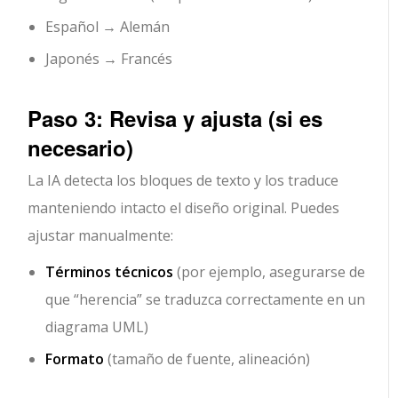
Español → Alemán
Japonés → Francés
Paso 3: Revisa y ajusta (si es
necesario)
La IA detecta los bloques de texto y los traduce
manteniendo intacto el diseño original. Puedes
ajustar manualmente:
Términos técnicos
(por ejemplo, asegurarse de
que “herencia” se traduzca correctamente en un
diagrama UML)
Formato
(tamaño de fuente, alineación)