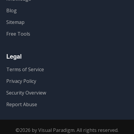
Blog
Sitemap
Free Tools
Legal
Terms of Service
Privacy Policy
Security Overview
Report Abuse
©2026 by Visual Paradigm. All rights reserved.