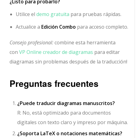
¿Listo para probarlo?
Utilice el
demo gratuita
para pruebas rápidas.
Actualice a
Edición Combo
para acceso completo.
Consejo profesional:
combine esta herramienta
con
VP Online creador de diagramas
para editar
diagramas sin problemas después de la traducción!
Preguntas frecuentes
¿Puede traducir diagramas manuscritos?
R: No, está optimizado para documentos
digitales con texto claro y impreso por máquina.
¿Soporta LaTeX o notaciones matemáticas?