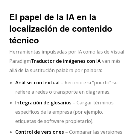
El papel de la IA en la
localización de contenido
técnico
Herramientas impulsadas por IA como las de Visual
Paradigm
Traductor de imágenes con IA
van más
allá de la sustitución palabra por palabra:
Análisis contextual
– Reconoce si “puerto” se
refiere a redes o transporte en diagramas.
Integración de glosarios
– Cargar términos
específicos de la empresa (por ejemplo,
etiquetas de software propietario).
Control de versiones
– Comparar las versiones