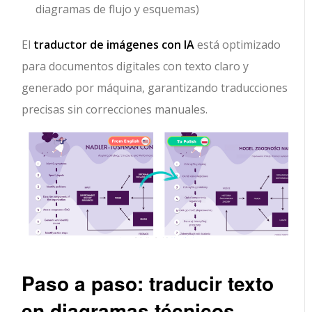
diagramas de flujo y esquemas)
El
traductor de imágenes con IA
está optimizado
para documentos digitales con texto claro y
generado por máquina, garantizando traducciones
precisas sin correcciones manuales.
Paso a paso: traducir texto
en diagramas técnicos