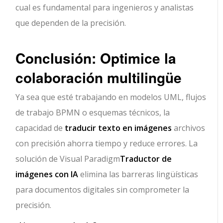
cual es fundamental para ingenieros y analistas
que dependen de la precisión.
Conclusión: Optimice la
colaboración multilingüe
Ya sea que esté trabajando en modelos UML, flujos
de trabajo BPMN o esquemas técnicos, la
capacidad de
traducir texto en imágenes
archivos
con precisión ahorra tiempo y reduce errores. La
solución de Visual Paradigm
Traductor de
imágenes con IA
elimina las barreras lingüísticas
para documentos digitales sin comprometer la
precisión.