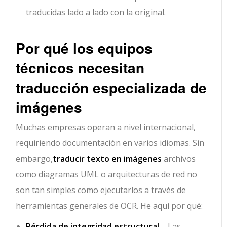
traducidas lado a lado con la original.
Por qué los equipos
técnicos necesitan
traducción especializada de
imágenes
Muchas empresas operan a nivel internacional,
requiriendo documentación en varios idiomas. Sin
embargo,
traducir texto en imágenes
archivos
como diagramas UML o arquitecturas de red no
son tan simples como ejecutarlos a través de
herramientas generales de OCR. He aquí por qué:
Pérdida de integridad estructural
– Las