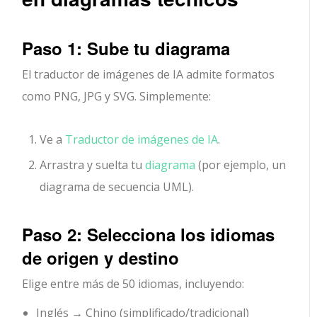
Paso 1: Sube tu diagrama
El traductor de imágenes de IA admite formatos
como PNG, JPG y SVG. Simplemente:
Ve a
Traductor de imágenes de IA
.
Arrastra y suelta tu
diagrama
(por ejemplo, un
diagrama de secuencia UML).
Paso 2: Selecciona los idiomas
de origen y destino
Elige entre más de 50 idiomas, incluyendo:
Inglés → Chino (simplificado/tradicional)