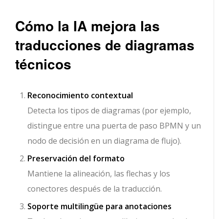
Cómo la IA mejora las
traducciones de diagramas
técnicos
Reconocimiento contextual
Detecta los tipos de diagramas (por ejemplo,
distingue entre una puerta de paso BPMN y un
nodo de decisión en un diagrama de flujo).
Preservación del formato
Mantiene la alineación, las flechas y los
conectores después de la traducción.
Soporte multilingüe para anotaciones