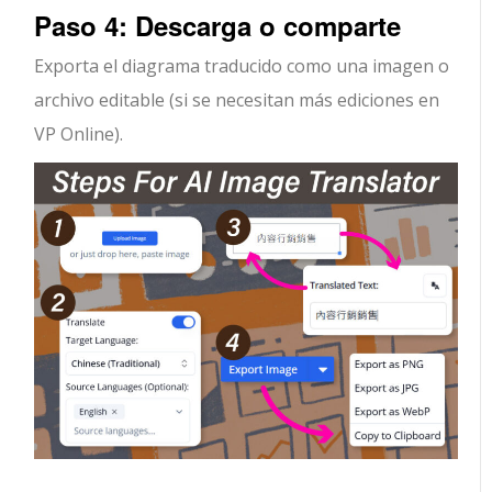
Paso 4: Descarga o comparte
Exporta el diagrama traducido como una imagen o
archivo editable (si se necesitan más ediciones en
VP Online).