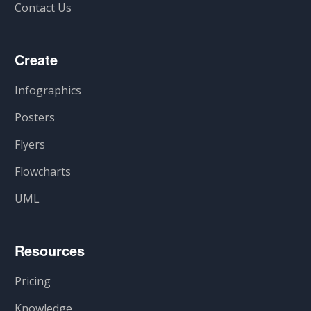
Contact Us
Create
Infographics
Posters
Flyers
Flowcharts
UML
Resources
Pricing
Knowledge