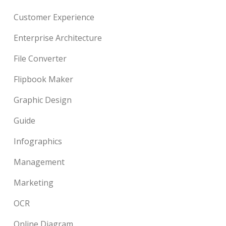
Customer Experience
Enterprise Architecture
File Converter
Flipbook Maker
Graphic Design
Guide
Infographics
Management
Marketing
OCR
Online Diagram