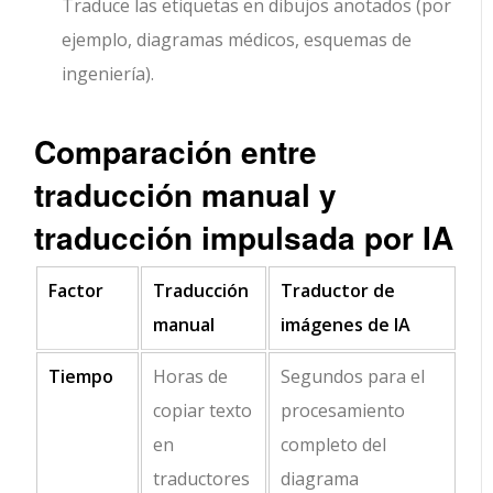
Traduce las etiquetas en dibujos anotados (por
ejemplo, diagramas médicos, esquemas de
ingeniería).
Comparación entre
traducción manual y
traducción impulsada por IA
Factor
Traducción
Traductor de
manual
imágenes de IA
Tiempo
Horas de
Segundos para el
copiar texto
procesamiento
en
completo del
traductores
diagrama