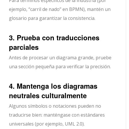
Para términos específicos de la industria (por
ejemplo, “carril de nado” en BPMN), mantén un
glosario para garantizar la consistencia.
3. Prueba con traducciones
parciales
Antes de procesar un diagrama grande, pruebe
una sección pequeña para verificar la precisión.
4. Mantenga los diagramas
neutrales culturalmente
Algunos símbolos o notaciones pueden no
traducirse bien: manténgase con estándares
universales (por ejemplo, UML 2.0).