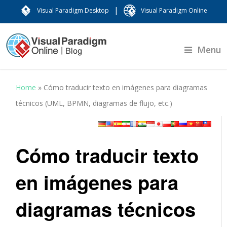
|
Visual Paradigm Desktop
Visual Paradigm Online
Menu
Home
»
Cómo traducir texto en imágenes para diagramas
técnicos (UML, BPMN, diagramas de flujo, etc.)
Cómo traducir texto
en imágenes para
diagramas técnicos