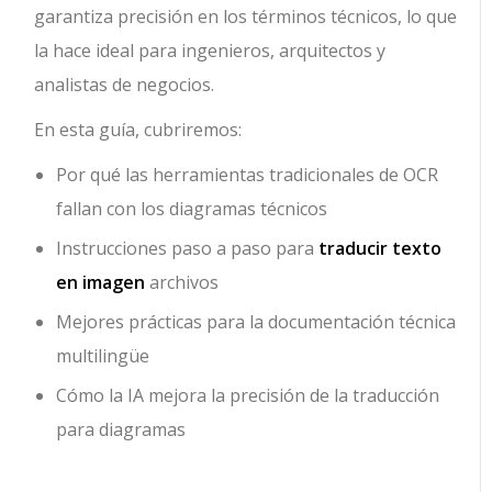
garantiza precisión en los términos técnicos, lo que
la hace ideal para ingenieros, arquitectos y
analistas de negocios.
En esta guía, cubriremos:
Por qué las herramientas tradicionales de OCR
fallan con los diagramas técnicos
Instrucciones paso a paso para
traducir texto
en imagen
archivos
Mejores prácticas para la documentación técnica
multilingüe
Cómo la IA mejora la precisión de la traducción
para diagramas