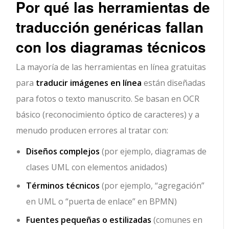
Por qué las herramientas de
traducción genéricas fallan
con los diagramas técnicos
La mayoría de las herramientas en línea gratuitas
para
traducir imágenes en línea
están diseñadas
para fotos o texto manuscrito. Se basan en OCR
básico (reconocimiento óptico de caracteres) y a
menudo producen errores al tratar con:
Diseños complejos
(por ejemplo, diagramas de
clases UML con elementos anidados)
Términos técnicos
(por ejemplo, “agregación”
en UML o “puerta de enlace” en BPMN)
Fuentes pequeñas o estilizadas
(comunes en