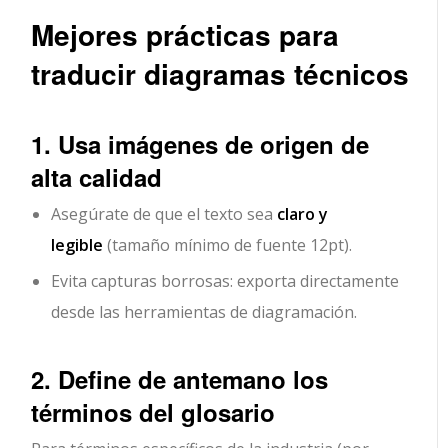
Mejores prácticas para
traducir diagramas técnicos
1. Usa imágenes de origen de
alta calidad
Asegúrate de que el texto sea
claro y
legible
(tamaño mínimo de fuente 12pt).
Evita capturas borrosas: exporta directamente
desde las herramientas de diagramación.
2. Define de antemano los
términos del glosario