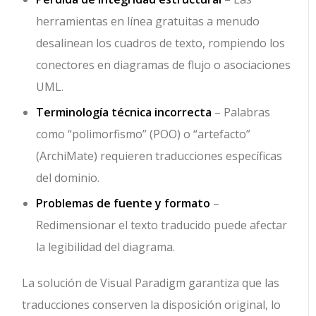
herramientas en línea gratuitas a menudo
desalinean los cuadros de texto, rompiendo los
conectores en diagramas de flujo o asociaciones
UML.
Terminología técnica incorrecta
– Palabras
como “polimorfismo” (POO) o “artefacto”
(ArchiMate) requieren traducciones específicas
del dominio.
Problemas de fuente y formato
–
Redimensionar el texto traducido puede afectar
la legibilidad del diagrama.
La solución de Visual Paradigm garantiza que las
traducciones conserven la disposición original, lo