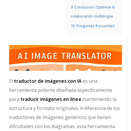
9
Conclusión: Optimice la
colaboración multilingüe
10
Preguntas frecuentes
El
traductor de imágenes con IA
es una
herramienta potente diseñada específicamente
para
traducir imágenes en línea
manteniendo la
estructura y formato originales. A diferencia de los
traductores de imágenes genéricos que tienen
dificultades con los diagramas, esta herramienta