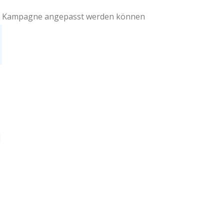
ede Kampagne angepasst werden können