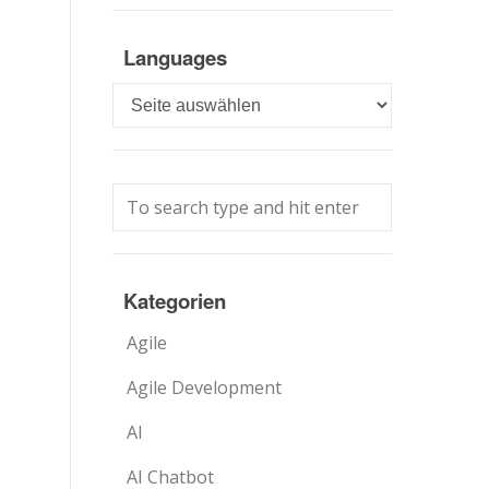
Languages
Languages
Kategorien
Agile
Agile Development
AI
AI Chatbot