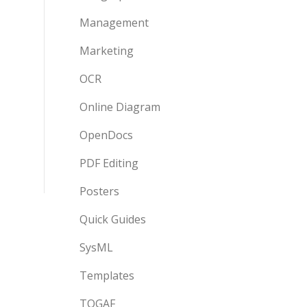
Management
Marketing
OCR
Online Diagram
OpenDocs
PDF Editing
Posters
Quick Guides
SysML
Templates
TOGAF