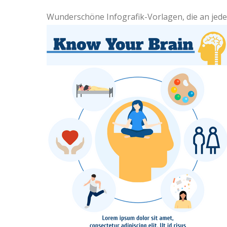
Wunderschöne Infografik-Vorlagen, die an j