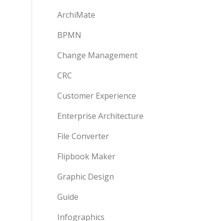
ArchiMate
BPMN
Change Management
CRC
Customer Experience
Enterprise Architecture
File Converter
Flipbook Maker
Graphic Design
Guide
Infographics