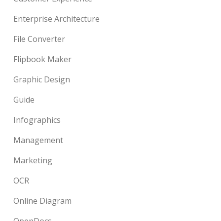
Enterprise Architecture
File Converter
Flipbook Maker
Graphic Design
Guide
Infographics
Management
Marketing
OCR
Online Diagram