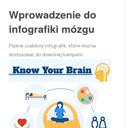
Wprowadzenie do
infografiki mózgu
Piękne szablony infografik, które można
dostosować do dowolnej kampanii