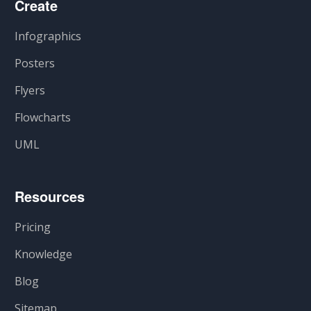
Create
Infographics
Posters
Flyers
Flowcharts
UML
Resources
Pricing
Knowledge
Blog
Sitemap