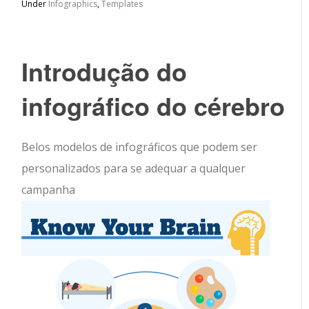
Under
Infographics
,
Templates
Introdução do
infográfico do cérebro
Belos modelos de infográficos que podem ser
personalizados para se adequar a qualquer
campanha