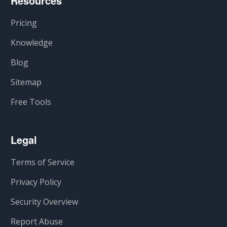
Resources
Pricing
Knowledge
Blog
Sitemap
Free Tools
Legal
Terms of Service
Privacy Policy
Security Overview
Report Abuse