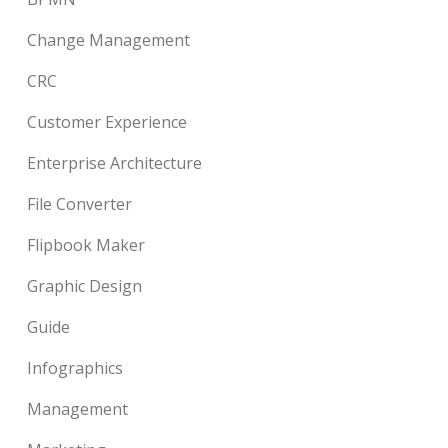
Change Management
CRC
Customer Experience
Enterprise Architecture
File Converter
Flipbook Maker
Graphic Design
Guide
Infographics
Management