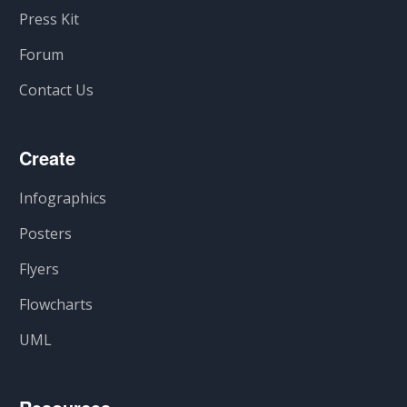
Press Kit
Forum
Contact Us
Create
Infographics
Posters
Flyers
Flowcharts
UML