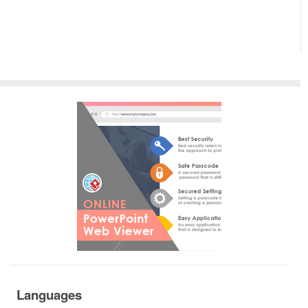
Languages