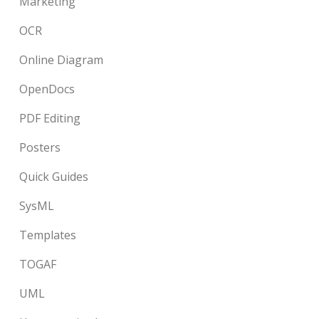
Marketing
OCR
Online Diagram
OpenDocs
PDF Editing
Posters
Quick Guides
SysML
Templates
TOGAF
UML