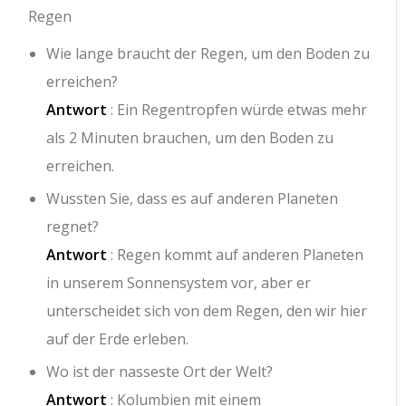
Regen
Wie lange braucht der Regen, um den Boden zu
erreichen?
Antwort
: Ein Regentropfen würde etwas mehr
als 2 Minuten brauchen, um den Boden zu
erreichen.
Wussten Sie, dass es auf anderen Planeten
regnet?
Antwort
: Regen kommt auf anderen Planeten
in unserem Sonnensystem vor, aber er
unterscheidet sich von dem Regen, den wir hier
auf der Erde erleben.
Wo ist der nasseste Ort der Welt?
Antwort
: Kolumbien mit einem