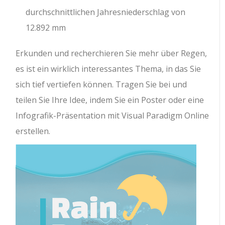
durchschnittlichen Jahresniederschlag von
12.892 mm
Erkunden und recherchieren Sie mehr über Regen,
es ist ein wirklich interessantes Thema, in das Sie
sich tief vertiefen können. Tragen Sie bei und
teilen Sie Ihre Idee, indem Sie ein Poster oder eine
Infografik-Präsentation mit Visual Paradigm Online
erstellen.