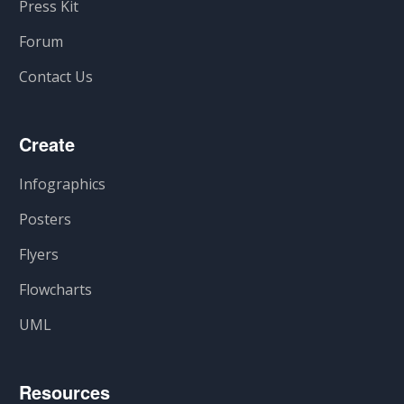
Press Kit
Forum
Contact Us
Create
Infographics
Posters
Flyers
Flowcharts
UML
Resources