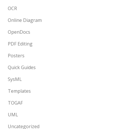
OCR
Online Diagram
OpenDocs
PDF Editing
Posters
Quick Guides
SysML
Templates
TOGAF
UML
Uncategorized