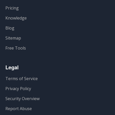
Pricing
Knowledge
Blog
Sitemap
Free Tools
Legal
Terms of Service
Privacy Policy
Security Overview
Report Abuse