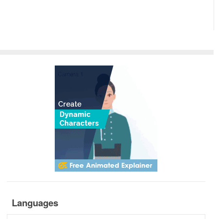
Languages