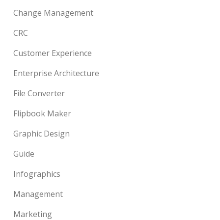
Change Management
CRC
Customer Experience
Enterprise Architecture
File Converter
Flipbook Maker
Graphic Design
Guide
Infographics
Management
Marketing