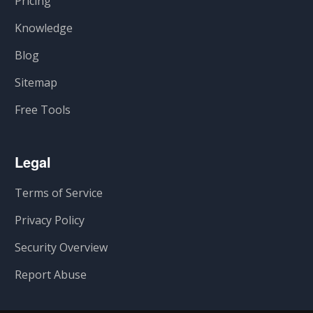
Pricing
Knowledge
Blog
Sitemap
Free Tools
Legal
Terms of Service
Privacy Policy
Security Overview
Report Abuse