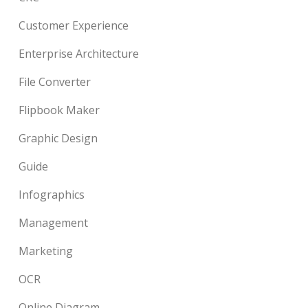
Customer Experience
Enterprise Architecture
File Converter
Flipbook Maker
Graphic Design
Guide
Infographics
Management
Marketing
OCR
Online Diagram