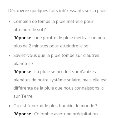
Découvrez quelques faits intéressants sur la pluie
Combien de temps la pluie met-elle pour
atteindre le sol ?
Réponse
: une goutte de pluie mettrait un peu
plus de 2 minutes pour atteindre le sol.
Saviez-vous que la pluie tombe sur d’autres
planètes ?
Réponse
: La pluie se produit sur d’autres
planètes de notre système solaire, mais elle est
différente de la pluie que nous connaissons ici
sur Terre.
Où est l’endroit le plus humide du monde ?
Réponse
: Colombie avec une précipitation