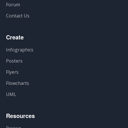
Forum
Contact Us
Create
Infographics
Posters
Flyers
Flowcharts
UML
Resources