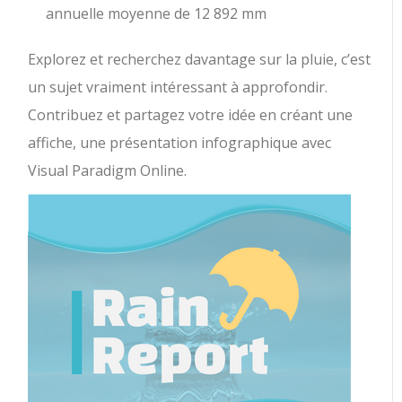
annuelle moyenne de 12 892 mm
Explorez et recherchez davantage sur la pluie, c’est
un sujet vraiment intéressant à approfondir.
Contribuez et partagez votre idée en créant une
affiche, une présentation infographique avec
Visual Paradigm Online.