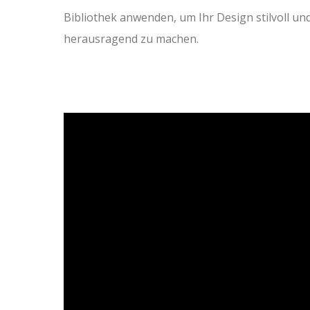
Bibliothek anwenden, um Ihr Design stilvoll un
herausragend zu machen.