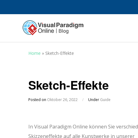
Home
»
Sketch-Effekte
Sketch-Effekte
Posted on
Oktober 26, 2022
/
Under
Guide
In Visual Paradigm Online können Sie verschie
Skizzeneffekte auf alle Kunstwerke in unserer