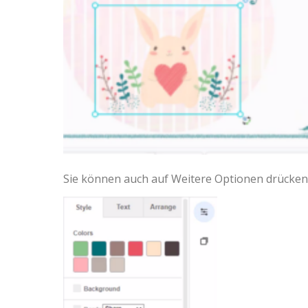
Sie können auch auf Weitere Optionen drücken,