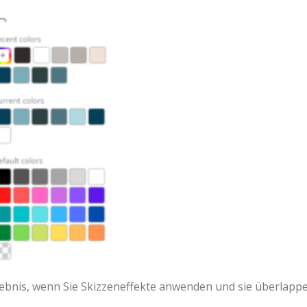
ebnis, wenn Sie Skizzeneffekte anwenden und sie überlappe