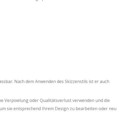
assbar. Nach dem Anwenden des Skizzenstils ist er auch
ne Verpixelung oder Qualitätsverlust verwenden und die
n, um sie entsprechend Ihrem Design zu bearbeiten oder neu