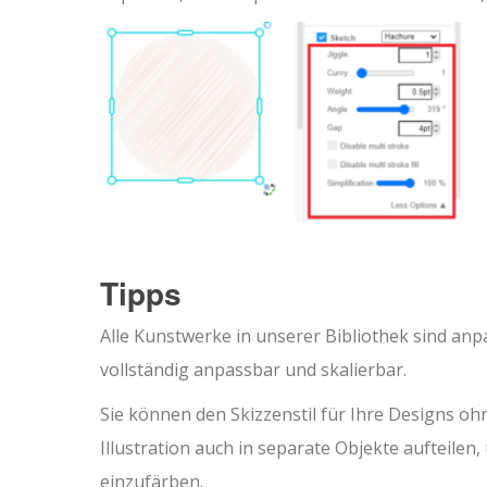
Tipps
Alle Kunstwerke in unserer Bibliothek sind anp
vollständig anpassbar und skalierbar.
Sie können den Skizzenstil für Ihre Designs oh
Illustration auch in separate Objekte aufteile
einzufärben.