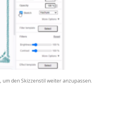
 um den Skizzenstil weiter anzupassen.