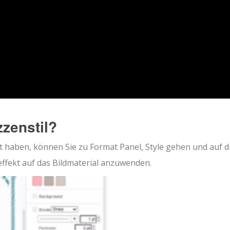
zenstil?
 haben, können Sie zu Format Panel, Style gehen und auf d
effekt auf das Bildmaterial anzuwenden.