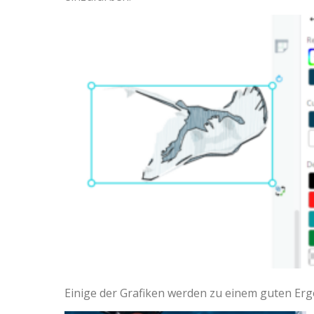
Einige der Grafiken werden zu einem guten Erg