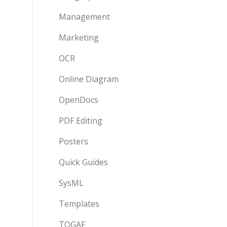
Management
Marketing
OCR
Online Diagram
OpenDocs
PDF Editing
Posters
Quick Guides
SysML
Templates
TOGAF