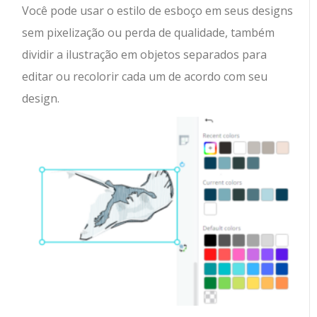
Você pode usar o estilo de esboço em seus designs
sem pixelização ou perda de qualidade, também
dividir a ilustração em objetos separados para
editar ou recolorir cada um de acordo com seu
design.