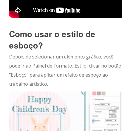
Como usar o estilo de
esboço?
Depois de selecionar um elemento gráfico, você
pode ir ao Painel de Formato, Estilo, clicar no botão
“Esboço” para aplicar um efeito de esboço ao
trabalho artístico.