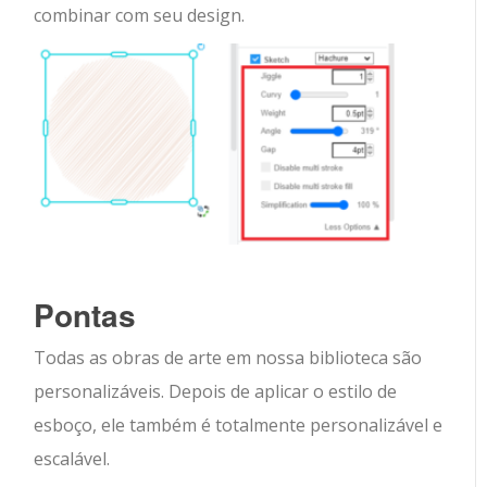
combinar com seu design.
Pontas
Todas as obras de arte em nossa biblioteca são
personalizáveis. Depois de aplicar o estilo de
esboço, ele também é totalmente personalizável e
escalável.