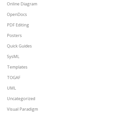
Online Diagram
OpenDocs
PDF Editing
Posters
Quick Guides
SysML
Templates
TOGAF
UML
Uncategorized
Visual Paradigm