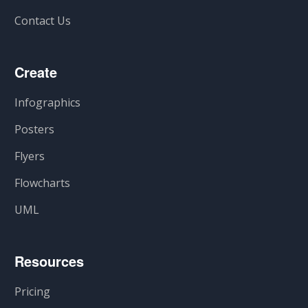
Contact Us
Create
Infographics
Posters
Flyers
Flowcharts
UML
Resources
Pricing