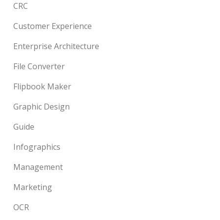
CRC
Customer Experience
Enterprise Architecture
File Converter
Flipbook Maker
Graphic Design
Guide
Infographics
Management
Marketing
OCR