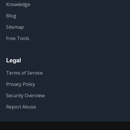
Knowledge
Blog
Sitemap
Free Tools
Legal
Terms of Service
Privacy Policy
Security Overview
Report Abuse