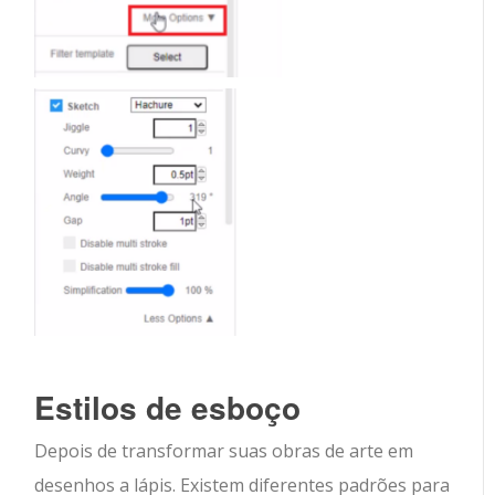
Estilos de esboço
Depois de transformar suas obras de arte em
desenhos a lápis. Existem diferentes padrões para