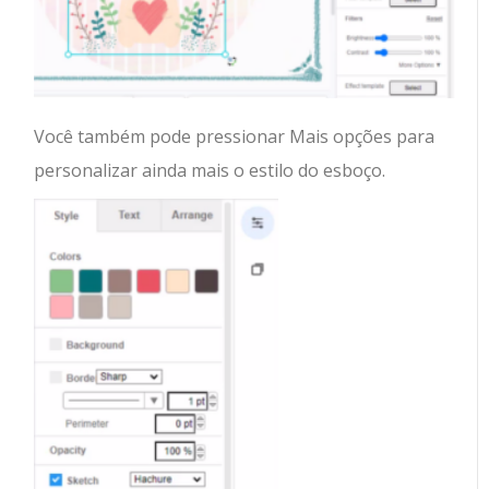
Você também pode pressionar Mais opções para
personalizar ainda mais o estilo do esboço.