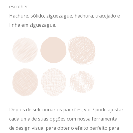
escolher:
Hachure, sólido, ziguezague, hachura, tracejado e
linha em ziguezague.
Depois de selecionar os padrões, você pode ajustar
cada uma de suas opções com nossa ferramenta
de design visual para obter o efeito perfeito para