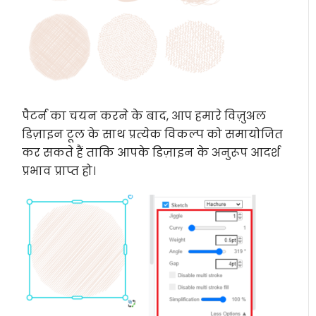
पैटर्न का चयन करने के बाद, आप हमारे विज़ुअल
डिज़ाइन टूल के साथ प्रत्येक विकल्प को समायोजित
कर सकते हैं ताकि आपके डिज़ाइन के अनुरूप आदर्श
प्रभाव प्राप्त हो।