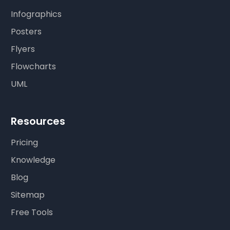
Infographics
Posters
Flyers
Flowcharts
UML
Resources
Pricing
Knowledge
Blog
Sitemap
Free Tools