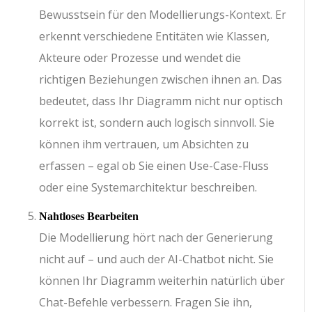
Bewusstsein für den Modellierungs-Kontext. Er
erkennt verschiedene Entitäten wie Klassen,
Akteure oder Prozesse und wendet die
richtigen Beziehungen zwischen ihnen an. Das
bedeutet, dass Ihr Diagramm nicht nur optisch
korrekt ist, sondern auch logisch sinnvoll. Sie
können ihm vertrauen, um Absichten zu
erfassen – egal ob Sie einen Use-Case-Fluss
oder eine Systemarchitektur beschreiben.
Nahtloses Bearbeiten
Die Modellierung hört nach der Generierung
nicht auf – und auch der AI-Chatbot nicht. Sie
können Ihr Diagramm weiterhin natürlich über
Chat-Befehle verbessern. Fragen Sie ihn,