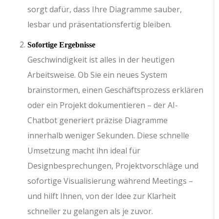
sorgt dafür, dass Ihre Diagramme sauber,
lesbar und präsentationsfertig bleiben.
Sofortige Ergebnisse
Geschwindigkeit ist alles in der heutigen
Arbeitsweise. Ob Sie ein neues System
brainstormen, einen Geschäftsprozess erklären
oder ein Projekt dokumentieren – der AI-
Chatbot generiert präzise Diagramme
innerhalb weniger Sekunden. Diese schnelle
Umsetzung macht ihn ideal für
Designbesprechungen, Projektvorschläge und
sofortige Visualisierung während Meetings –
und hilft Ihnen, von der Idee zur Klarheit
schneller zu gelangen als je zuvor.