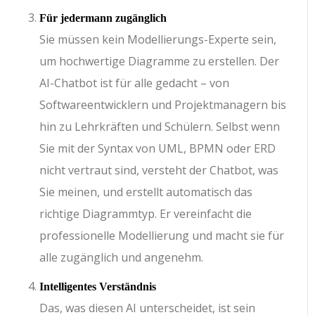
Für jedermann zugänglich
Sie müssen kein Modellierungs-Experte sein,
um hochwertige Diagramme zu erstellen. Der
AI-Chatbot ist für alle gedacht – von
Softwareentwicklern und Projektmanagern bis
hin zu Lehrkräften und Schülern. Selbst wenn
Sie mit der Syntax von UML, BPMN oder ERD
nicht vertraut sind, versteht der Chatbot, was
Sie meinen, und erstellt automatisch das
richtige Diagrammtyp. Er vereinfacht die
professionelle Modellierung und macht sie für
alle zugänglich und angenehm.
Intelligentes Verständnis
Das, was diesen AI unterscheidet, ist sein