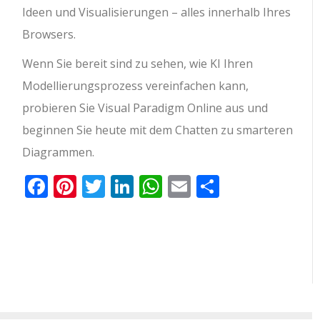
Ideen und Visualisierungen – alles innerhalb Ihres
Browsers.
Wenn Sie bereit sind zu sehen, wie KI Ihren
Modellierungsprozess vereinfachen kann,
probieren Sie Visual Paradigm Online aus und
beginnen Sie heute mit dem Chatten zu smarteren
Diagrammen.
Facebook
Pinterest
Twitter
LinkedIn
WhatsApp
Email
Teilen