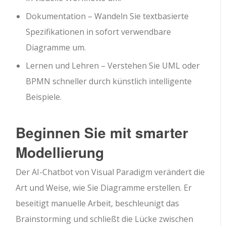
Dokumentation – Wandeln Sie textbasierte
Spezifikationen in sofort verwendbare
Diagramme um.
Lernen und Lehren – Verstehen Sie UML oder
BPMN schneller durch künstlich intelligente
Beispiele.
Beginnen Sie mit smarter
Modellierung
Der AI-Chatbot von Visual Paradigm verändert die
Art und Weise, wie Sie Diagramme erstellen. Er
beseitigt manuelle Arbeit, beschleunigt das
Brainstorming und schließt die Lücke zwischen