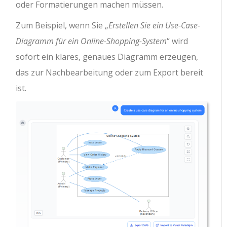
oder Formatierungen machen müssen.
Zum Beispiel, wenn Sie „
Erstellen Sie ein Use-Case-
Diagramm für ein Online-Shopping-System
“ wird
sofort ein klares, genaues Diagramm erzeugen,
das zur Nachbearbeitung oder zum Export bereit
ist.