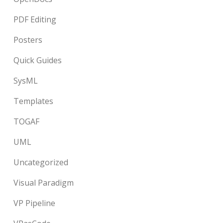
PDF Editing
Posters
Quick Guides
SysML
Templates
TOGAF
UML
Uncategorized
Visual Paradigm
VP Pipeline