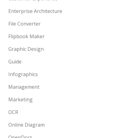
Enterprise Architecture
File Converter
Flipbook Maker
Graphic Design
Guide
Infographics
Management
Marketing
OCR
Online Diagram
OpenDocs