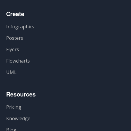
Create
Infographics
Posters
Flyers
Flowcharts
UML
Resources
Pricing
Knowledge
Blog