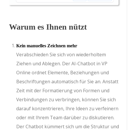
Warum es Ihnen nützt
Kein manuelles Zeichnen mehr
Verabschieden Sie sich von wiederholtem
Ziehen und Ablegen. Der AI-Chatbot in VP
Online ordnet Elemente, Beziehungen und
Beschriftungen automatisch für Sie an. Anstatt
Zeit mit der Formatierung von Formen und
Verbindungen zu verbringen, können Sie sich
darauf konzentrieren, Ihre Ideen zu verfeinern
oder mit Ihrem Team darüber zu diskutieren.
Der Chatbot kümmert sich um die Struktur und