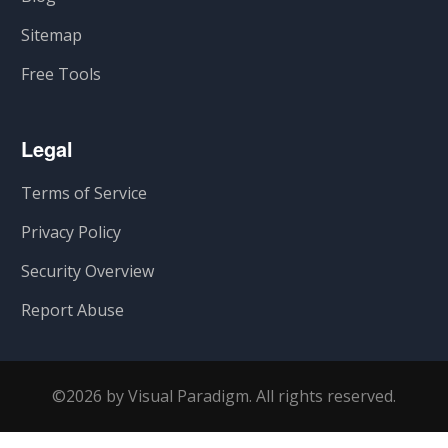
Sitemap
Free Tools
Legal
Terms of Service
Privacy Policy
Security Overview
Report Abuse
©2026 by Visual Paradigm. All rights reserved.