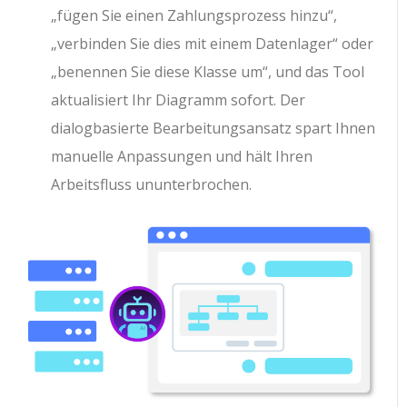
„fügen Sie einen Zahlungsprozess hinzu“,
„verbinden Sie dies mit einem Datenlager“ oder
„benennen Sie diese Klasse um“, und das Tool
aktualisiert Ihr Diagramm sofort. Der
dialogbasierte Bearbeitungsansatz spart Ihnen
manuelle Anpassungen und hält Ihren
Arbeitsfluss ununterbrochen.