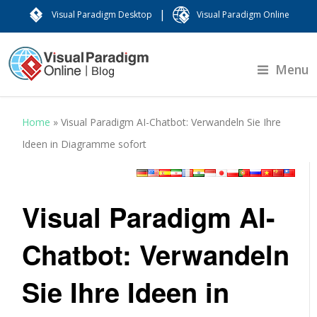
|
Visual Paradigm Desktop
Visual Paradigm Online
Menu
Home
»
Visual Paradigm AI-Chatbot: Verwandeln Sie Ihre
Ideen in Diagramme sofort
Visual Paradigm AI-
Chatbot: Verwandeln
Sie Ihre Ideen in