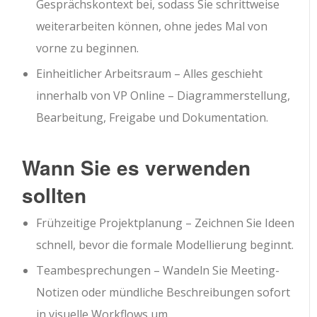
Gesprächskontext bei, sodass Sie schrittweise
weiterarbeiten können, ohne jedes Mal von
vorne zu beginnen.
Einheitlicher Arbeitsraum – Alles geschieht
innerhalb von VP Online – Diagrammerstellung,
Bearbeitung, Freigabe und Dokumentation.
Wann Sie es verwenden
sollten
Frühzeitige Projektplanung – Zeichnen Sie Ideen
schnell, bevor die formale Modellierung beginnt.
Teambesprechungen – Wandeln Sie Meeting-
Notizen oder mündliche Beschreibungen sofort
in visuelle Workflows um.