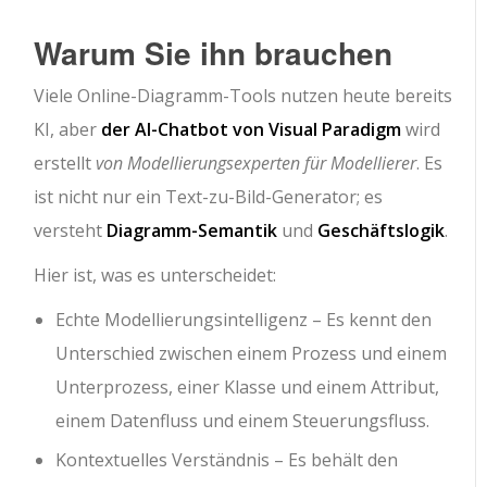
Warum Sie ihn brauchen
Viele Online-Diagramm-Tools nutzen heute bereits
KI, aber
der AI-Chatbot von Visual Paradigm
wird
erstellt
von Modellierungsexperten für Modellierer
. Es
ist nicht nur ein Text-zu-Bild-Generator; es
versteht
Diagramm-Semantik
und
Geschäftslogik
.
Hier ist, was es unterscheidet:
Echte Modellierungsintelligenz – Es kennt den
Unterschied zwischen einem Prozess und einem
Unterprozess, einer Klasse und einem Attribut,
einem Datenfluss und einem Steuerungsfluss.
Kontextuelles Verständnis – Es behält den