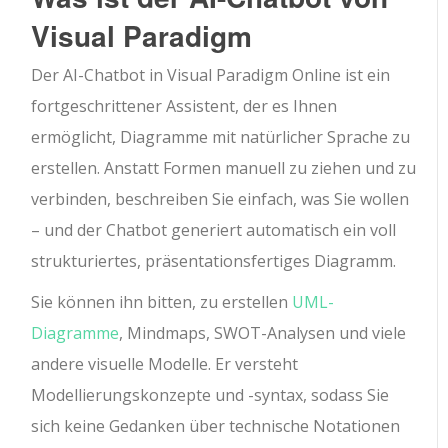
Visual Paradigm
Der AI-Chatbot in Visual Paradigm Online ist ein
fortgeschrittener Assistent, der es Ihnen
ermöglicht, Diagramme mit natürlicher Sprache zu
erstellen. Anstatt Formen manuell zu ziehen und zu
verbinden, beschreiben Sie einfach, was Sie wollen
– und der Chatbot generiert automatisch ein voll
strukturiertes, präsentationsfertiges Diagramm.
Sie können ihn bitten, zu erstellen
UML-
Diagramme
, Mindmaps, SWOT-Analysen und viele
andere visuelle Modelle. Er versteht
Modellierungskonzepte und -syntax, sodass Sie
sich keine Gedanken über technische Notationen