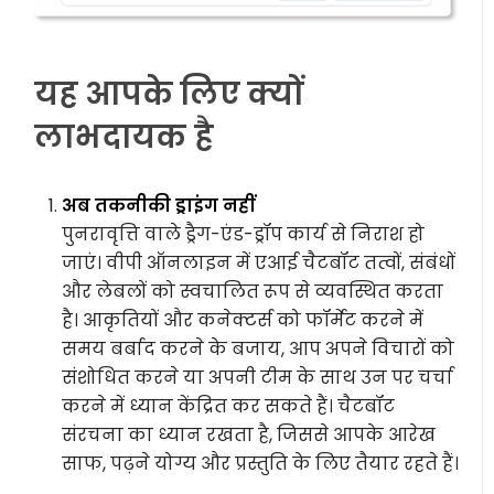
यह आपके लिए क्यों
लाभदायक है
अब तकनीकी ड्राइंग नहीं
पुनरावृत्ति वाले ड्रैग-एंड-ड्रॉप कार्य से निराश हो
जाएं। वीपी ऑनलाइन में एआई चैटबॉट तत्वों, संबंधों
और लेबलों को स्वचालित रूप से व्यवस्थित करता
है। आकृतियों और कनेक्टर्स को फॉर्मेट करने में
समय बर्बाद करने के बजाय, आप अपने विचारों को
संशोधित करने या अपनी टीम के साथ उन पर चर्चा
करने में ध्यान केंद्रित कर सकते हैं। चैटबॉट
संरचना का ध्यान रखता है, जिससे आपके आरेख
साफ, पढ़ने योग्य और प्रस्तुति के लिए तैयार रहते हैं।