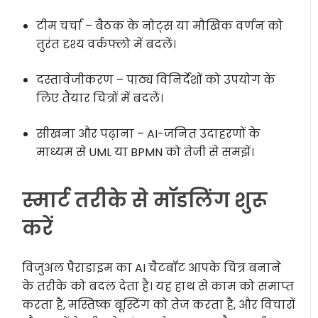
टीम चर्चा – बैठक के नोट्स या मौखिक वर्णन को
तुरंत दृश्य वर्कफ्लो में बदलें।
दस्तावेजीकरण – पाठ्य विनिर्देशों को उपयोग के
लिए तैयार चित्रों में बदलें।
सीखना और पढ़ाना – AI-जनित उदाहरणों के
माध्यम से UML या BPMN को तेजी से समझें।
स्मार्ट तरीके से मॉडलिंग शुरू
करें
विजुअल पैराडाइम का AI चैटबॉट आपके चित्र बनाने
के तरीके को बदल देता है। यह हाथ से काम को समाप्त
करता है, मस्तिष्क बूस्टिंग को तेज करता है, और विचारों