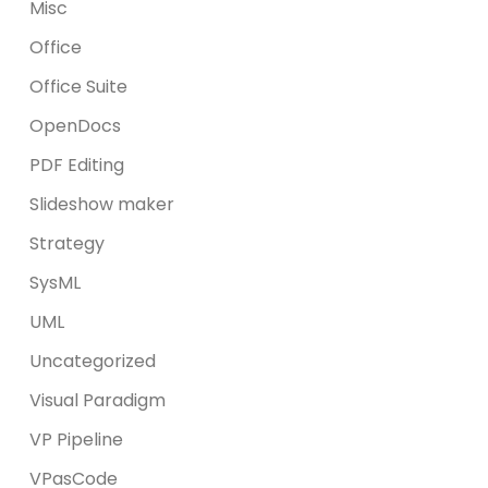
Misc
Office
Office Suite
OpenDocs
PDF Editing
Slideshow maker
Strategy
SysML
UML
Uncategorized
Visual Paradigm
VP Pipeline
VPasCode