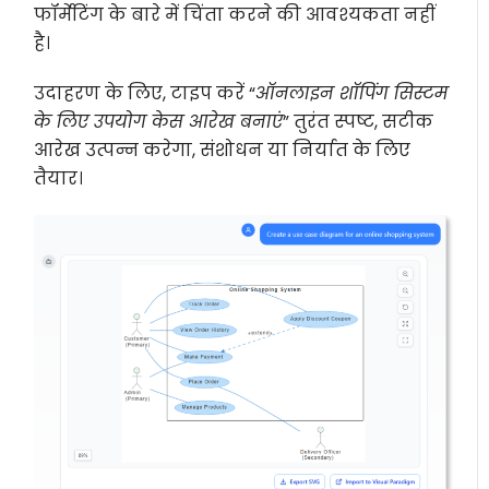
फॉर्मेटिंग के बारे में चिंता करने की आवश्यकता नहीं
है।
उदाहरण के लिए, टाइप करें “
ऑनलाइन शॉपिंग सिस्टम
के लिए उपयोग केस आरेख बनाएं
” तुरंत स्पष्ट, सटीक
आरेख उत्पन्न करेगा, संशोधन या निर्यात के लिए
तैयार।