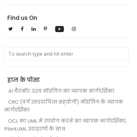
Find us On
हाल के पोस्ट
AI चैटबॉट: दृश्य मॉडलिंग का व्यापक मार्गदर्शिका
CRC (वर्ग उत्तरदायित्व सहयोगी) मॉडलिंग के व्यापक
मार्गदर्शिका
OCL का UML में उपयोग करने का व्यापक मार्गदर्शिका,
PlantUML उदाहरणों के साथ