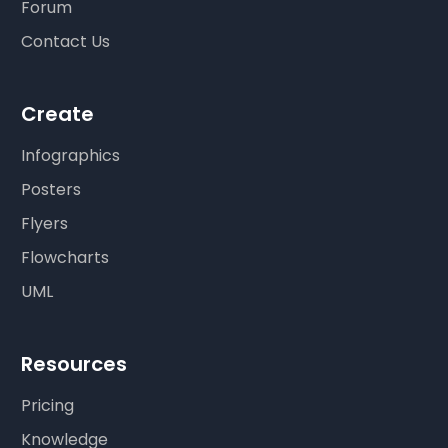
Forum
Contact Us
Create
Infographics
Posters
Flyers
Flowcharts
UML
Resources
Pricing
Knowledge