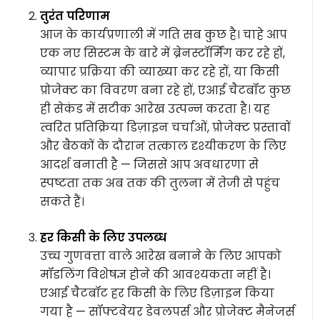
तुरंत परिणाम
आज के कार्यप्रणाली में गति सब कुछ है। चाहे आप
एक नए सिस्टम के बारे में ब्रेनस्टॉर्मिंग कर रहे हों,
व्यापार प्रक्रिया की व्याख्या कर रहे हों, या किसी
प्रोजेक्ट का विवरण बना रहे हों, एआई चैटबॉट कुछ
ही सेकंड में सटीक आरेख उत्पन्न करता है। यह
त्वरित प्रतिक्रिया डिज़ाइन चर्चाओं, प्रोजेक्ट प्रस्तावों
और बैठकों के दौरान तत्काल दृश्यीकरण के लिए
आदर्श बनाती है — जिससे आप अवधारणा से
स्पष्टता तक अब तक की तुलना में तेजी से पहुंच
सकते हैं।
हर किसी के लिए उपलब्ध
उच्च गुणवत्ता वाले आरेख बनाने के लिए आपको
मॉडलिंग विशेषज्ञ होने की आवश्यकता नहीं है।
एआई चैटबॉट हर किसी के लिए डिज़ाइन किया
गया है — सॉफ्टवेयर डेवलपर्स और प्रोजेक्ट मैनेजर्स