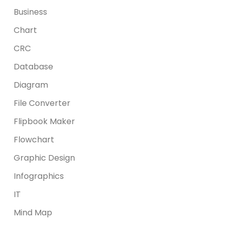
Business
Chart
CRC
Database
Diagram
File Converter
Flipbook Maker
Flowchart
Graphic Design
Infographics
IT
Mind Map