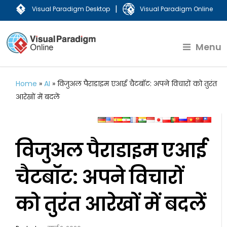
|
Visual Paradigm Desktop
Visual Paradigm Online
Menu
Home
»
AI
»
विजुअल पैराडाइम एआई चैटबॉट: अपने विचारों को तुरंत
आरेखों में बदलें
विजुअल पैराडाइम एआई
चैटबॉट: अपने विचारों
को तुरंत आरेखों में बदलें