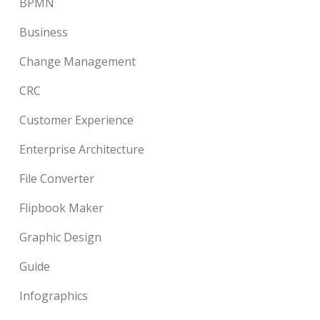
BPMN
Business
Change Management
CRC
Customer Experience
Enterprise Architecture
File Converter
Flipbook Maker
Graphic Design
Guide
Infographics