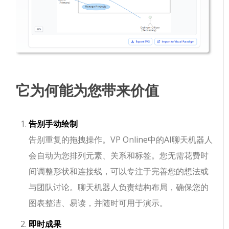
它为何能为您带来价值
告别手动绘制
告别重复的拖拽操作。VP Online中的AI聊天机器人
会自动为您排列元素、关系和标签。您无需花费时
间调整形状和连接线，可以专注于完善您的想法或
与团队讨论。聊天机器人负责结构布局，确保您的
图表整洁、易读，并随时可用于演示。
即时成果