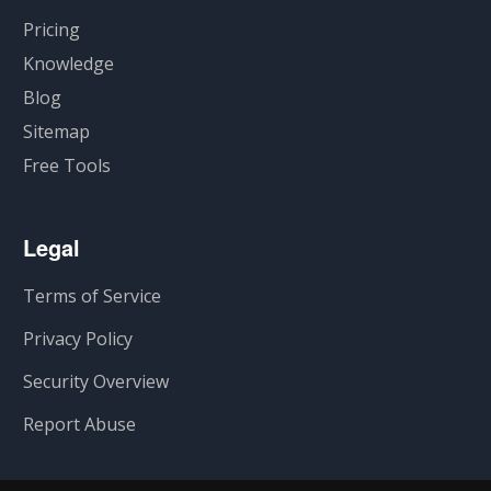
Pricing
Knowledge
Blog
Sitemap
Free Tools
Legal
Terms of Service
Privacy Policy
Security Overview
Report Abuse