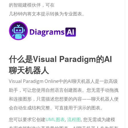
的智能建模伙伴，可在
几秒钟内将文本提示转换为专业图表。
什么是Visual Paradigm的AI
聊天机器人
Visual Paradigm Online中的AI聊天机器人是一款高级
助手，可让您使用自然语言创建图表。您无需手动拖拽
和连接图形，只需描述您想要的内容——聊天机器人便
会自动生成结构完整、可直接用于演示的图表。
您可以要求它创建
UML图表
,
流程图
, 您无需成为建模