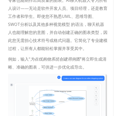
专家也能制作出高质量的图表。AI聊天机器人专为所有
人设计——无论是软件开发人员、项目经理，还是教育
工作者和学生。即使您不熟悉UML、思维导图、
SWOT分析以及其他多种视觉模型 的语法，聊天机器
人也能理解您的意图，并自动创建正确的图表类型，因
此您无需担心技术符号或格式问题。它简化了专业建模
过程，让所有人都能轻松掌握并享受其中。
例如，输入“
为在线购物系统创建用例图
”将立即生成清
晰、准确的图表，可供进一步优化或导出。