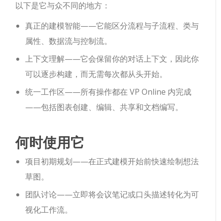
以下是它与众不同的地方：
真正的建模智能——它能区分流程与子流程、类与
属性、数据流与控制流。
上下文理解——它会保留你的对话上下文，因此你
可以逐步构建，而无需每次都从头开始。
统一工作区——所有操作都在 VP Online 内完成
——包括图表创建、编辑、共享和文档编写。
何时使用它
项目初期规划——在正式建模开始前快速绘制想法
草图。
团队讨论——立即将会议笔记或口头描述转化为可
视化工作流。