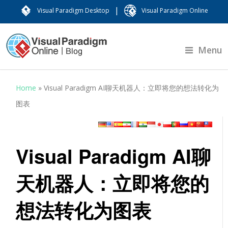
|
Visual Paradigm Desktop
Visual Paradigm Online
Menu
Home
»
Visual Paradigm AI聊天机器人：立即将您的想法转化为
图表
Visual Paradigm AI聊
天机器人：立即将您的
想法转化为图表