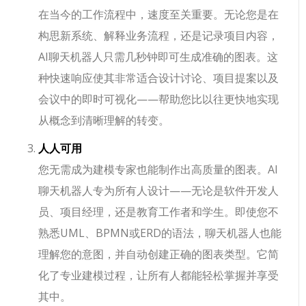
在当今的工作流程中，速度至关重要。无论您是在
构思新系统、解释业务流程，还是记录项目内容，
AI聊天机器人只需几秒钟即可生成准确的图表。这
种快速响应使其非常适合设计讨论、项目提案以及
会议中的即时可视化——帮助您比以往更快地实现
从概念到清晰理解的转变。
人人可用
您无需成为建模专家也能制作出高质量的图表。AI
聊天机器人专为所有人设计——无论是软件开发人
员、项目经理，还是教育工作者和学生。即使您不
熟悉UML、BPMN或ERD的语法，聊天机器人也能
理解您的意图，并自动创建正确的图表类型。它简
化了专业建模过程，让所有人都能轻松掌握并享受
其中。