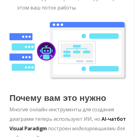
этом ваш поток работы.
Почему вам это нужно
Многие онлайн-инструменты для создания
диаграмм теперь используют ИИ, но
AI-чатбот
Visual Paradigm
построен
моделировщиками для