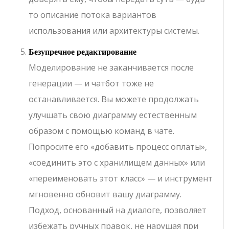
то описание потока вариантов
использования или архитектуры системы.
Безупречное редактирование
Моделирование не заканчивается после
генерации — и чатбот тоже не
останавливается. Вы можете продолжать
улучшать свою диаграмму естественным
образом с помощью команд в чате.
Попросите его «добавить процесс оплаты»,
«соединить это с хранилищем данных» или
«переименовать этот класс» — и инструмент
мгновенно обновит вашу диаграмму.
Подход, основанный на диалоге, позволяет
избежать ручных правок, не нарушая при