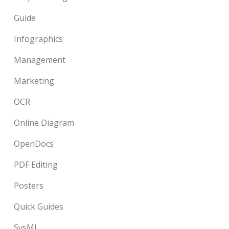
Guide
Infographics
Management
Marketing
OCR
Online Diagram
OpenDocs
PDF Editing
Posters
Quick Guides
SysML