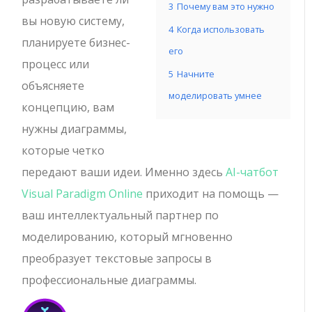
3
Почему вам это нужно
вы новую систему,
4
Когда использовать
планируете бизнес-
его
процесс или
5
Начните
объясняете
моделировать умнее
концепцию, вам
нужны диаграммы,
которые четко
передают ваши идеи. Именно здесь
AI-чатбот
Visual Paradigm Online
приходит на помощь —
ваш интеллектуальный партнер по
моделированию, который мгновенно
преобразует текстовые запросы в
профессиональные диаграммы.