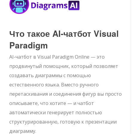
Что такое AI-чатбот Visual
Paradigm
AI-чатбот в Visual Paradigm Online — это
продвинутый помощник, который позволяет
создавать диаграммы с помощью
естественного языка. Вместо ручного
перетаскивания и соединения фигур вы просто
описываете, что хотите — и чатбот
автоматически генерирует полностью
структурированную, готовую к презентации
диаграмму.