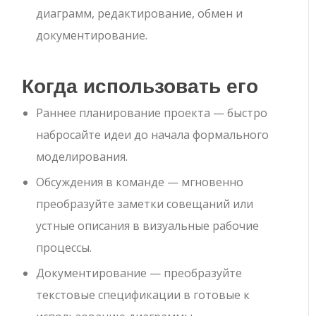
диаграмм, редактирование, обмен и
документирование.
Когда использовать его
Раннее планирование проекта — быстро
набросайте идеи до начала формального
моделирования.
Обсуждения в команде — мгновенно
преобразуйте заметки совещаний или
устные описания в визуальные рабочие
процессы.
Документирование — преобразуйте
текстовые спецификации в готовые к