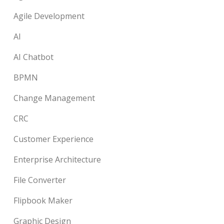
Agile Development
AI
AI Chatbot
BPMN
Change Management
CRC
Customer Experience
Enterprise Architecture
File Converter
Flipbook Maker
Graphic Design