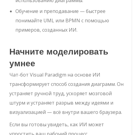
использованию диаграммы.
Обучение и преподавание — быстрее
понимайте UML или BPMN с помощью
примеров, созданных ИИ.
Начните моделировать
умнее
Чат-бот Visual Paradigm на основе ИИ
трансформирует способ создания диаграмм. Он
устраняет ручной труд, ускоряет мозговой
штурм и устраняет разрыв между идеями и
визуализацией — всё внутри вашего браузера.
Если вы готовы увидеть, как ИИ может
упростить ваш рабочий процесс