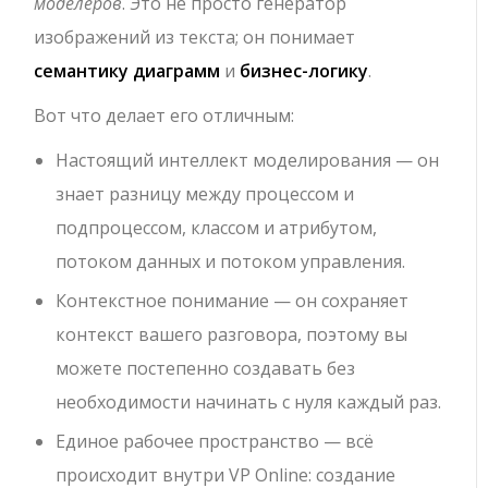
моделеров
. Это не просто генератор
изображений из текста; он понимает
семантику диаграмм
и
бизнес-логику
.
Вот что делает его отличным:
Настоящий интеллект моделирования — он
знает разницу между процессом и
подпроцессом, классом и атрибутом,
потоком данных и потоком управления.
Контекстное понимание — он сохраняет
контекст вашего разговора, поэтому вы
можете постепенно создавать без
необходимости начинать с нуля каждый раз.
Единое рабочее пространство — всё
происходит внутри VP Online: создание