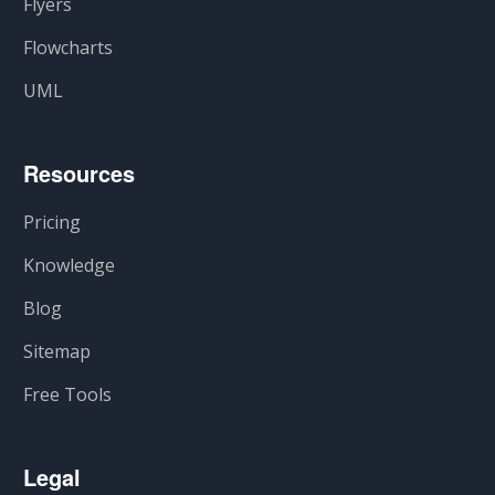
Flyers
Flowcharts
UML
Resources
Pricing
Knowledge
Blog
Sitemap
Free Tools
Legal