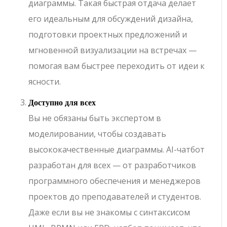
диаграммы. Такая быстрая отдача делает
его идеальным для обсуждений дизайна,
подготовки проектных предложений и
мгновенной визуализации на встречах —
помогая вам быстрее переходить от идеи к
ясности.
Доступно для всех
Вы не обязаны быть экспертом в
моделировании, чтобы создавать
высококачественные диаграммы. AI-чатбот
разработан для всех — от разработчиков
программного обеспечения и менеджеров
проектов до преподавателей и студентов.
Даже если вы не знакомы с синтаксисом