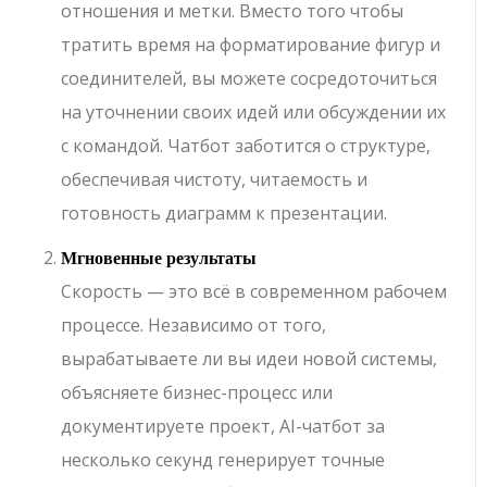
отношения и метки. Вместо того чтобы
тратить время на форматирование фигур и
соединителей, вы можете сосредоточиться
на уточнении своих идей или обсуждении их
с командой. Чатбот заботится о структуре,
обеспечивая чистоту, читаемость и
готовность диаграмм к презентации.
Мгновенные результаты
Скорость — это всё в современном рабочем
процессе. Независимо от того,
вырабатываете ли вы идеи новой системы,
объясняете бизнес-процесс или
документируете проект, AI-чатбот за
несколько секунд генерирует точные