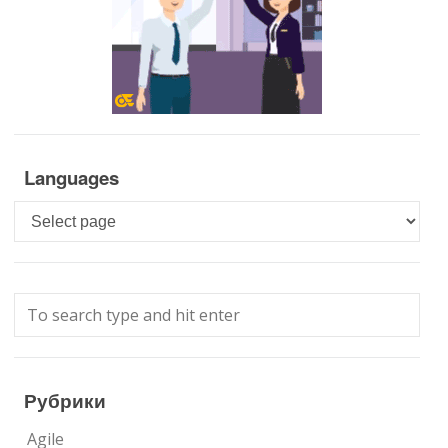
Languages
Languages
Рубрики
Agile