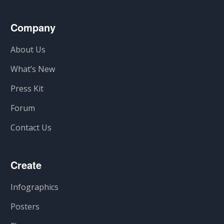
Company
About Us
What’s New
Press Kit
Forum
Contact Us
Create
Infographics
Posters