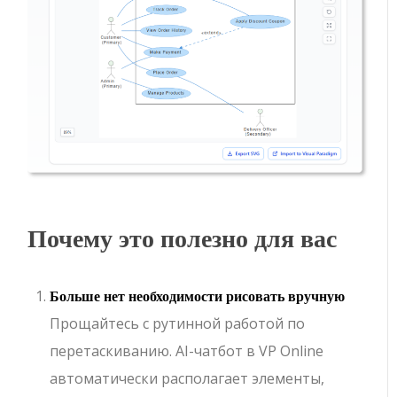
Почему это полезно для вас
Больше нет необходимости рисовать вручную
Прощайтесь с рутинной работой по
перетаскиванию. AI-чатбот в VP Online
автоматически располагает элементы,