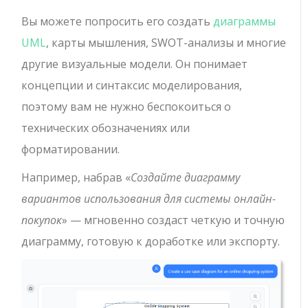
Вы можете попросить его создать
диаграммы
UML
, карты мышления, SWOT-анализы и многие
другие визуальные модели. Он понимает
концепции и синтаксис моделирования,
поэтому вам не нужно беспокоиться о
технических обозначениях или
форматировании.
Например, набрав «
Создайте диаграмму
вариантов использования для системы онлайн-
покупок
» — мгновенно создаст четкую и точную
диаграмму, готовую к доработке или экспорту.